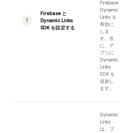
Firebase
Dynamic
Firebase と
Links
を
Dynamic Links
有効に
SDK を設定する
しま
す。次
に、ア
プリに
Dynamic
Links
SDK を
追加し
ます。
Dynamic
Links
は、プ