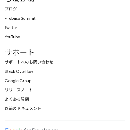
ブログ
Firebase Summit
Twitter
YouTube
サポート
サポートへのお問い合わせ
Stack Overflow
Google Group
リリースノート
よくある質問
以前のドキュメント