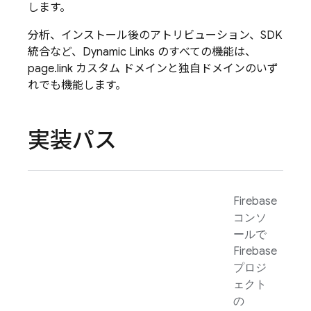
します。
分析、インストール後のアトリビューション、SDK
統合など、
Dynamic Links
のすべての機能は、
page.link カスタム ドメインと独自ドメインのいず
れでも機能します。
実装パス
Firebase
コンソ
ールで
Firebase
プロジ
ェクト
の