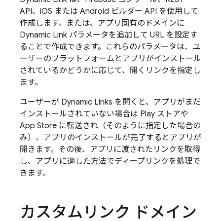
API、iOS または Android ビルダー API を使用して
作成します。または、アプリ固有のドメインに
Dynamic Link
パラメータを追加して URL を設定す
ることで作成できます。これらのパラメータは、ユ
ーザーのプラットフォームとアプリがインストール
されているかどうかに応じて、開くリンクを指定し
ます。
ユーザーが
Dynamic Links
を開くと、アプリがまだ
インストールされていない場合は Play ストアや
App Store に転送され（そのように指定した場合の
み）、アプリのインストールが完了するとアプリが
開きます。その後、アプリに渡されたリンクを取得
し、アプリに適した方法でディープリンクを処理で
きます。
カスタムリンク ドメイン