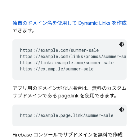
独自のドメイン名を使用して
Dynamic Links
を作成
できます。
https://example.com/summer-sale

https://example.com/links/promos/summer-sale

https://links.example.com/summer-sale

アプリ用のドメインがない場合は、無料のカスタム
サブドメインである page.link を使用できます。
https://example.page.link/summer-sale
Firebase
コンソールでサブドメインを無料で作成