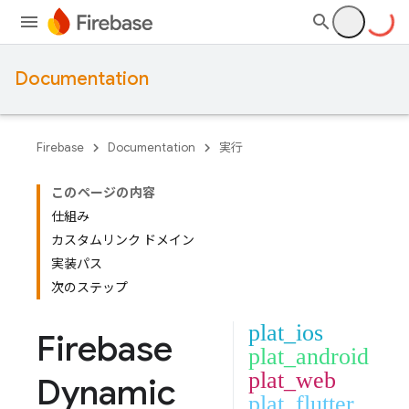
Documentation
Firebase
Documentation
実行
このページの内容
仕組み
カスタムリンク ドメイン
実装パス
次のステップ
plat_ios
Firebase
plat_android
plat_web
Dynamic
plat_flutter