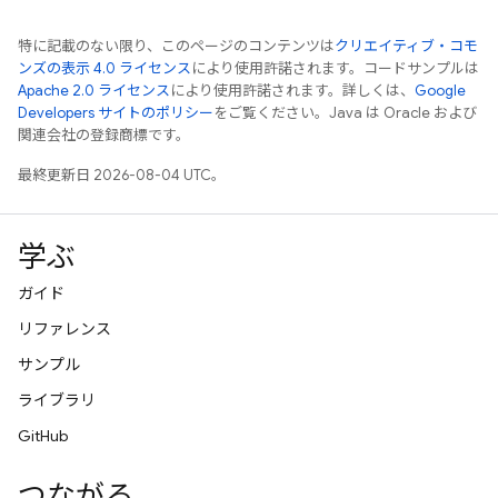
特に記載のない限り、このページのコンテンツは
クリエイティブ・コモ
ンズの表示 4.0 ライセンス
により使用許諾されます。コードサンプルは
Apache 2.0 ライセンス
により使用許諾されます。詳しくは、
Google
Developers サイトのポリシー
をご覧ください。Java は Oracle および
関連会社の登録商標です。
最終更新日 2026-08-04 UTC。
学ぶ
ガイド
リファレンス
サンプル
ライブラリ
GitHub
つながる