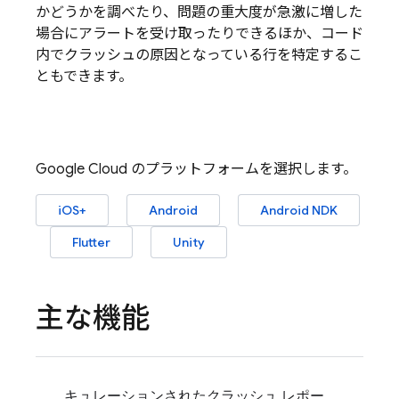
かどうかを調べたり、問題の重大度が急激に増した
場合にアラートを受け取ったりできるほか、コード
内でクラッシュの原因となっている行を特定するこ
ともできます。
Google Cloud のプラットフォームを選択します。
iOS+
Android
Android NDK
Flutter
Unity
主な機能
キュレーションされたクラッシュ レポー