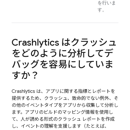
を行いま
す。
Crashlytics
はクラッシュ
をどのように分析してデ
バッグを容易にしていま
すか？
Crashlytics
は、アプリに関する指標とレポートを
提供するため、クラッシュ、致命的でない例外、そ
の他のイベントタイプをアプリから収集して分析し
ます。アプリのビルドのマッピング情報を使用し
て、人が読める形式のクラッシュ レポートを作成
し、イベントの理解を支援します（たとえば、