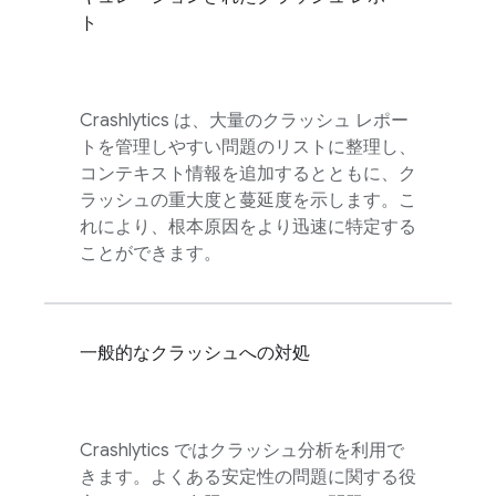
ト
Crashlytics
は、大量のクラッシュ レポー
トを管理しやすい問題のリストに整理し、
コンテキスト情報を追加するとともに、ク
ラッシュの重大度と蔓延度を示します。こ
れにより、根本原因をより迅速に特定する
ことができます。
一般的なクラッシュへの対処
Crashlytics
ではクラッシュ分析を利用で
きます。よくある安定性の問題に関する役