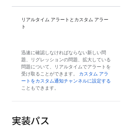
リアルタイム アラートとカスタム アラー
ト
迅速に確認しなければならない新しい問
題、リグレッションの問題、拡大している
問題について、リアルタイムでアラートを
受け取ることができます。
カスタム アラ
ートをカスタム通知チャンネルに設定する
こともできます。
実装パス