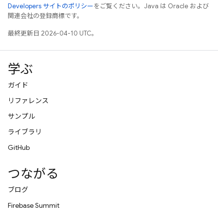
Developers サイトのポリシー
をご覧ください。Java は Oracle および
関連会社の登録商標です。
最終更新日 2026-04-10 UTC。
学ぶ
ガイド
リファレンス
サンプル
ライブラリ
GitHub
つながる
ブログ
Firebase Summit