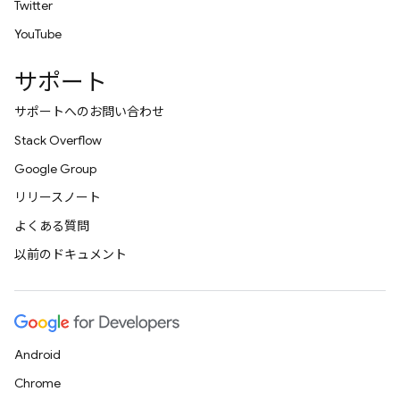
Twitter
YouTube
サポート
サポートへのお問い合わせ
Stack Overflow
Google Group
リリースノート
よくある質問
以前のドキュメント
Android
Chrome