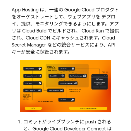
App Hosting
は、一連の Google Cloud プロダクト
をオーケストレートして、ウェブアプリを デプロ
イ、提供、モニタリングできるようにします。アプ
リは
Cloud Build
でビルドされ、
Cloud Run
で提供
され、Cloud CDN にキャッシュされます。Cloud
Secret Manager などの統合サービスにより、API
キーが安全に保管されます。
コミットがライブブランチに push される
と、Google Cloud Developer Connect は