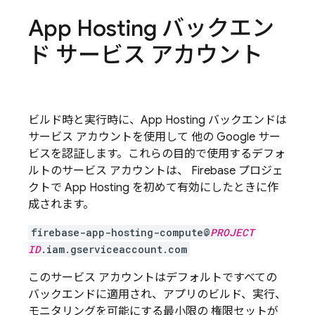
App Hosting
バックエン
ド サービス アカウント
ビルド時と実行時に、
App Hosting
バックエンドは
サービス アカウントを使用して 他の Google サー
ビスを認証します。これらの目的で使用するデフォ
ルトのサービス アカウントは、 Firebase プロジェ
クトで
App Hosting
を初めて有効にしたときに作
成されます。
firebase-app-hosting-compute@
PROJECT
ID
.iam.gserviceaccount.com
このサービス アカウントはデフォルトですべての
バックエンドに適用され、アプリのビルド、実行、
モニタリングを可能にする最小限の 権限セットが