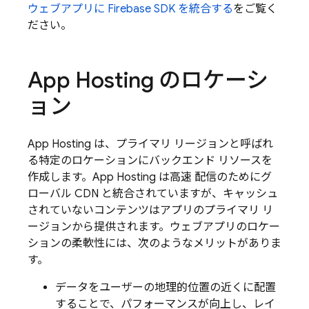
ウェブアプリに Firebase SDK を統合する
をご覧く
ださい。
App Hosting
のロケーシ
ョン
App Hosting
は、プライマリ リージョンと呼ばれ
る特定のロケーションにバックエンド リソースを
作成します。
App Hosting
は高速 配信のためにグ
ローバル CDN と統合されていますが、キャッシュ
されていないコンテンツはアプリのプライマリ リ
ージョンから提供されます。ウェブアプリのロケー
ションの柔軟性には、次のようなメリットがありま
す。
データをユーザーの地理的位置の近くに配置
することで、パフォーマンスが向上し、レイ