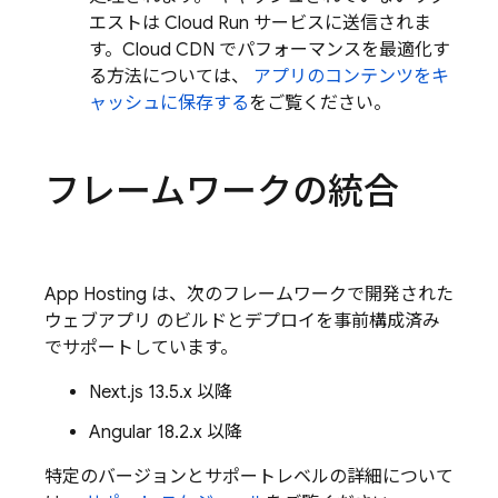
エストは
Cloud Run
サービスに送信されま
す。Cloud CDN でパフォーマンスを最適化す
る方法については、
アプリのコンテンツをキ
ャッシュに保存する
をご覧ください。
フレームワークの統合
App Hosting
は、次のフレームワークで開発された
ウェブアプリ のビルドとデプロイを事前構成済み
でサポートしています。
Next.js 13.5.x 以降
Angular 18.2.x 以降
特定のバージョンとサポートレベルの詳細について