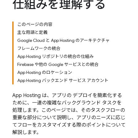
仕組みを理解する
このページの内容
主な用語と定義
Google Cloud と App Hosting のアーキテクチャ
フレームワークの統合
App Hosting リポジトリの統合の仕組み
Firebase や他の Google サービスとの統合
App Hosting のロケーション
App Hosting バックエンド サービス アカウント
App Hosting
は、アプリの デプロイを簡素化する
ために、一連の複雑なバックグラウンド タスクを
処理します。このページでは、そのタスクフローの
重要な部分について説明し、アプリのニーズに応じ
てフローをカスタマイズする際のポイントについて
解説します。