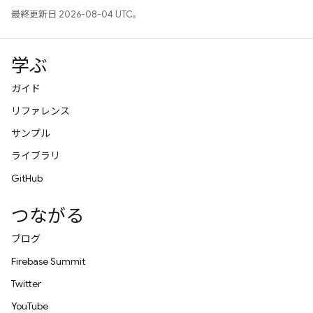
最終更新日 2026-08-04 UTC。
学ぶ
ガイド
リファレンス
サンプル
ライブラリ
GitHub
つながる
ブログ
Firebase Summit
Twitter
YouTube