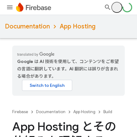
Documentation
App Hosting
Google は AI 技術を使用して、コンテンツをご希望
の言語に翻訳しています。AI 翻訳には誤りが含まれ
る場合があります。
Firebase
Documentation
App Hosting
Build
App Hosting とその