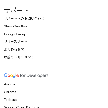
サポート
サポートへのお問い合わせ
Stack Overflow
Google Group
リリースノート
よくある質問
以前のドキュメント
Android
Chrome
Firebase
Google Cloud Platform