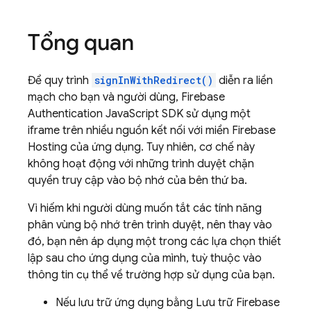
Tổng quan
Để quy trình
signInWithRedirect()
diễn ra liền
mạch cho bạn và người dùng, Firebase
Authentication JavaScript SDK sử dụng một
iframe trên nhiều nguồn kết nối với miền Firebase
Hosting của ứng dụng. Tuy nhiên, cơ chế này
không hoạt động với những trình duyệt chặn
quyền truy cập vào bộ nhớ của bên thứ ba.
Vì hiếm khi người dùng muốn tắt các tính năng
phân vùng bộ nhớ trên trình duyệt, nên thay vào
đó, bạn nên áp dụng một trong các lựa chọn thiết
lập sau cho ứng dụng của mình, tuỳ thuộc vào
thông tin cụ thể về trường hợp sử dụng của bạn.
Nếu lưu trữ ứng dụng bằng Lưu trữ Firebase