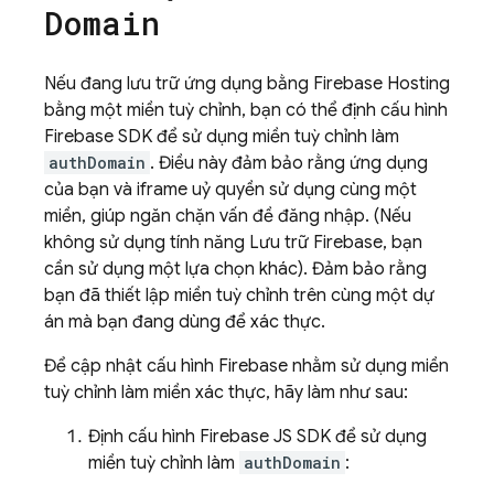
Domain
Nếu đang lưu trữ ứng dụng bằng Firebase Hosting
bằng một miền tuỳ chỉnh, bạn có thể định cấu hình
Firebase SDK để sử dụng miền tuỳ chỉnh làm
authDomain
. Điều này đảm bảo rằng ứng dụng
của bạn và iframe uỷ quyền sử dụng cùng một
miền, giúp ngăn chặn vấn đề đăng nhập. (Nếu
không sử dụng tính năng Lưu trữ Firebase, bạn
cần sử dụng một lựa chọn khác). Đảm bảo rằng
bạn đã thiết lập miền tuỳ chỉnh trên cùng một dự
án mà bạn đang dùng để xác thực.
Để cập nhật cấu hình Firebase nhằm sử dụng miền
tuỳ chỉnh làm miền xác thực, hãy làm như sau:
Định cấu hình Firebase JS SDK để sử dụng
miền tuỳ chỉnh làm
authDomain
: