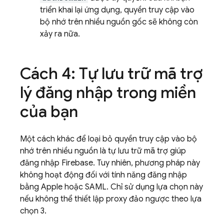
triển khai lại ứng dụng, quyền truy cập vào
bộ nhớ trên nhiều nguồn gốc sẽ không còn
xảy ra nữa.
Cách 4: Tự lưu trữ mã trợ
lý đăng nhập trong miền
của bạn
Một cách khác để loại bỏ quyền truy cập vào bộ
nhớ trên nhiều nguồn là tự lưu trữ mã trợ giúp
đăng nhập Firebase. Tuy nhiên, phương pháp này
không hoạt động đối với tính năng đăng nhập
bằng Apple hoặc SAML. Chỉ sử dụng lựa chọn này
nếu không thể thiết lập proxy đảo ngược theo lựa
chọn 3.