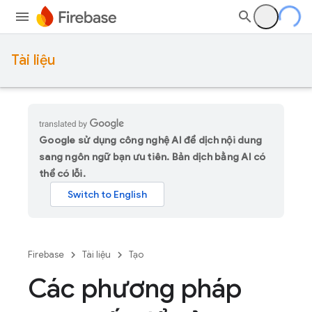
Tài liệu
Google sử dụng công nghệ AI để dịch nội dung
sang ngôn ngữ bạn ưu tiên. Bản dịch bằng AI có
thể có lỗi.
Firebase
Tài liệu
Tạo
Các phương pháp