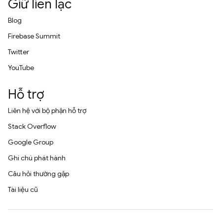
Giữ liên lạc
Blog
Firebase Summit
Twitter
YouTube
Hỗ trợ
Liên hệ với bộ phận hỗ trợ
Stack Overflow
Google Group
Ghi chú phát hành
Câu hỏi thường gặp
Tài liệu cũ