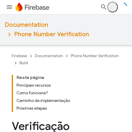
Documentation
Phone Number Verification
Firebase
Documentation
Phone Number Verification
Build
Nesta página
Principais recursos
Como funciona?
Caminho de implementação
Próximas etapas
Verificação