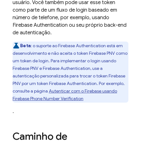
usuário. Você também pode usar esse token
como parte de um fluxo de login baseado em
número de telefone, por exemplo, usando
Firebase Authentication
ou seu próprio back-end
de autenticação.
Beta
:
o suporte ao
Firebase Authentication
está em
desenvolvimento e não aceita o token
Firebase PNV
como
um token de login. Para implementar o login usando
Firebase PNV
e
Firebase Authentication
, use a
autenticação personalizada para trocar o token
Firebase
PNV
por um token
Firebase Authentication
. Por exemplo,
consulte a página
Autenticar com o Firebase usando
Firebase Phone Number Verification
.
Caminho de