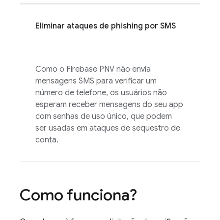
Eliminar ataques de phishing por SMS
Como o
Firebase PNV
não envia
mensagens SMS para verificar um
número de telefone, os usuários não
esperam receber mensagens do seu app
com senhas de uso único, que podem
ser usadas em ataques de sequestro de
conta.
Como funciona?