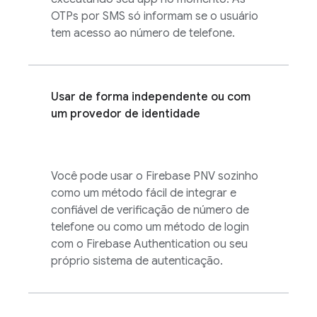
OTPs por SMS só informam se o usuário
tem acesso ao número de telefone.
Usar de forma independente ou com
um provedor de identidade
Você pode usar o
Firebase PNV
sozinho
como um método fácil de integrar e
confiável de verificação de número de
telefone ou como um método de login
com o
Firebase Authentication
ou seu
próprio sistema de autenticação.