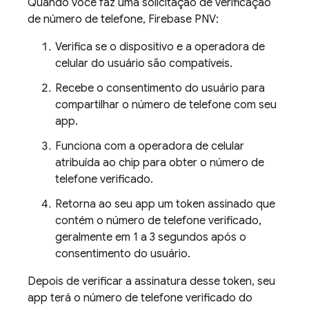
Quando você faz uma solicitação de verificação
de número de telefone,
Firebase PNV
:
Verifica se o dispositivo e a operadora de
celular do usuário são compatíveis.
Recebe o consentimento do usuário para
compartilhar o número de telefone com seu
app.
Funciona com a operadora de celular
atribuída ao chip para obter o número de
telefone verificado.
Retorna ao seu app um token assinado que
contém o número de telefone verificado,
geralmente em 1 a 3 segundos após o
consentimento do usuário.
Depois de verificar a assinatura desse token, seu
app terá o número de telefone verificado do