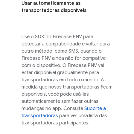
Usar automaticamente as
transportadoras disponíveis
Use o SDK do
Firebase PNV
para
detectar a compatibilidade e voltar para
outro método, como SMS, quando o
Firebase PNV
ainda não for compatível
com o dispositivo. O
Firebase PNV
vai
estar disponível gradualmente para
transportadoras em todo o mundo. À
medida que novas transportadoras ficam
disponíveis, você pode usá-las
automaticamente sem fazer outras
mudanças no app. Consulte
Suporte a
transportadoras
para ver uma lista das
transportadoras participantes.