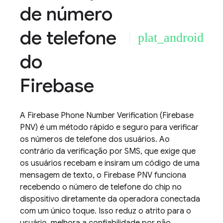
de número
de telefone
plat_android
do
Firebase
A
Firebase Phone Number Verification
(
Firebase
PNV
) é um método rápido e seguro para verificar
os números de telefone dos usuários. Ao
contrário da verificação por SMS, que exige que
os usuários recebam e insiram um código de uma
mensagem de texto, o
Firebase PNV
funciona
recebendo o número de telefone do chip no
dispositivo diretamente da operadora conectada
com um único toque. Isso reduz o atrito para o