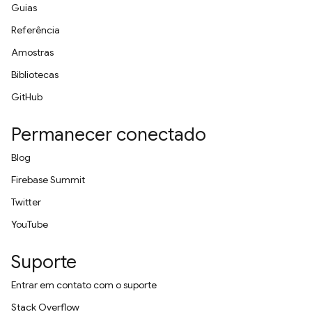
Guias
Referência
Amostras
Bibliotecas
GitHub
Permanecer conectado
Blog
Firebase Summit
Twitter
YouTube
Suporte
Entrar em contato com o suporte
Stack Overflow