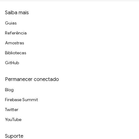
Saiba mais
Guias
Referência
Amostras
Bibliotecas
GitHub
Permanecer conectado
Blog
Firebase Summit
Twitter
YouTube
Suporte