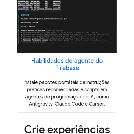
Habilidades do agente do
Firebase
Instale pacotes portáteis de instruções,
práticas recomendadas e scripts em
agentes de programação de IA, como
Antigravity, Claude Code e Cursor.
Crie experiências