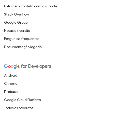
Entrar em contato com o suporte
Stack Overflow
Google Group
Notas da versão
Perguntas frequentes
Documentação legada
Android
Chrome
Firebase
Google Cloud Platform
Todos os produtos