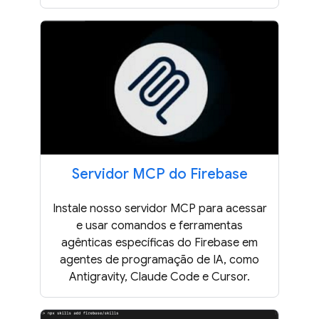
Servidor MCP do Firebase
Instale nosso servidor MCP para acessar
e usar comandos e ferramentas
agênticas específicas do Firebase em
agentes de programação de IA, como
Antigravity, Claude Code e Cursor.