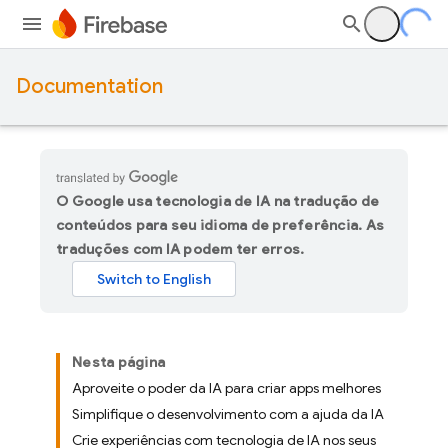
Documentation
O Google usa tecnologia de IA na tradução de
conteúdos para seu idioma de preferência. As
traduções com IA podem ter erros.
Nesta página
Aproveite o poder da IA para criar apps melhores
Simplifique o desenvolvimento com a ajuda da IA
Crie experiências com tecnologia de IA nos seus