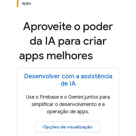
apps
Aproveite o poder
da IA para criar
apps melhores
Desenvolver com a assistência
de IA
Use o Firebase e o Gemini juntos para
simplificar o desenvolvimento e a
operação de apps.
Opções de visualização