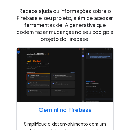
Receba ajuda ou informações sobre o
Firebase e seu projeto, além de acessar
ferramentas de IA generativa que
podem fazer mudanças no seu código e
projeto do Firebase.
Gemini no Firebase
Simplifique o desenvolvimento com um