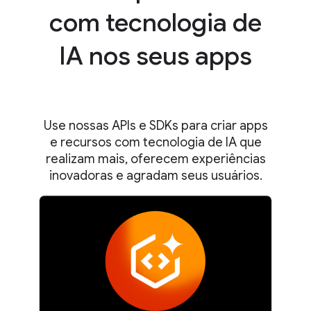
com tecnologia de
IA nos seus apps
Use nossas APIs e SDKs para criar apps
e recursos com tecnologia de IA que
realizam mais, oferecem experiências
inovadoras e agradam seus usuários.