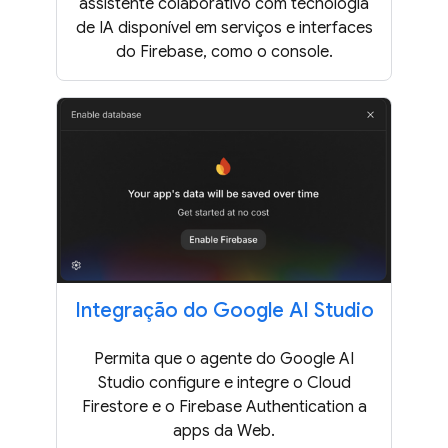
assistente colaborativo com tecnologia
de IA disponível em serviços e interfaces
do Firebase, como o console.
Integração do Google AI Studio
Permita que o agente do Google AI
Studio configure e integre o Cloud
Firestore e o Firebase Authentication a
apps da Web.