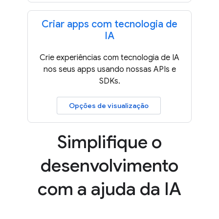
Criar apps com tecnologia de
IA
Crie experiências com tecnologia de IA
nos seus apps usando nossas APIs e
SDKs.
Opções de visualização
Simplifique o
desenvolvimento
com a ajuda da IA