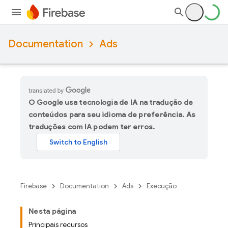
Documentation
Ads
O Google usa tecnologia de IA na tradução de
conteúdos para seu idioma de preferência. As
traduções com IA podem ter erros.
Firebase
Documentation
Ads
Execução
Nesta página
Principais recursos