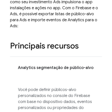
como seu investimento
Ads
impulsiona o app
instalações e ações no app. Com o Firebase e o
Ads
, é possível exportar listas de público-alvo
para
Ads
e importe eventos de
Analytics
para o
Ads
:
Principais recursos
Analytics
segmentação de público-alvo
Você pode definir públicos-alvo
personalizados no console do
Firebase
com base no dispositivo dados, eventos
personalizados ou propriedades do