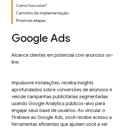
Como funciona?
Caminho de implementação
Próximas etapas
Google Ads
Alcance clientes em potencial com anúncios on-
line.
Impulsione instalações, receba insights
aprofundados sobre conversões de anúncios e
veicule campanhas publicitárias segmentadas
usando
Google Analytics
públicos-alvo para
engajar seus base de usuários. Ao vincular o
Firebase ao
Google Ads
, você recebe acesso a
ferramentas eficientes que ajudam você a ver