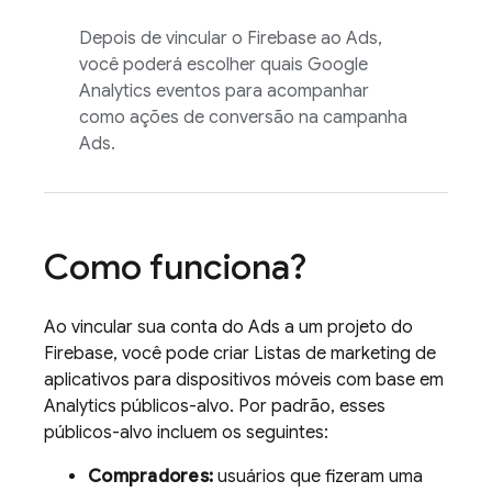
Depois de vincular o Firebase ao
Ads
,
você poderá escolher quais
Google
Analytics
eventos para acompanhar
como ações de conversão na campanha
Ads
.
Como funciona?
Ao vincular sua conta do
Ads
a um projeto do
Firebase, você pode criar Listas de marketing de
aplicativos para dispositivos móveis com base em
Analytics
públicos-alvo. Por padrão, esses
públicos-alvo incluem os seguintes:
Compradores:
usuários que fizeram uma