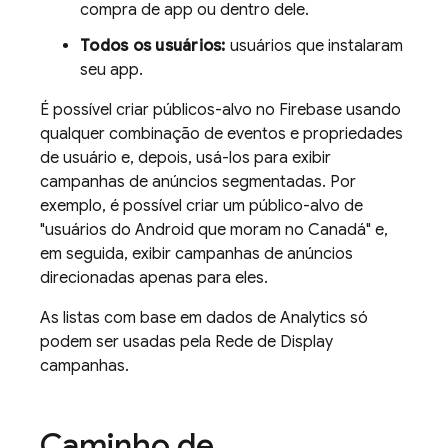
compra de app ou dentro dele.
Todos os usuários:
usuários que instalaram
seu app.
É possível criar públicos-alvo no Firebase usando
qualquer combinação de eventos e propriedades
de usuário e, depois, usá-los para exibir
campanhas de anúncios segmentadas. Por
exemplo, é possível criar um público-alvo de
"usuários do Android que moram no Canadá" e,
em seguida, exibir campanhas de anúncios
direcionadas apenas para eles.
As listas com base em dados de
Analytics
só
podem ser usadas pela Rede de Display
campanhas.
Caminho de