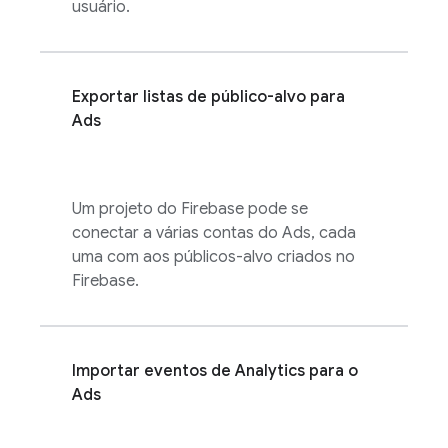
usuário.
Exportar listas de público-alvo para
Ads
Um projeto do Firebase pode se
conectar a várias contas do
Ads
, cada
uma com aos públicos-alvo criados no
Firebase.
Importar eventos de
Analytics
para o
Ads