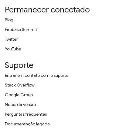
Permanecer conectado
Blog
Firebase Summit
Twitter
YouTube
Suporte
Entrar em contato com o suporte
Stack Overflow
Google Group
Notas da versão
Perguntas frequentes
Documentação legada