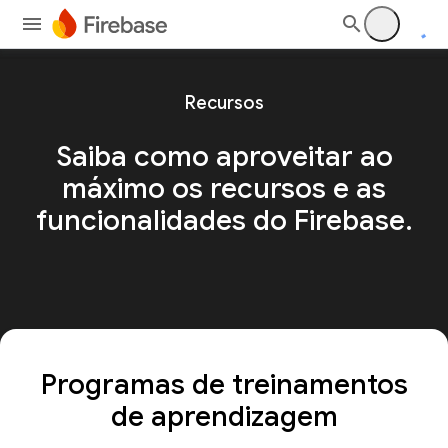
Recursos
Saiba como aproveitar ao
máximo os recursos e as
funcionalidades do Firebase.
Programas de treinamentos
de aprendizagem