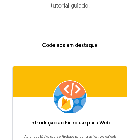
tutorial guiado.
Codelabs em destaque
Introdução ao Firebase para Web
Aprenda o básico sobre o Firebase para criar aplicativos da Web