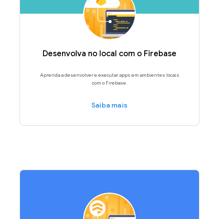
Desenvolva no local com o Firebase
Aprenda a desenvolver e executar apps em ambientes locais
com o Firebase.
Saiba mais