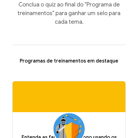
Conclua o quiz ao final do "Programa de
treinamentos" para ganhar um selo para
cada tema.
Programas de treinamentos em destaque
Entenda as falhas do seu jogo usando os