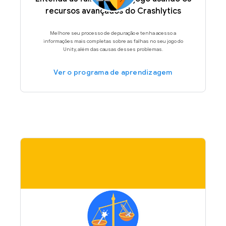
recursos avançados do Crashlytics
Melhore seu processo de depuração e tenha acesso a
informações mais completas sobre as falhas no seu jogo do
Unity, além das causas desses problemas.
Ver o programa de aprendizagem