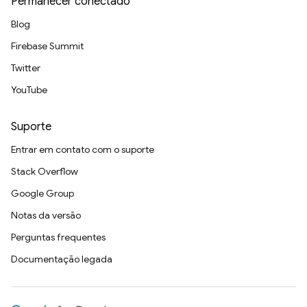
Permanecer conectado
Blog
Firebase Summit
Twitter
YouTube
Suporte
Entrar em contato com o suporte
Stack Overflow
Google Group
Notas da versão
Perguntas frequentes
Documentação legada