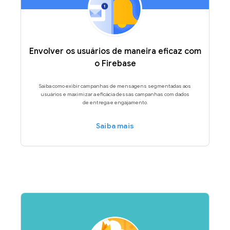
Envolver os usuários de maneira eficaz com
o Firebase
Saiba como exibir campanhas de mensagens segmentadas aos
usuários e maximizar a eficácia dessas campanhas com dados
de entrega e engajamento.
Saiba mais