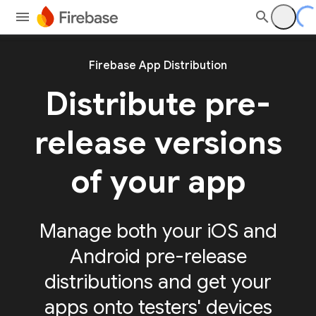
Firebase App Distribution
Distribute pre-
release versions
of your app
Manage both your iOS and
Android pre-release
distributions and get your
apps onto testers' devices