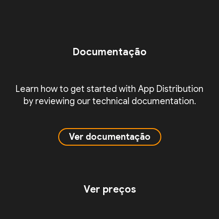
Documentação
Learn how to get started with App Distribution
by reviewing our technical documentation.
Ver documentação
Ver preços