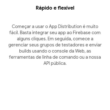
Rápido e flexível
Começar a usar o App Distribution é muito
fácil. Basta integrar seu app ao Firebase com
alguns cliques. Em seguida, comece a
gerenciar seus grupos de testadores e enviar
builds usando o console da Web, as
ferramentas de linha de comando ou a nossa
API pública.