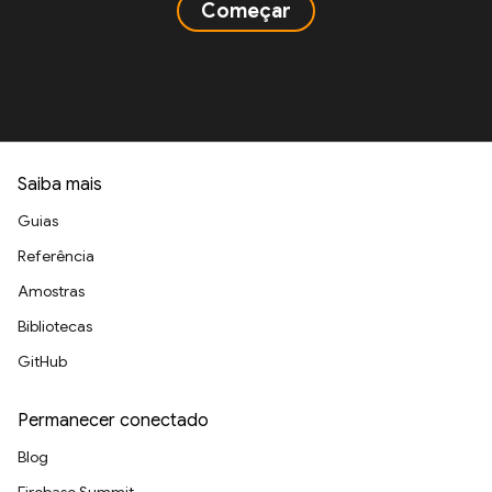
Começar
Saiba mais
Guias
Referência
Amostras
Bibliotecas
GitHub
Permanecer conectado
Blog