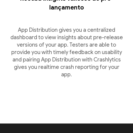
lançamento
App Distribution gives you a centralized
dashboard to view insights about pre-release
versions of your app. Testers are able to
provide you with timely feedback on usability
and pairing App Distribution with Crashlytics
gives you realtime crash reporting for your
app.