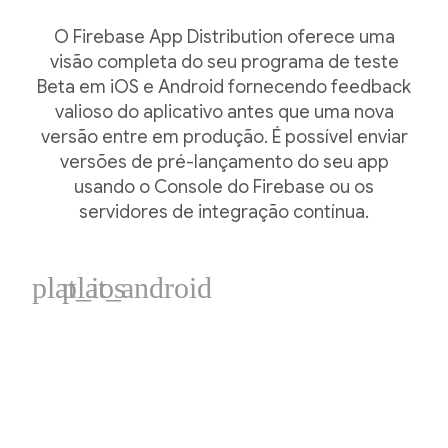
O Firebase App Distribution oferece uma
visão completa do seu programa de teste
Beta em iOS e Android fornecendo feedback
valioso do aplicativo antes que uma nova
versão entre em produção. É possível enviar
versões de pré-lançamento do seu app
usando o Console do Firebase ou os
servidores de integração contínua.
plat_ios
plat_android