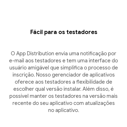
Fácil para os testadores
O App Distribution envia uma notificação por
e-mail aos testadores e tem uma interface do
usuário amigável que simplifica o processo de
inscrição. Nosso gerenciador de aplicativos
oferece aos testadores a flexibilidade de
escolher qual versão instalar. Além disso, é
possível manter os testadores na versão mais
recente do seu aplicativo com atualizações
no aplicativo.