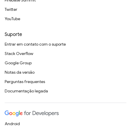
Firebase Summit
Twitter
YouTube
Suporte
Entrar em contato com o suporte
Stack Overflow
Google Group
Notas da versão
Perguntas frequentes
Documentação legada
Android