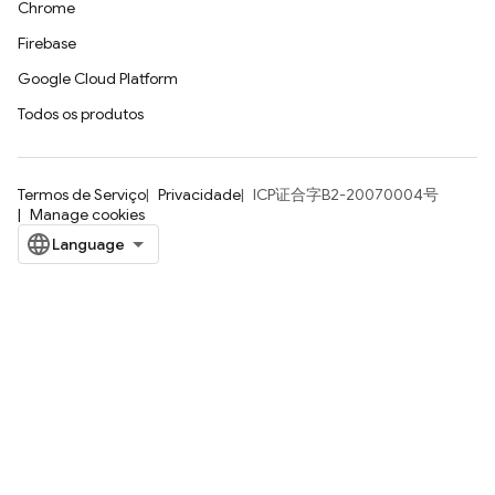
Chrome
Firebase
Google Cloud Platform
Todos os produtos
Termos de Serviço
Privacidade
ICP证合字B2-20070004号
Manage cookies