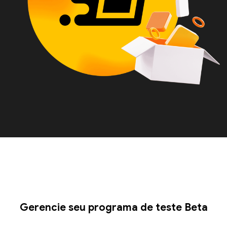
Gerencie seu programa de teste Beta