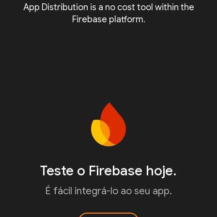
App Distribution is a no cost tool within the
Firebase platform.
Teste o Firebase hoje.
É fácil integrá-lo ao seu app.