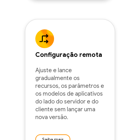
Configuração remota
Ajuste e lance
gradualmente os
recursos, os parâmetros e
os modelos de aplicativos
do lado do servidor e do
cliente sem lançar uma
nova versão.
Saiba mais