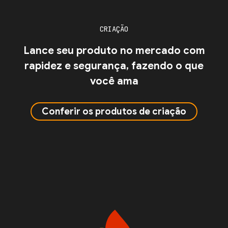
CRIAÇÃO
Lance seu produto no mercado com
rapidez e segurança, fazendo o que
você ama
Conferir os produtos de criação