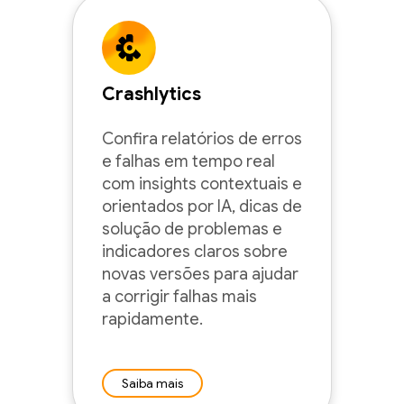
Crashlytics
Confira relatórios de erros
e falhas em tempo real
com insights contextuais e
orientados por IA, dicas de
solução de problemas e
indicadores claros sobre
novas versões para ajudar
a corrigir falhas mais
rapidamente.
Saiba mais