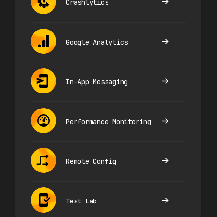
Crashlytics
Google Analytics
In-App Messaging
Performance Monitoring
Remote Config
Test Lab