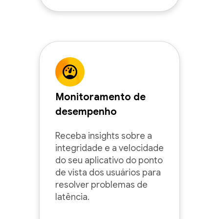
Monitoramento de
desempenho
Receba insights sobre a
integridade e a velocidade
do seu aplicativo do ponto
de vista dos usuários para
resolver problemas de
latência.