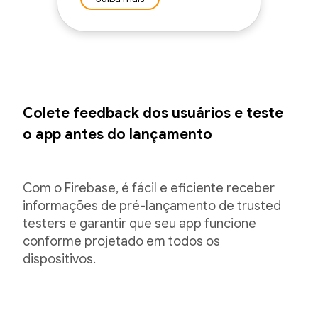
Colete feedback dos usuários e teste
o app antes do lançamento
Com o Firebase, é fácil e eficiente receber
informações de pré-lançamento de trusted
testers e garantir que seu app funcione
conforme projetado em todos os
dispositivos.