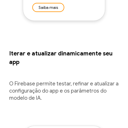
Saiba mais
Iterar e atualizar dinamicamente seu
app
O Firebase permite testar, refinar e atualizar a
configuração do app e os parâmetros do
modelo de IA.