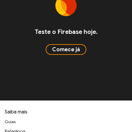
Teste o Firebase hoje.
Comece já
Saiba mais
Guias
Referência