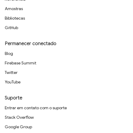
Amostras
Bibliotecas
GitHub
Permanecer conectado
Blog
Firebase Summit
Twitter
YouTube
Suporte
Entrar em contato com o suporte
Stack Overflow
Google Group