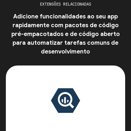
EXTENSÕES RELACIONADAS
Adicione funcionalidades ao seu app
rapidamente com pacotes de código
pré-empacotados e de código aberto
para automatizar tarefas comuns de
desenvolvimento