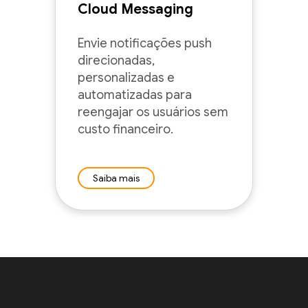
Cloud Messaging
Envie notificações push
direcionadas,
personalizadas e
automatizadas para
reengajar os usuários sem
custo financeiro.
Saiba mais