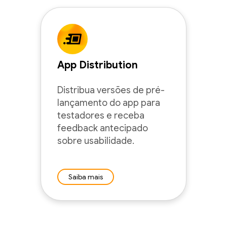
App Distribution
Distribua versões de pré-
lançamento do app para
testadores e receba
feedback antecipado
sobre usabilidade.
Saiba mais