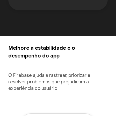
Melhore a estabilidade e o
desempenho do app
O Firebase ajuda a rastrear, priorizar e
resolver problemas que prejudicam a
experiência do usuário