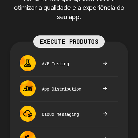
otimizar a qualidade e a experiência do
seu app.
EXECUTE PRODUTOS
A/B Testing
App Distribution
Cloud Messaging