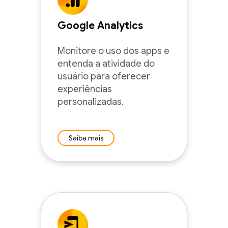
Google Analytics
Monitore o uso dos apps e
entenda a atividade do
usuário para oferecer
experiências
personalizadas.
Saiba mais