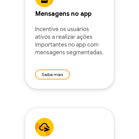
Mensagens no app
Incentive os usuários
ativos a realizar ações
importantes no app com
mensagens segmentadas.
Saiba mais