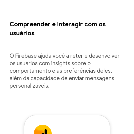
Compreender e interagir com os
usuários
O Firebase ajuda você a reter e desenvolver
os usuários com insights sobre o
comportamento e as preferências deles,
além da capacidade de enviar mensagens
personalizáveis.