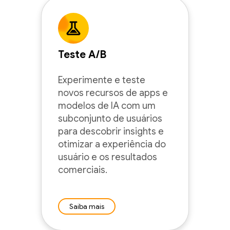
Teste A/B
Experimente e teste
novos recursos de apps e
modelos de IA com um
subconjunto de usuários
para descobrir insights e
otimizar a experiência do
usuário e os resultados
comerciais.
Saiba mais