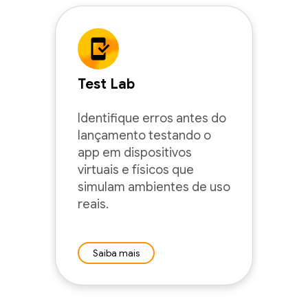
Test Lab
Identifique erros antes do
lançamento testando o
app em dispositivos
virtuais e físicos que
simulam ambientes de uso
reais.
Saiba mais