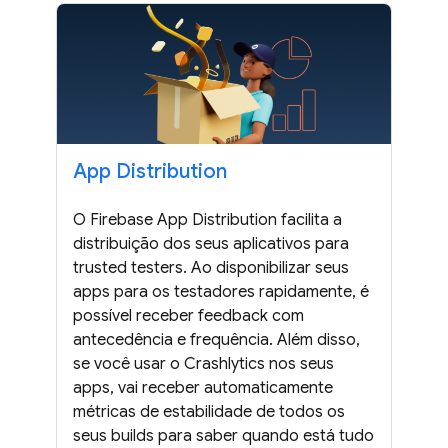
App Distribution
O Firebase App Distribution facilita a
distribuição dos seus aplicativos para
trusted testers. Ao disponibilizar seus
apps para os testadores rapidamente, é
possível receber feedback com
antecedência e frequência. Além disso,
se você usar o Crashlytics nos seus
apps, vai receber automaticamente
métricas de estabilidade de todos os
seus builds para saber quando está tudo