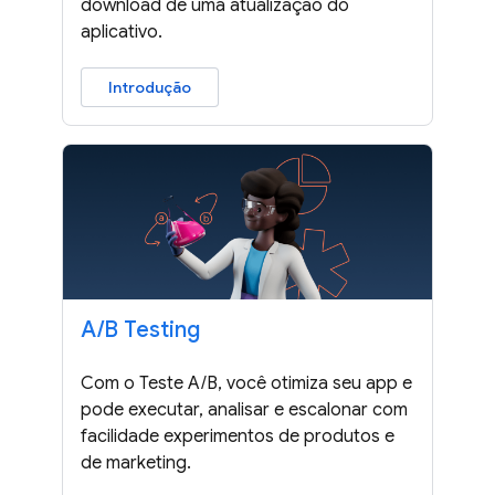
download de uma atualização do
aplicativo.
Introdução
A
/
B Testing
Com o Teste A/B, você otimiza seu app e
pode executar, analisar e escalonar com
facilidade experimentos de produtos e
de marketing.