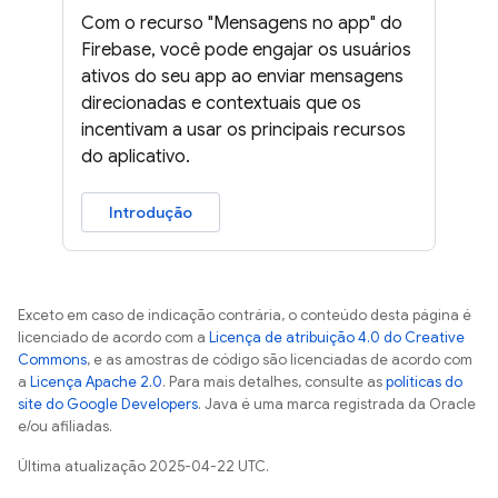
Com o recurso "Mensagens no app" do
Firebase, você pode engajar os usuários
ativos do seu app ao enviar mensagens
direcionadas e contextuais que os
incentivam a usar os principais recursos
do aplicativo.
Introdução
Exceto em caso de indicação contrária, o conteúdo desta página é
licenciado de acordo com a
Licença de atribuição 4.0 do Creative
Commons
, e as amostras de código são licenciadas de acordo com
a
Licença Apache 2.0
. Para mais detalhes, consulte as
políticas do
site do Google Developers
. Java é uma marca registrada da Oracle
e/ou afiliadas.
Última atualização 2025-04-22 UTC.