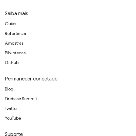
Saiba mais
Guias
Referência
Amostras
Bibliotecas
GitHub
Permanecer conectado
Blog
Firebase Summit
Twitter
YouTube
Suporte