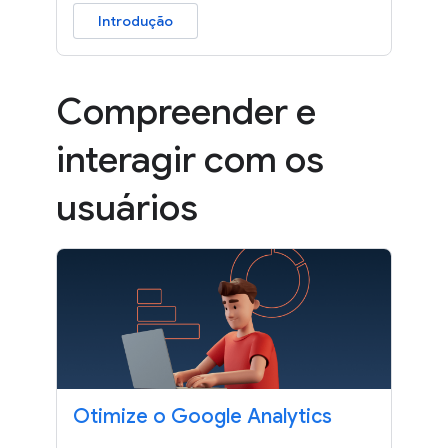
Introdução
Compreender e
interagir com os
usuários
Otimize o Google Analytics