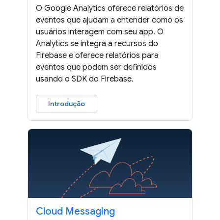
O Google Analytics oferece relatórios de
eventos que ajudam a entender como os
usuários interagem com seu app. O
Analytics se integra a recursos do
Firebase e oferece relatórios para
eventos que podem ser definidos
usando o SDK do Firebase.
Introdução
Cloud Messaging