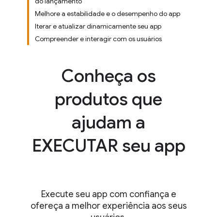
do lançamento
Melhore a estabilidade e o desempenho do app
Iterar e atualizar dinamicamente seu app
Compreender e interagir com os usuários
Conheça os
produtos que
ajudam a
EXECUTAR seu app
Execute seu app com confiança e
ofereça a melhor experiência aos seus