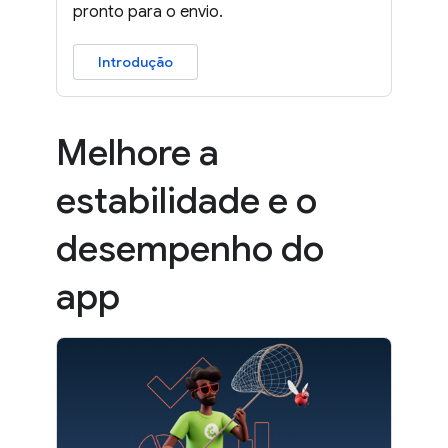
pronto para o envio.
Introdução
Melhore a
estabilidade e o
desempenho do
app