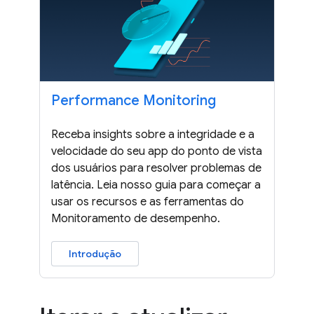
Performance Monitoring
Receba insights sobre a integridade e a
velocidade do seu app do ponto de vista
dos usuários para resolver problemas de
latência. Leia nosso guia para começar a
usar os recursos e as ferramentas do
Monitoramento de desempenho.
Introdução