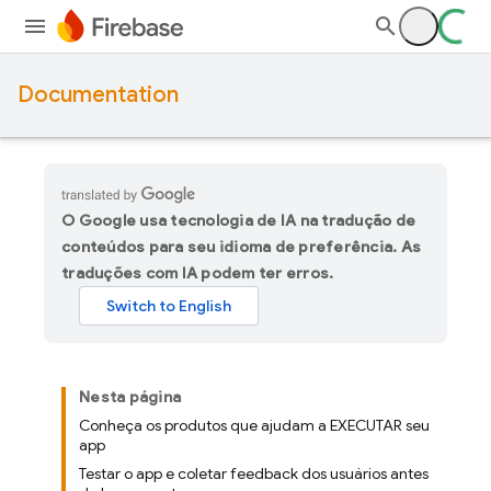
Documentation
O Google usa tecnologia de IA na tradução de
conteúdos para seu idioma de preferência. As
traduções com IA podem ter erros.
Nesta página
Conheça os produtos que ajudam a EXECUTAR seu
app
Testar o app e coletar feedback dos usuários antes