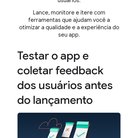
usuários.
Lance, monitore e itere com
ferramentas que ajudam você a
otimizar a qualidade e a experiência do
seu app.
Testar o app e
coletar feedback
dos usuários antes
do lançamento