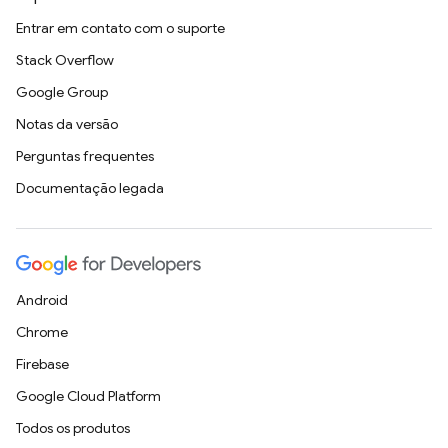
Entrar em contato com o suporte
Stack Overflow
Google Group
Notas da versão
Perguntas frequentes
Documentação legada
Android
Chrome
Firebase
Google Cloud Platform
Todos os produtos