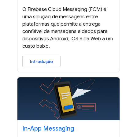
O Firebase Cloud Messaging (FCM) é
uma solução de mensagens entre
plataformas que permite a entrega
confiável de mensagens e dados para
dispositivos Android, iOS e da Web a um
custo baixo.
Introdução
In-App Messaging