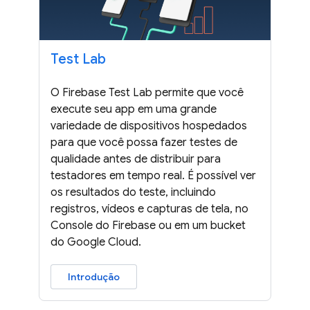
Test Lab
O Firebase Test Lab permite que você
execute seu app em uma grande
variedade de dispositivos hospedados
para que você possa fazer testes de
qualidade antes de distribuir para
testadores em tempo real. É possível ver
os resultados do teste, incluindo
registros, vídeos e capturas de tela, no
Console do Firebase ou em um bucket
do Google Cloud.
Introdução