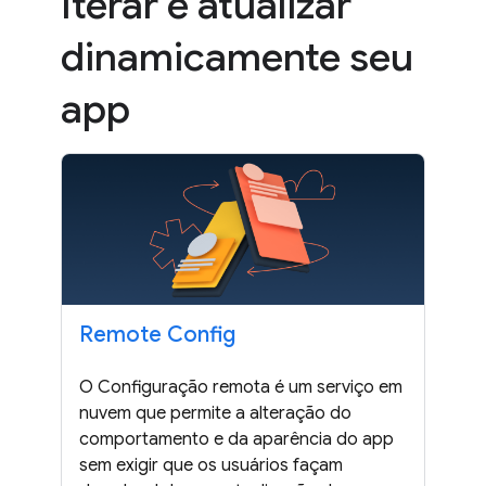
Iterar e atualizar
dinamicamente seu
app
Remote Config
O Configuração remota é um serviço em
nuvem que permite a alteração do
comportamento e da aparência do app
sem exigir que os usuários façam