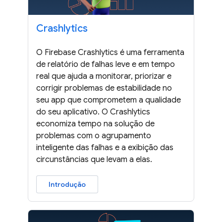
Crashlytics
O Firebase Crashlytics é uma ferramenta
de relatório de falhas leve e em tempo
real que ajuda a monitorar, priorizar e
corrigir problemas de estabilidade no
seu app que comprometem a qualidade
do seu aplicativo. O Crashlytics
economiza tempo na solução de
problemas com o agrupamento
inteligente das falhas e a exibição das
circunstâncias que levam a elas.
Introdução