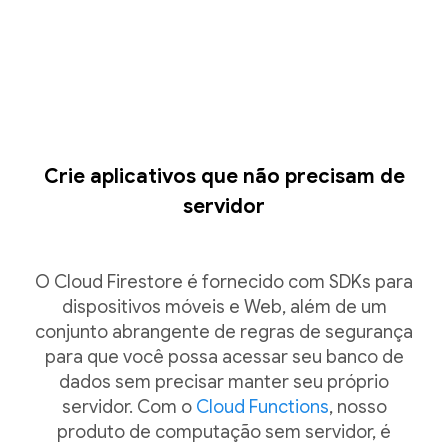
Crie aplicativos que não precisam de
servidor
O Cloud Firestore é fornecido com SDKs para
dispositivos móveis e Web, além de um
conjunto abrangente de regras de segurança
para que você possa acessar seu banco de
dados sem precisar manter seu próprio
servidor. Com o
Cloud Functions
, nosso
produto de computação sem servidor, é