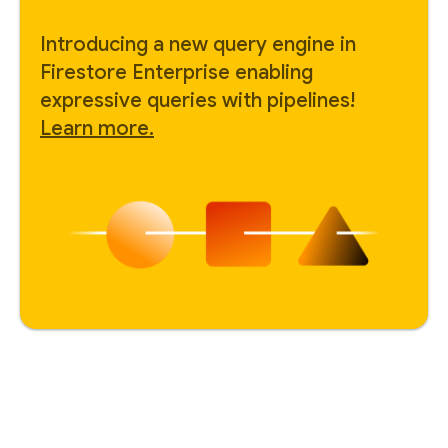
Introducing a new query engine in
Firestore Enterprise enabling
expressive queries with pipelines!
Learn more.