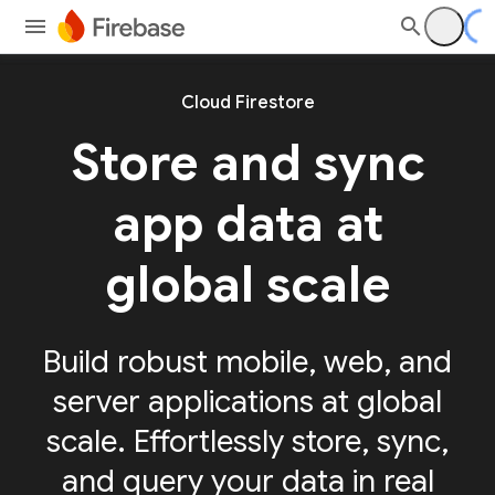
Cloud Firestore
Store and sync
app
data at
global scale
Build robust mobile, web, and
server applications at global
scale. Effortlessly store, sync,
and query your data in real