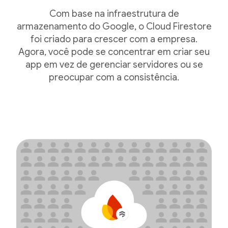
Com base na infraestrutura de
armazenamento do Google, o Cloud Firestore
foi criado para crescer com a empresa.
Agora, você pode se concentrar em criar seu
app em vez de gerenciar servidores ou se
preocupar com a consistência.