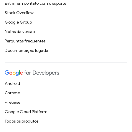
Entrar em contato com o suporte
Stack Overflow
Google Group
Notas da versão
Perguntas frequentes
Documentação legada
Android
Chrome
Firebase
Google Cloud Platform
Todos os produtos