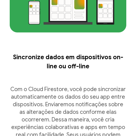
Sincronize dados em dispositivos on-
line ou off-line
Com o Cloud Firestore, você pode sincronizar
automaticamente os dados do seu app entre
dispositivos. Enviaremos notificações sobre
as alterações de dados conforme elas
ocorrerem. Dessa maneira, você cria
experiências colaborativas e apps em tempo
real com facilidade. Seus usuários podem