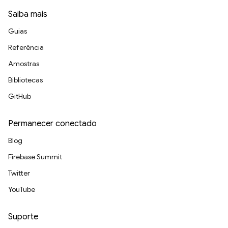
Saiba mais
Guias
Referência
Amostras
Bibliotecas
GitHub
Permanecer conectado
Blog
Firebase Summit
Twitter
YouTube
Suporte