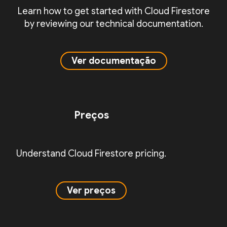
Learn how to get started with Cloud Firestore
by reviewing our technical documentation.
Ver documentação
Preços
Understand Cloud Firestore pricing.
Ver preços