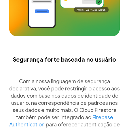
Segurança forte baseada no usuário
Com a nossa linguagem de segurança
declarativa, você pode restringir o acesso aos
dados com base nos dados de identidade do
usuário, na correspondência de padrões nos
seus dados e muito mais. O Cloud Firestore
também pode ser integrado ao
Firebase
Authentication
para oferecer autenticação de