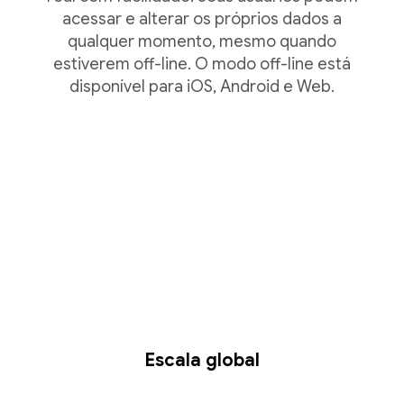
acessar e alterar os próprios dados a
qualquer momento, mesmo quando
estiverem off-line. O modo off-line está
disponível para iOS, Android e Web.
Escala global