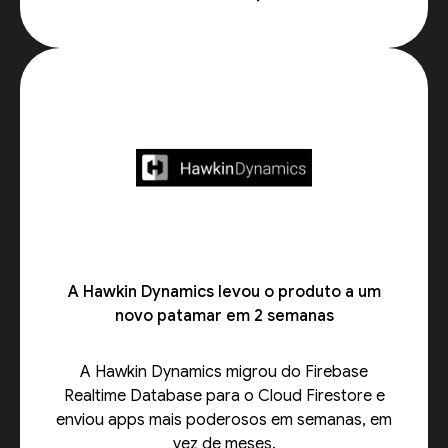
A Hawkin Dynamics levou o produto a um
novo patamar em 2 semanas
A Hawkin Dynamics migrou do Firebase
Realtime Database para o Cloud Firestore e
enviou apps mais poderosos em semanas, em
vez de meses.