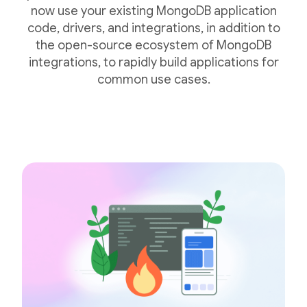
now use your existing MongoDB application
code, drivers, and integrations, in addition to
the open-source ecosystem of MongoDB
integrations, to rapidly build applications for
common use cases.