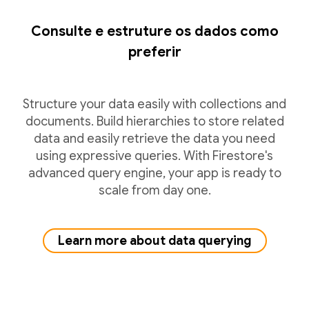
Consulte e estruture os dados como
preferir
Structure your data easily with collections and
documents. Build hierarchies to store related
data and easily retrieve the data you need
using expressive queries. With Firestore's
advanced query engine, your app is ready to
scale from day one.
Learn more about data querying