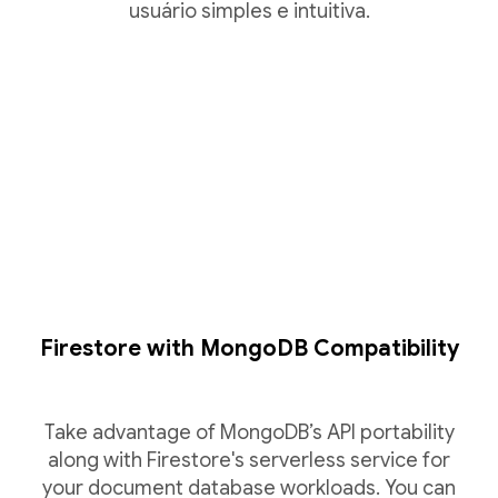
usuário simples e intuitiva.
Firestore with MongoDB Compatibility
Take advantage of MongoDB’s API portability
along with Firestore's serverless service for
your document database workloads. You can