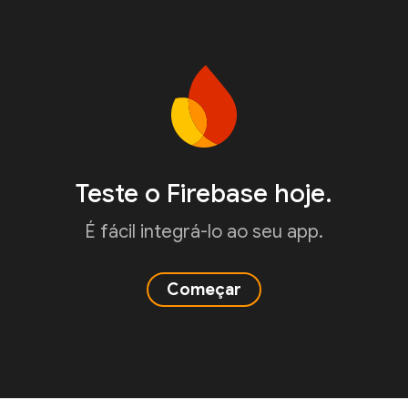
Teste o Firebase hoje.
É fácil integrá-lo ao seu app.
Começar