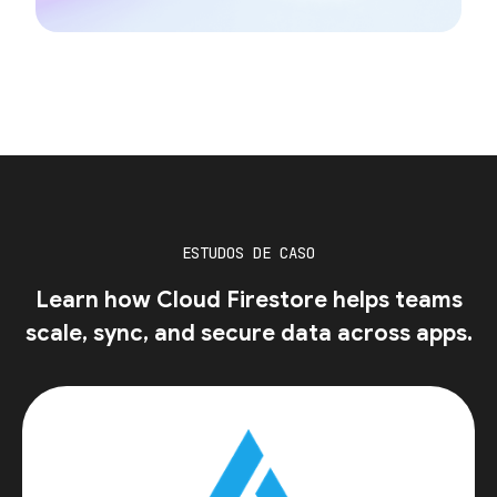
ESTUDOS DE CASO
Learn how Cloud Firestore helps teams
scale, sync, and secure data across apps.