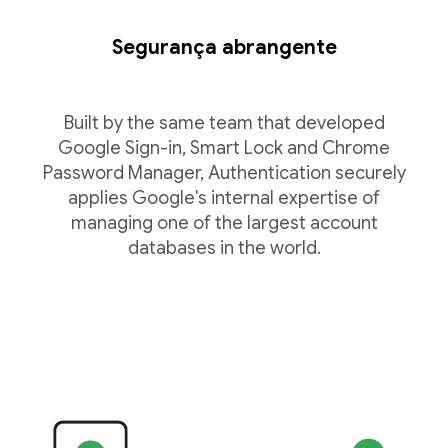
Segurança abrangente
Built by the same team that developed
Google Sign-in, Smart Lock and Chrome
Password Manager, Authentication securely
applies Google's internal expertise of
managing one of the largest account
databases in the world.