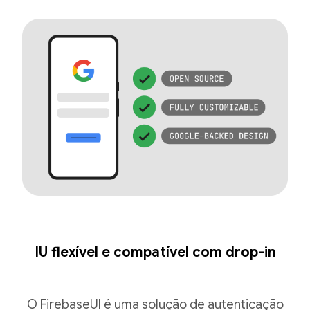
IU flexível e compatível com drop-in
O FirebaseUI é uma solução de autenticação