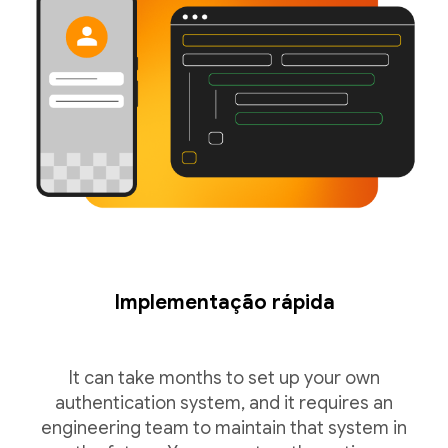
Implementação rápida
It can take months to set up your own
authentication system, and it requires an
engineering team to maintain that system in