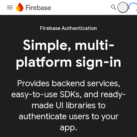
Firebase Authentication
Simple, multi-
platform sign-in
Provides backend services,
easy-to-use SDKs, and ready-
made UI libraries to
authenticate users to your
app.