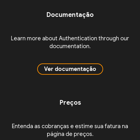
Documentação
Learn more about Authentication through our
documentation.
Ver documentação
Preços
Entenda as cobranças e estime sua fatura na
página de preços.