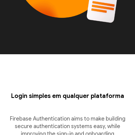
Login simples em qualquer plataforma
Firebase Authentication aims to make building
secure authentication systems easy, while
improving the sign-in and onboarding