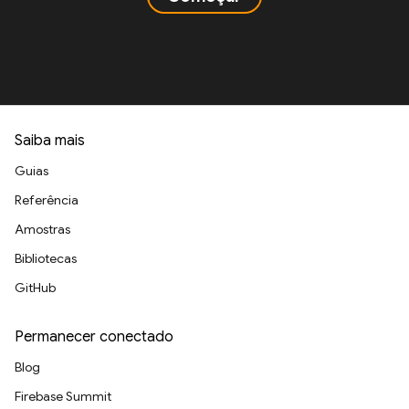
Saiba mais
Guias
Referência
Amostras
Bibliotecas
GitHub
Permanecer conectado
Blog
Firebase Summit