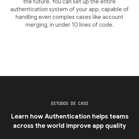
the future. You can set up the entire
authentication system of your app, capable of
handling even complex cases like account
merging, in under 10 lines of code.
ESTUDOS DE CASO
Learn how Authentication helps teams
across the world improve app quality