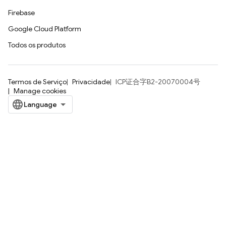
Firebase
Google Cloud Platform
Todos os produtos
Termos de Serviço
Privacidade
ICP证合字B2-20070004号
Manage cookies