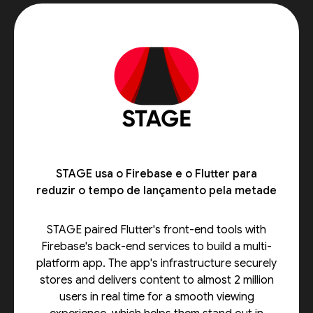
STAGE usa o Firebase e o Flutter para
reduzir o tempo de lançamento pela metade
STAGE paired Flutter's front-end tools with
Firebase's back-end services to build a multi-
platform app. The app's infrastructure securely
stores and delivers content to almost 2 million
users in real time for a smooth viewing