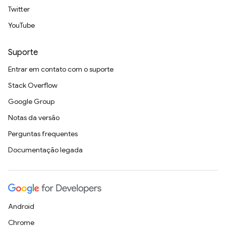
Twitter
YouTube
Suporte
Entrar em contato com o suporte
Stack Overflow
Google Group
Notas da versão
Perguntas frequentes
Documentação legada
Android
Chrome