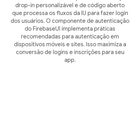
drop-in personalizável e de código aberto
que processa os fluxos da IU para fazer login
dos usuários. O componente de autenticação
do FirebaseUI implementa práticas
recomendadas para autenticação em
dispositivos móveis e sites. Isso maximiza a
conversão de logins e inscrições para seu
app.