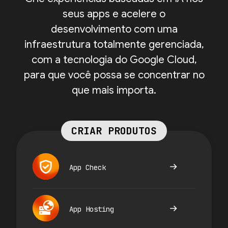
seus apps e acelere o
desenvolvimento com uma
infraestrutura totalmente gerenciada,
com a tecnologia do Google Cloud,
para que você possa se concentrar no
que mais importa.
CRIAR PRODUTOS
App Check
App Hosting