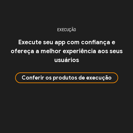
EXECUÇÃO
Execute seu app com confiança e
ofereça a melhor experiência aos seus
usuários
Conferir os produtos de execução