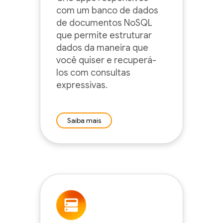
com um banco de dados
de documentos NoSQL
que permite estruturar
dados da maneira que
você quiser e recuperá-
los com consultas
expressivas.
Saiba mais