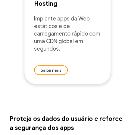
Hosting
Implante apps da Web
estáticos e de
carregamento rápido com
uma CDN global em
segundos.
Saiba mais
Proteja os dados do usuário e reforce
a segurança dos apps