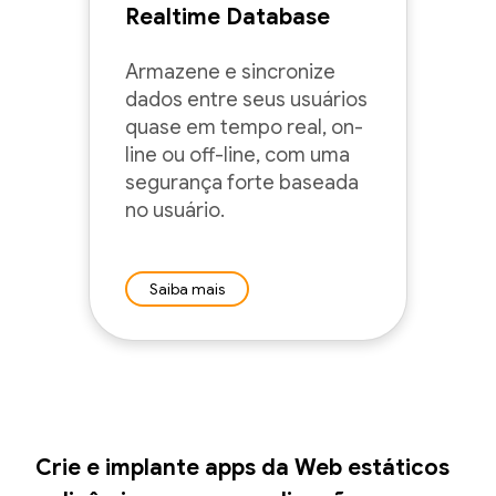
Realtime Database
Armazene e sincronize
dados entre seus usuários
quase em tempo real, on-
line ou off-line, com uma
segurança forte baseada
no usuário.
Saiba mais
Crie e implante apps da Web estáticos