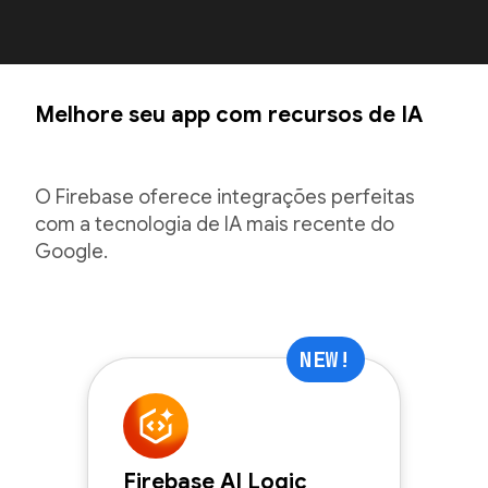
Melhore seu app com recursos de IA
O Firebase oferece integrações perfeitas
com a tecnologia de IA mais recente do
Google.
NEW!
Firebase AI Logic