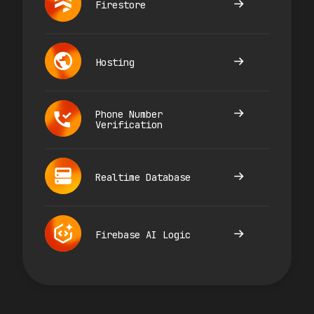
Firestore
Hosting
Phone Number
Verification
Realtime Database
Firebase AI Logic