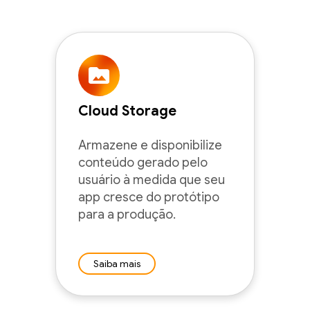
Cloud Storage
Armazene e disponibilize
conteúdo gerado pelo
usuário à medida que seu
app cresce do protótipo
para a produção.
Saiba mais