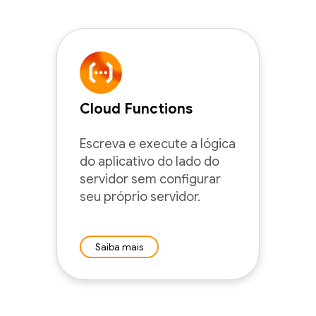
Cloud Functions
Escreva e execute a lógica
do aplicativo do lado do
servidor sem configurar
seu próprio servidor.
Saiba mais