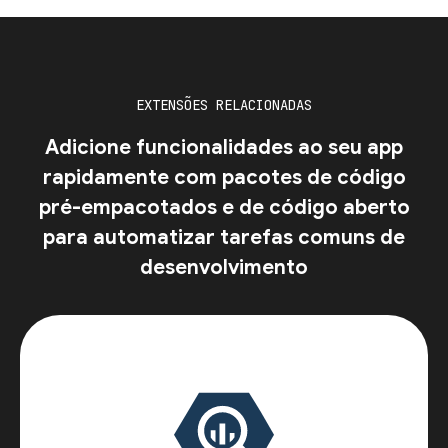
EXTENSÕES RELACIONADAS
Adicione funcionalidades ao seu app
rapidamente com pacotes de código
pré-empacotados e de código aberto
para automatizar tarefas comuns de
desenvolvimento