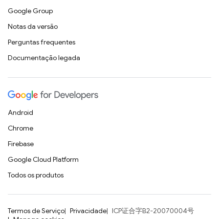
Google Group
Notas da versão
Perguntas frequentes
Documentação legada
Android
Chrome
Firebase
Google Cloud Platform
Todos os produtos
Termos de Serviço
Privacidade
ICP证合字B2-20070004号