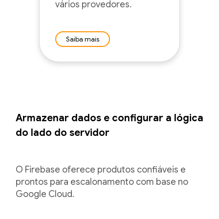
vários provedores.
Saiba mais
Armazenar dados e configurar a lógica
do lado do servidor
O Firebase oferece produtos confiáveis e
prontos para escalonamento com base no
Google Cloud.