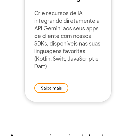
Crie recursos de IA
integrando diretamente a
API Gemini aos seus apps
de cliente com nossos
SDKs, disponíveis nas suas
linguagens favoritas
(Kotlin, Swift, JavaScript e
Dart).
Saiba mais