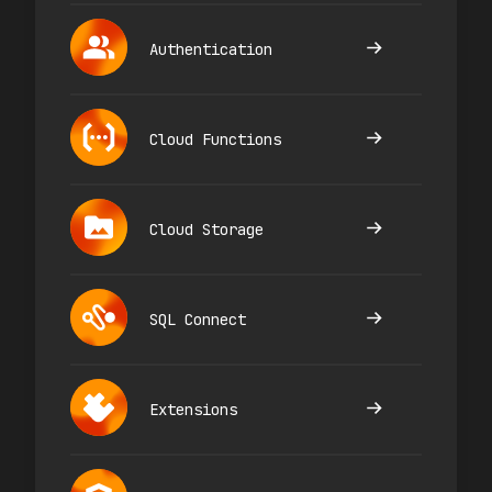
Authentication
Cloud Functions
Cloud Storage
SQL Connect
Extensions