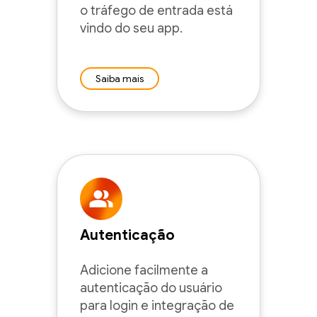
o tráfego de entrada está
vindo do seu app.
Saiba mais
Autenticação
Adicione facilmente a
autenticação do usuário
para login e integração de