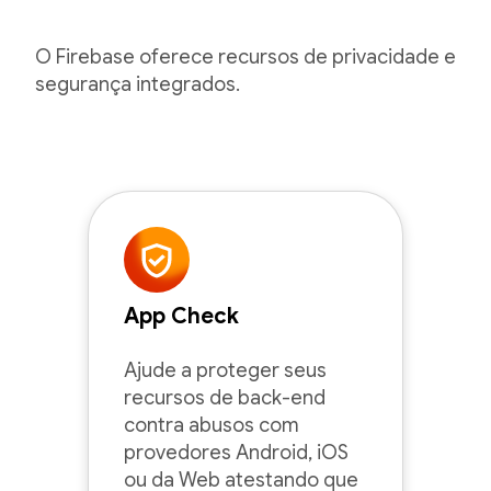
O Firebase oferece recursos de privacidade e
segurança integrados.
App Check
Ajude a proteger seus
recursos de back-end
contra abusos com
provedores Android, iOS
ou da Web atestando que