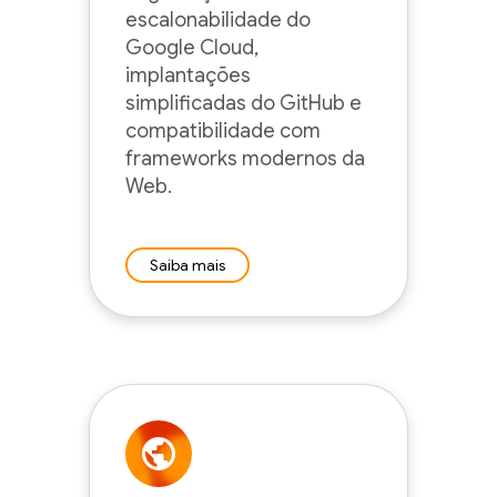
escalonabilidade do
Google Cloud,
implantações
simplificadas do GitHub e
compatibilidade com
frameworks modernos da
Web.
Saiba mais