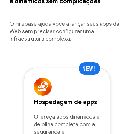
e dinâmicos sem complicações
O Firebase ajuda você a lançar seus apps da
Web sem precisar configurar uma
infraestrutura complexa.
NEW!
Hospedagem de apps
Ofereça apps dinâmicos e
de pilha completa com a
segurança e