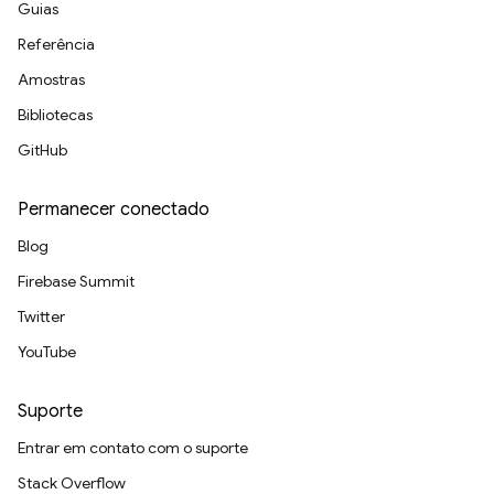
Guias
Referência
Amostras
Bibliotecas
GitHub
Permanecer conectado
Blog
Firebase Summit
Twitter
YouTube
Suporte
Entrar em contato com o suporte
Stack Overflow