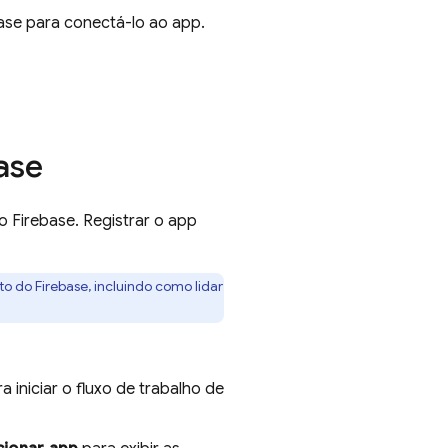
base para conectá-lo ao app.
ase
o Firebase. Registrar o app
o do Firebase, incluindo como lidar
a iniciar o fluxo de trabalho de