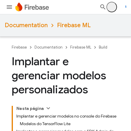
Documentation
Firebase ML
Firebase
Documentation
Firebase ML
Build
Implantar e
gerenciar modelos
personalizados
Nesta página
Implantar e gerenciar modelos no console do Firebase
Modelos do TensorFlow Lite