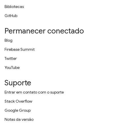
Bibliotecas
GitHub
Permanecer conectado
Blog
Firebase Summit
Twitter
YouTube
Suporte
Entrar em contato com o suporte
Stack Overflow
Google Group
Notas da versão