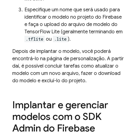
Especifique um nome que será usado para
identificar o modelo no projeto do Firebase
e faça o upload do arquivo de modelo do
TensorFlow Lite (geralmente terminando em
.tflite
ou
.lite
).
Depois de implantar o modelo, você poderá
encontrá-lo na página de personalização. A partir
daí, é possível concluir tarefas como atualizar o
modelo com um novo arquivo, fazer o download
do modelo e excluí-lo do projeto.
Implantar e gerenciar
modelos com o SDK
Admin do Firebase