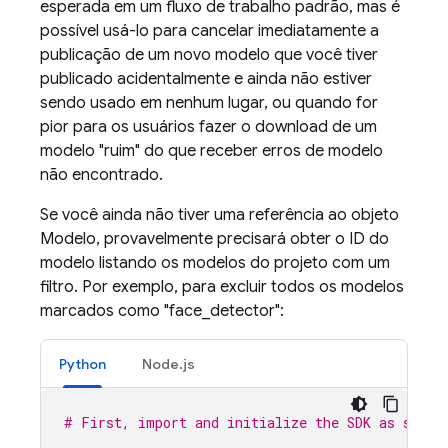
esperada em um fluxo de trabalho padrão, mas é
possível usá-lo para cancelar imediatamente a
publicação de um novo modelo que você tiver
publicado acidentalmente e ainda não estiver
sendo usado em nenhum lugar, ou quando for
pior para os usuários fazer o download de um
modelo "ruim" do que receber erros de modelo
não encontrado.
Se você ainda não tiver uma referência ao objeto
Modelo, provavelmente precisará obter o ID do
modelo listando os modelos do projeto com um
filtro. Por exemplo, para excluir todos os modelos
marcados como "face_detector":
Python
Node.js
# First, import and initialize the SDK as shown