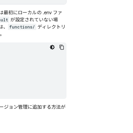
は最初にローカルの .env ファ
ault
が設定されていない場
は、
functions/
ディレクトリ
。
ージョン管理に追加する方法が