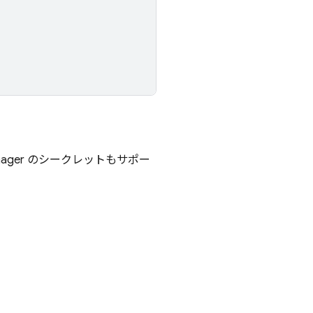
nager のシークレットもサポー