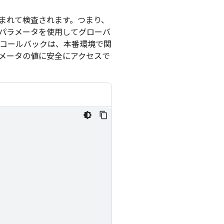
まれて検査されます。つまり、
。パラメータを使用してグローバ
コールバックは、本番環境で関
メータの値に安全にアクセスで