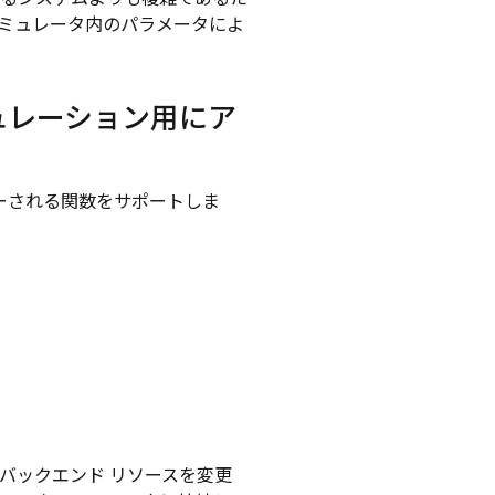
ミュレータ内のパラメータによ
ュレーション用にア
ーされる関数をサポートしま
バックエンド リソースを変更