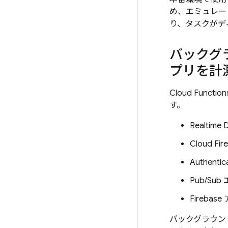
め、エミュレー
り、タスクがデ
バックグ
プリを計
Cloud Function
す。
Realtime 
Cloud Fir
Authentic
Pub/Sub
Fireba
バックグラウン