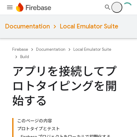
Documentation
Local Emulator Suite
Firebase
Documentation
Local Emulator Suite
Build
アプリを接続してプ
ロトタイピングを開
始する
このページの内容
プロトタイプとテスト
Firebase プロジェクトをローカルで初期化する