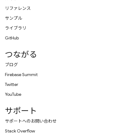
リファレンス
サンプル
ライブラリ
GitHub
つながる
ブログ
Firebase Summit
Twitter
YouTube
サポート
サポートへのお問い合わせ
Stack Overflow