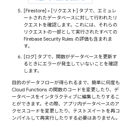
[Firestore] > [リクエスト]
タブで、エミュレ
ートされたデータベースに対して行われたリ
クエストを確認します。これには、それらの
リクエストの一部として実行されたすべての
Firebase Security Rules
の評価も含まれま
す。
[ログ
] タブで、関数がデータベースを更新す
るときにエラーが発生していないことを確認
します。
目的のデータフローが得られるまで、簡単に何度も
Cloud Functions の関数のコードを変更したり、デ
ータベースをインタラクティブに編集したりするこ
とができます。その際、アプリ内データベースのア
クセスコードを変更したり、テストスイートを再コ
ンパイルして再実行したりする必要はありません。