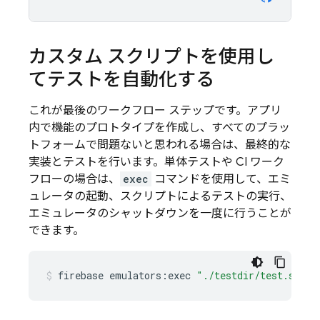
カスタム スクリプトを使用し
てテストを自動化する
これが最後のワークフロー ステップです。アプリ
内で機能のプロトタイプを作成し、すべてのプラッ
トフォームで問題ないと思われる場合は、最終的な
実装とテストを行います。単体テストや CI ワーク
フローの場合は、
exec
コマンドを使用して、エミ
ュレータの起動、スクリプトによるテストの実行、
エミュレータのシャットダウンを一度に行うことが
できます。
firebase
emulators:exec
"./testdir/test.sh"