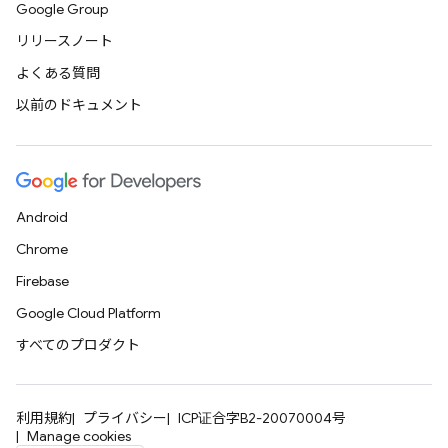
Google Group
リリースノート
よくある質問
以前のドキュメント
Android
Chrome
Firebase
Google Cloud Platform
すべてのプロダクト
利用規約
プライバシー
ICP证合字B2-20070004号
Manage cookies