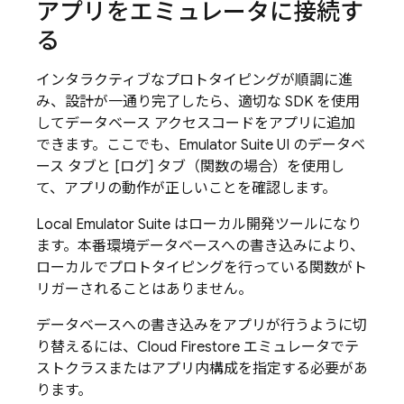
アプリをエミュレータに接続す
る
インタラクティブなプロトタイピングが順調に進
み、設計が一通り完了したら、適切な SDK を使用
してデータベース アクセスコードをアプリに追加
できます。ここでも、
Emulator Suite UI
のデータベ
ース タブと [ログ
] タブ（関数の場合）を使用し
て、アプリの動作が正しいことを確認します。
Local Emulator Suite
はローカル開発ツールになり
ます。本番環境データベースへの書き込みにより、
ローカルでプロトタイピングを行っている関数がト
リガーされることはありません。
データベースへの書き込みをアプリが行うように切
り替えるには、
Cloud Firestore
エミュレータでテ
ストクラスまたはアプリ内構成を指定する必要があ
ります。