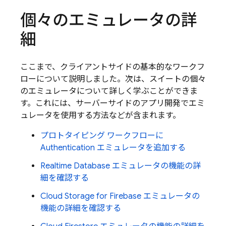
個々のエミュレータの詳
細
ここまで、クライアントサイドの基本的なワークフ
ローについて説明しました。次は、スイートの個々
のエミュレータについて詳しく学ぶことができま
す。これには、サーバーサイドのアプリ開発でエミ
ュレータを使用する方法などが含まれます。
プロトタイピング ワークフローに
Authentication
エミュレータを追加する
Realtime Database
エミュレータの機能の詳
細を確認する
Cloud Storage for Firebase
エミュレータの
機能の詳細を確認する