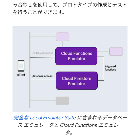
み合わせを使用して、プロトタイプの作成とテスト
を行うことができます。
完全な
Local Emulator Suite
に含まれるデータベー
ス エミュレータと
Cloud Functions
エミュレー
タ。