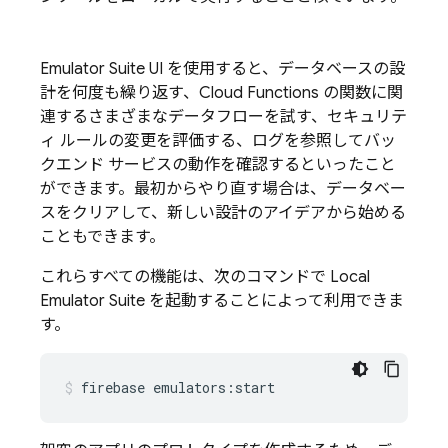
Emulator Suite UI
を使用すると、データベースの設
計を何度も繰り返す、Cloud Functions の関数に関
連するさまざまなデータフローを試す、セキュリテ
ィ ルールの変更を評価する、ログを参照してバッ
クエンド サービスの動作を確認するといったこと
ができます。最初からやり直す場合は、データベー
スをクリアして、新しい設計のアイデアから始める
こともできます。
これらすべての機能は、次のコマンドで
Local
Emulator Suite
を起動することによって利用できま
す。
firebase
emulators:start