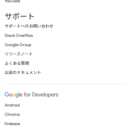
YouTube
サポート
サポートへのお問い合わせ
Stack Overflow
Google Group
リリースノート
よくある質問
以前のドキュメント
Android
Chrome
Firebase