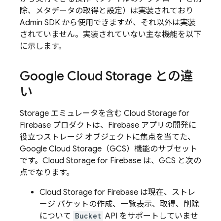
除、メタデータの取得と設定）は実装されており
Admin SDK から使用できますが、それ以外は実装
されていません。実装されていない主な機能を以下
に示します。
Google Cloud Storage との違
い
Storage エミュレータを含む
Cloud Storage for
Firebase
プロダクトは、Firebase アプリの開発に
役立つストレージ オブジェクトに焦点を当てた、
Google Cloud Storage（GCS）機能のサブセット
です。
Cloud Storage for Firebase
は、GCS と次の
点でなります。
Cloud Storage for Firebase
は現在、ストレ
ージ バケットの作成、一覧表示、取得、削除
について
Bucket
API をサポートしていませ