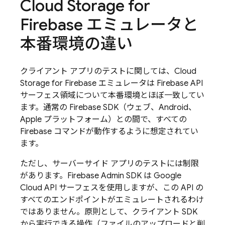
Cloud Storage for
Firebase
エミュレータと
本番環境の違い
クライアント アプリのテストに関しては、
Cloud
Storage for Firebase
エミュレータは Firebase API
サーフェス領域について本番環境とほぼ一致してい
ます。通常の Firebase SDK（ウェブ、Android、
Apple プラットフォーム）との間で、すべての
Firebase コマンドが動作するように想定されてい
ます。
ただし、サーバーサイド アプリのテストには制限
があります。Firebase Admin SDK は
Google
Cloud
API サーフェスを使用しますが、この API の
すべてのエンドポイントがエミュレートされるわけ
ではありません。原則として、クライアント SDK
から実行できる操作（ファイルのアップロードと削