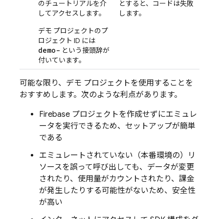
のチュートリアルを介
とすると、コードは失敗
してアクセスします。
します。
デモ プロジェクトのプ
ロジェクト ID には
demo-
という接頭辞が
付いています。
可能な限り、デモ プロジェクトを使用することを
おすすめします。次のような利点があります。
Firebase プロジェクトを作成せずにエミュレ
ータを実行できるため、セットアップが簡単
である
エミュレートされていない（本番環境の）リ
ソースを誤って呼び出しても、データが変更
されたり、使用量がカウントされたり、課金
が発生したりする可能性がないため、安全性
が高い