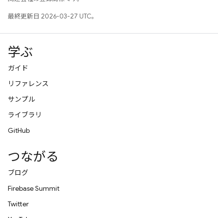
最終更新日 2026-03-27 UTC。
学ぶ
ガイド
リファレンス
サンプル
ライブラリ
GitHub
つながる
ブログ
Firebase Summit
Twitter