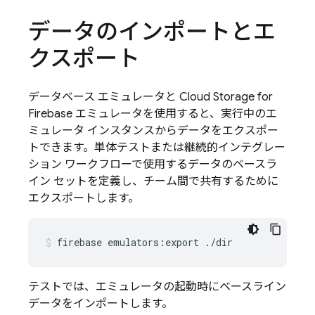
データのインポートとエ
クスポート
データベース エミュレータと
Cloud Storage for
Firebase
エミュレータを使用すると、実行中のエ
ミュレータ インスタンスからデータをエクスポー
トできます。単体テストまたは継続的インテグレー
ション ワークフローで使用するデータのベースラ
イン セットを定義し、チーム間で共有するために
エクスポートします。
firebase
emulators:export
./dir
テストでは、エミュレータの起動時にベースライン
データをインポートします。