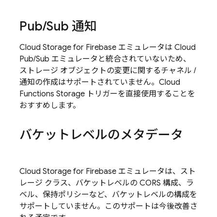
Pub
/
Sub 通知
Cloud Storage for Firebase
エミュレータは Cloud
Pub/Sub
エミュレータと統合されていないため、
ストレージ オブジェクトの変更に関するチャネル /
通知の作成はサポートされていません。
Cloud
Functions
Storage トリガーを直接使用することを
おすすめします。
バケットレベルのメタデータ
Cloud Storage for Firebase
エミュレータは、スト
レージ クラス、バケットレベルの CORS 構成、ラ
ベル、保持ポリシーなど、バケットレベルの構成を
サポートしていません。このサポートは今後改善さ