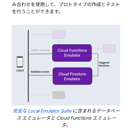
み合わせを使用して、プロトタイプの作成とテスト
を行うことができます。
完全な
Local Emulator Suite
に含まれるデータベー
ス エミュレータと
Cloud Functions
エミュレー
タ。