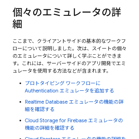
個々のエミュレータの詳
細
ここまで、クライアントサイドの基本的なワークフ
ローについて説明しました。次は、スイートの個々
のエミュレータについて詳しく学ぶことができま
す。これには、サーバーサイドのアプリ開発でエミ
ュレータを使用する方法などが含まれます。
プロトタイピング ワークフローに
Authentication
エミュレータを追加する
Realtime Database
エミュレータの機能の詳
細を確認する
Cloud Storage for Firebase
エミュレータの
機能の詳細を確認する