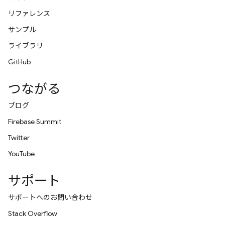
リファレンス
サンプル
ライブラリ
GitHub
つながる
ブログ
Firebase Summit
Twitter
YouTube
サポート
サポートへのお問い合わせ
Stack Overflow