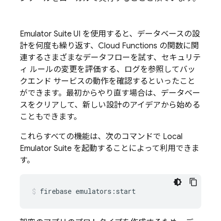
Emulator Suite UI
を使用すると、データベースの設
計を何度も繰り返す、Cloud Functions の関数に関
連するさまざまなデータフローを試す、セキュリテ
ィ ルールの変更を評価する、ログを参照してバッ
クエンド サービスの動作を確認するといったこと
ができます。最初からやり直す場合は、データベー
スをクリアして、新しい設計のアイデアから始める
こともできます。
これらすべての機能は、次のコマンドで
Local
Emulator Suite
を起動することによって利用できま
す。
firebase
emulators:start