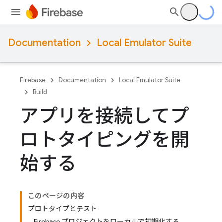
Documentation
Local Emulator Suite
Firebase
Documentation
Local Emulator Suite
Build
アプリを接続してプ
ロトタイピングを開
始する
このページの内容
プロトタイプとテスト
Firebase プロジェクトをローカルで初期化する