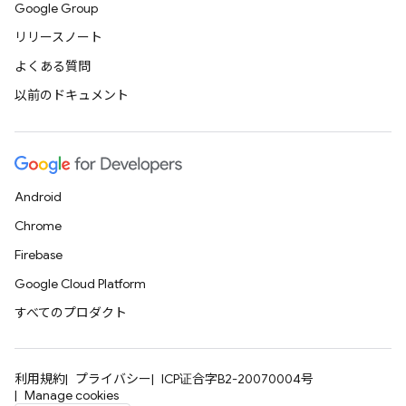
Google Group
リリースノート
よくある質問
以前のドキュメント
Android
Chrome
Firebase
Google Cloud Platform
すべてのプロダクト
利用規約
プライバシー
ICP证合字B2-20070004号
Manage cookies