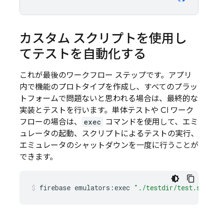
カスタム スクリプトを使用し
てテストを自動化する
これが最後のワークフロー ステップです。アプリ
内で機能のプロトタイプを作成し、すべてのプラッ
トフォームで問題ないと思われる場合は、最終的な
実装とテストを行います。単体テストや CI ワーク
フローの場合は、
exec
コマンドを使用して、エミ
ュレータの起動、スクリプトによるテストの実行、
エミュレータのシャットダウンを一度に行うことが
できます。
firebase
emulators:exec
"./testdir/test.sh"