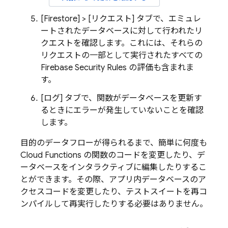
[Firestore] > [リクエスト]
タブで、エミュレ
ートされたデータベースに対して行われたリ
クエストを確認します。これには、それらの
リクエストの一部として実行されたすべての
Firebase Security Rules
の評価も含まれま
す。
[ログ
] タブで、関数がデータベースを更新す
るときにエラーが発生していないことを確認
します。
目的のデータフローが得られるまで、簡単に何度も
Cloud Functions の関数のコードを変更したり、デ
ータベースをインタラクティブに編集したりするこ
とができます。その際、アプリ内データベースのア
クセスコードを変更したり、テストスイートを再コ
ンパイルして再実行したりする必要はありません。