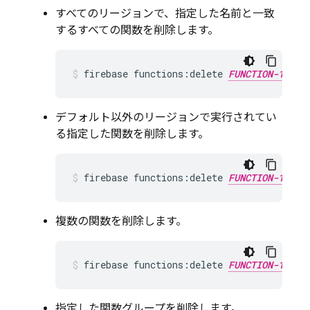
すべてのリージョンで、指定した名前と一致
するすべての関数を削除します。
firebase functions:delete 
FUNCTION-1_NAM
デフォルト以外のリージョンで実行されてい
る指定した関数を削除します。
firebase functions:delete 
FUNCTION-1_NAM
複数の関数を削除します。
firebase functions:delete 
FUNCTION-1_NAM
指定した関数グループを削除します。