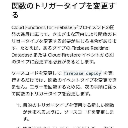
関数のトリガータイプを変更す
る
Cloud Functions for Firebase
デプロイメントの開
発の進展に応じて、さまざまな理由により関数のト
リガータイプを変更する必要が生じる場合がありま
す。たとえば、あるタイプの
Firebase Realtime
Database
または
Cloud Firestore
イベントから別
のタイプに変更する必要があるとします。
ソースコードを変更して
firebase deploy
を実
行するだけでは、関数のイベントタイプを変更でき
ません。エラーを回避するために、次の手順に従っ
て関数のトリガータイプを変更します。
目的のトリガータイプを使用する新しい関数
が含まれるように、ソースコードを変更しま
す。