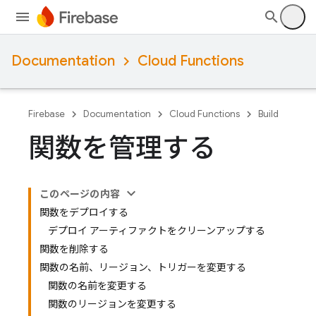
Documentation
Cloud Functions
Firebase
Documentation
Cloud Functions
Build
関数を管理する
このページの内容
関数をデプロイする
デプロイ アーティファクトをクリーンアップする
関数を削除する
関数の名前、リージョン、トリガーを変更する
関数の名前を変更する
関数のリージョンを変更する