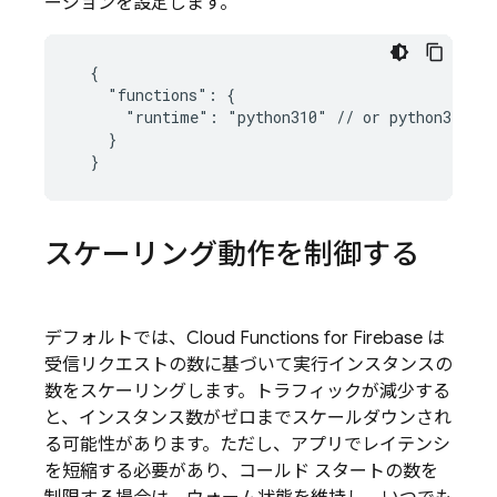
ージョンを設定します。
  {

    "functions": {

      "runtime": "python310" // or python311

    }

スケーリング動作を制御する
デフォルトでは、
Cloud Functions for Firebase
は
受信リクエストの数に基づいて実行インスタンスの
数をスケーリングします。トラフィックが減少する
と、インスタンス数がゼロまでスケールダウンされ
る可能性があります。ただし、アプリでレイテンシ
を短縮する必要があり、コールド スタートの数を