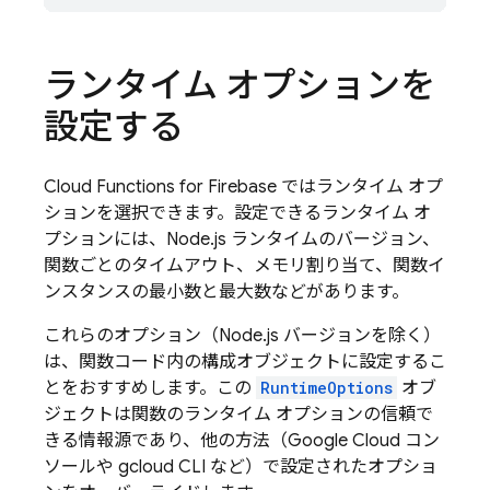
ランタイム オプションを
設定する
Cloud Functions for Firebase
ではランタイム オプ
ションを選択できます。設定できるランタイム オ
プションには、Node.js ランタイムのバージョン、
関数ごとのタイムアウト、メモリ割り当て、関数イ
ンスタンスの最小数と最大数などがあります。
これらのオプション（Node.js バージョンを除く）
は、関数コード内の構成オブジェクトに設定するこ
とをおすすめします。この
RuntimeOptions
オブ
ジェクトは関数のランタイム オプションの信頼で
きる情報源であり、他の方法（Google Cloud コン
ソールや gcloud CLI など）で設定されたオプショ