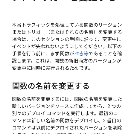
本番トラフィックを処理している関数のリージョン
またはトリガー（またはそれらの名前）を変更する
場合は、このセクションの手順に沿って、変更中に
イベントが失われないようにしてください。以下の
手順を行う前に、まず関数が
べき等
であることを確
認します。これは、関数の新旧両方のバージョンが
変更中に同時に実行されるためです。
関数の名前を変更する
関数の名前を変更するには、関数の名前を変更した
新しいバージョンをソースに作成してから、2 つの
別々のデプロイ コマンドを実行します。最初のコ
マンドは新しい名前の関数をデプロイし、2 番目の
コマンドは以前にデプロイされたバージョンを削除