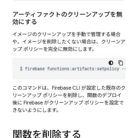
アーティファクトのクリーンアップを無
効にする
イメージのクリーンアップを手動で管理する場合
や、イメージを削除したくない場合は、クリーンア
ップ ポリシーを完全に無効にします。
$
firebase
functions:artifacts:setpolicy
このコマンドは、
Firebase
CLI が設定した既存のク
リーンアップ ポリシーを削除し、関数のデプロイ
後に Firebase がクリーンアップ ポリシーを設定で
きないようにします。
関数を削除する