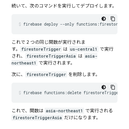
続いて、次のコマンドを実行してデプロイします。
これで 2 つの同じ関数が実行されま
す。
firestoreTrigger
は
us-central1
で実行
され、
firestoreTriggerAsia
は
asia-
northeast1
で実行されます。
次に、
firestoreTrigger
を削除します。
これで、関数は
asia-northeast1
で実行される
firestoreTriggerAsia
だけになります。