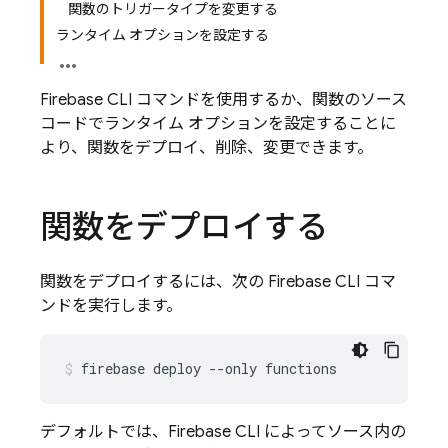
関数のトリガータイプを変更する
ランタイム オプションを設定する
Firebase
CLI コマンドを使用するか、関数のソース
コードでランタイム オプションを設定することに
より、関数をデプロイ、削除、変更できます。
関数をデプロイする
関数をデプロイするには、次の
Firebase
CLI コマ
ンドを実行します。
デフォルトでは、
Firebase
CLI によってソース内の