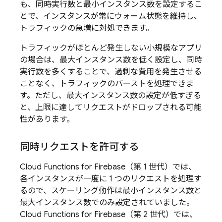
も、同時実行数と最小インスタンス数を設定するこ
とで、インスタンスが常にウォーム状態を維持し、
トラフィックの急増に対処できます。
トラフィックがほとんど発生しない小規模なアプリ
の場合は、最大インスタンス数を低く設定し、同時
実行数を多くすることで、過剰な費用を発生させる
ことなく、トラフィックのバーストを処理できま
す。ただし、最大インスタンス数の設定が低すぎる
と、上限に達してリクエストがドロップされる可能
性があります。
同時リクエストを許可する
Cloud Functions for Firebase
（第 1 世代）では、
各インスタンスが一度に 1 つのリクエストを処理す
るので、スケーリング動作は最小インスタンス数と
最大インスタンス数でのみ設定されていました。
Cloud Functions for Firebase
（第 2 世代）では、