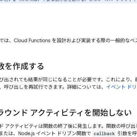
では、
Cloud Functions
を設計および実装する際の一般的なベス
数を作成する
び出されても結果が同じになることが必要です。これにより、
、呼び出しを再試行できます。詳細については、
イベント ド
ラウンド アクティビティを開始しない
ド アクティビティは関数の終了後に発生します。関数の呼び
たは、Node.js イベント ドリブン関数で
callback
引数を呼