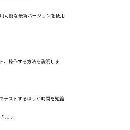
合、利用可能な最新バージョンを使用
ト、操作する方法を説明しま
でテストするほうが時間を短縮
きます。