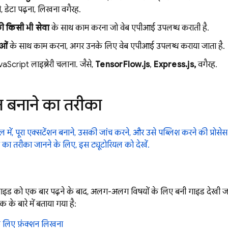
े, डेटा पढ़ना, लिखना वगैरह.
की किसी भी सेवा
के साथ काम करना जो वेब एपीआई उपलब्ध कराती है.
ओं
के साथ काम करना, अगर उनके लिए वेब एपीआई उपलब्ध कराया जाता है.
vaScript लाइब्रेरी चलाना. जैसे,
TensorFlow.js
,
Express.js,
वगैरह.
न बनाने का तरीका
ल में, पूरा एक्सटेंशन बनाने, उसकी जांच करने, और उसे पब्लिश करने की प्रोसेस क
 का तरीका जानने के लिए, इस ट्यूटोरियल को देखें.
गाइड को एक बार पढ़ने के बाद, अलग-अलग विषयों के लिए बनी गाइड देखी जा 
्क के बारे में बताया गया है:
े लिए फ़ंक्शन लिखना