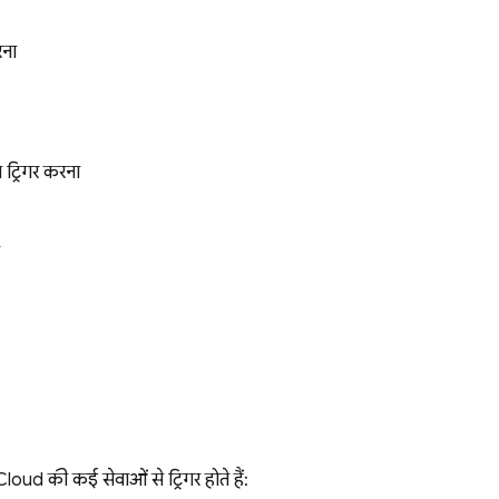
रना
 ट्रिगर करना
ud की कई सेवाओं से ट्रिगर होते हैं: