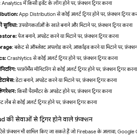
:
Analytics में किसी इवेंट के लॉग होने पर, फ़ंक्शन ट्रिगर करना
ibution:
App Distribution से कोई अलर्ट ट्रिगर होने पर, फ़ंक्शन ट्रिगर क
की सुविधा:
उपयोगकर्ताओं के खाते बनाने और मिटाने पर, फ़ंक्शन ट्रिगर करना
estore:
पेज बनाने, अपडेट करने या मिटाने पर, फ़ंक्शन ट्रिगर करना
orage
: बकेट से ऑब्जेक्ट अपलोड करने, आर्काइव करने या मिटाने पर, फ़ंक्शन
cs:
Crashlytics से कोई अलर्ट ट्रिगर होने पर, फ़ंक्शन ट्रिगर करना
ॉनिटरिंग:
परफ़ॉर्मेंस मॉनिटरिंग से कोई अलर्ट ट्रिगर होने पर, फ़ंक्शन ट्रिगर करना
ेटाबेस:
डेटा बनाने, अपडेट करने या मिटाने पर, फ़ंक्शन ट्रिगर करना
़िगरेशन:
किसी पैरामीटर के अपडेट होने पर, फ़ंक्शन ट्रिगर करना
्ट लैब से कोई अलर्ट ट्रिगर होने पर, फ़ंक्शन ट्रिगर करना
की सेवाओं से ट्रिगर होने वाले फ़ंक्शन
ं ऐसे फ़ंक्शन भी शामिल किए जा सकते हैं जो Firebase के अलावा, Google Clo