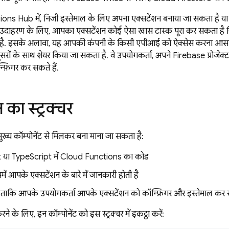
ns Hub में, निजी इस्तेमाल के लिए अपना एक्सटेंशन बनाया जा सकता है या इ
 उदाहरण के लिए, आपका एक्सटेंशन कोई ऐसा खास टास्क पूरा कर सकता ह
ती है. इसके अलावा, यह आपकी कंपनी के किसी एपीआई को ऐक्सेस करना आसा
दूसरों के साथ शेयर किया जा सकता है. वे उपयोगकर्ता, अपने Firebase प्रोजेक्ट
फ़िगर कर सकते हैं.
 का स्ट्रक्चर
ुख्य कॉम्पोनेंट से मिलकर बना माना जा सकता है:
 या TypeScript में Cloud Functions का कोड
समें आपके एक्सटेंशन के बारे में जानकारी होती है
शन, ताकि आपके उपयोगकर्ता आपके एक्सटेंशन को कॉन्फ़िगर और इस्तेमाल कर 
े के लिए, इन कॉम्पोनेंट को इस स्ट्रक्चर में इकट्ठा करें: