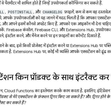
 वे पैरामीटर भी शामिल होते हैं जिन्हें उपयोगकर्ता कॉन्फ़िगर कर सकते हैं.
LL
,
POSTINSTALL
, और
CHANGELOG
फ़ाइलें, कम से कम वह दस्तावेज़ 
से, आपके उपयोगकर्ताओं को यह जानने में मदद मिलती है कि आपका एक्सटेंशन 
है, और आपने इसमें कौनसे अपडेट किए हैं. आपको एक आइकॉन भी देना चाहिए
कें. Firebase कंसोल, Firebase CLI, और Extensions Hub, उपयोगकर्त
ने, इंस्टॉल करने, और मैनेज करने पर इन फ़ाइलों का कॉन्टेंट दिखाते हैं.
ाने के बाद, इसे किसी प्रोजेक्ट में इंस्टॉल करने या Extensions Hub पर प
कता है. Extensions Hub पर, कोई भी व्यक्ति आपके एक्सटेंशन को ढूंढ सकता 
टेंशन किन प्रॉडक्ट के साथ इंटरैक्ट क
न, Cloud Functions का इस्तेमाल करके काम करता है. इसलिए, इंटिग्रेशन के
रॉडक्ट से मेरे एक्सटेंशन के फ़ंक्शन ट्रिगर किए जा सकते हैं?
और
ट्रिगर होने क
रैक्ट कर सकते हैं?