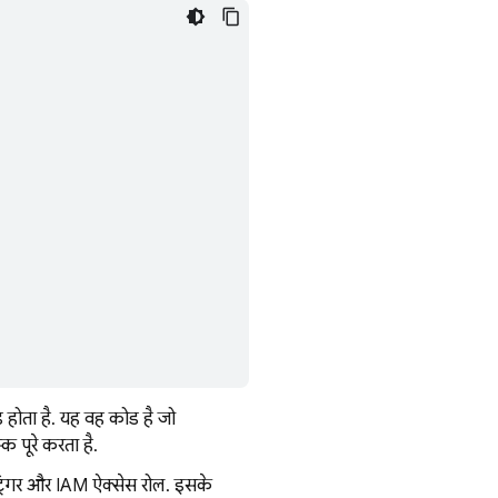
 होता है. यह वह कोड है जो
क पूरे करता है.
े ट्रिगर और IAM ऐक्सेस रोल. इसके