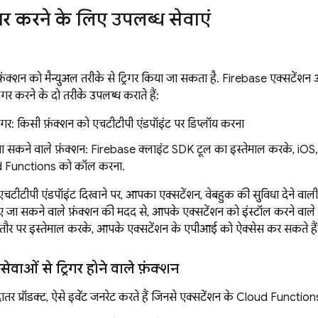
िगर करने के लिए उपलब्ध सेवाएं
़ंक्शन को मैन्युअल तरीके से ट्रिगर किया जा सकता है. Firebase एक्सटें
रिगर करने के दो तरीके उपलब्ध कराते हैं:
रिगर: किसी फ़ंक्शन को एचटीटीपी एंडपॉइंट पर डिप्लॉय करना
सकने वाले फ़ंक्शन: Firebase क्लाइंट SDK टूल का इस्तेमाल करके, iOS, 
d Functions को कॉल करना.
एचटीटीपी एंडपॉइंट दिखाने पर, आपका एक्सटेंशन, वेबहुक की सुविधा देने वाली क
जा सकने वाले फ़ंक्शन की मदद से, आपके एक्सटेंशन को इंस्टॉल करने वाल
के तौर पर इस्तेमाल करके, आपके एक्सटेंशन के एपीआई को ऐक्सेस कर सकते हैं
वाओं से ट्रिगर होने वाले फ़ंक्शन
ातर प्रॉडक्ट, ऐसे इवेंट जनरेट करते हैं जिनसे एक्सटेंशन के Cloud Functions 