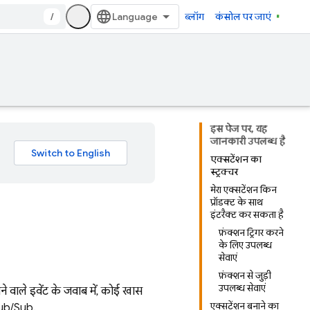
/
ब्लॉग
कंसोल पर जाएं
इस पेज पर, यह
जानकारी उपलब्ध है
एक्सटेंशन का
स्ट्रक्चर
मेरा एक्सटेंशन किन
प्रॉडक्ट के साथ
इंटरैक्ट कर सकता है?
फ़ंक्शन ट्रिगर करने
के लिए उपलब्ध
सेवाएं
फ़ंक्शन से जुड़ी
उपलब्ध सेवाएं
े वाले इवेंट के जवाब में, कोई खास
एक्सटेंशन बनाने का
 Pub/Sub.