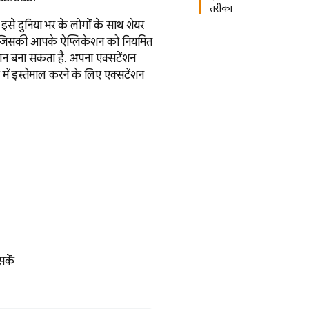
तरीका
से दुनिया भर के लोगों के साथ शेयर
ै जिसकी आपके ऐप्लिकेशन को नियमित
न बना सकता है. अपना एक्सटेंशन
 में इस्तेमाल करने के लिए एक्सटेंशन
सकें