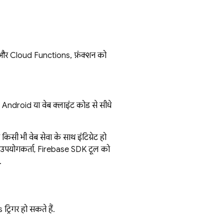
शन और Cloud Functions, फ़ंक्शन को
Android या वेब क्लाइंट कोड से सीधे
िसी भी वेब सेवा के साथ इंटिग्रेट हो
े उपयोगकर्ता, Firebase SDK टूल को
.
ट्रिगर हो सकते हैं.