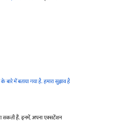
े बारे में बताया गया है. हमारा सुझाव है
सकती हैं. इनमें, अपना एक्सटेंशन