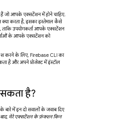
हैं जो आपके एक्सटेंशन में होने चाहिए.
क्या करता है, इसका इस्तेमाल कैसे
, ताकि उपयोगकर्ता आपके एक्सटेंशन
ाओं के आपके एक्सटेंशन को
ब्लिश करने के लिए, Firebase CLI का
है और अपने प्रोजेक्ट में इंस्टॉल
र सकता है?
 बारे में इन दो सवालों के जवाब दिए
े बाद, मेरे एक्सटेंशन के फ़ंक्शन किन