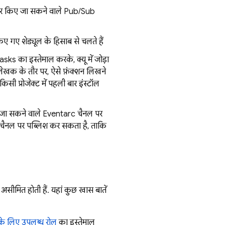
फ़िगर किए जा सकने वाले Pub/Sub
िए गए शेड्यूल के हिसाब से चलते हैं
sks का इस्तेमाल करके, क्यू में जोड़ा
ेखक के तौर पर, ऐसे फ़ंक्शन लिखने
सी प्रोजेक्ट में पहली बार इंस्टॉल
िए जा सकने वाले Eventarc चैनल पर
rc चैनल पर पब्लिश कर सकता है, ताकि
असीमित होती हैं. यहां कुछ खास बातें
े लिए उपलब्ध रोल
का इस्तेमाल