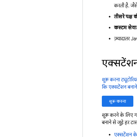
करती है. जैस
तीसरे पक्ष 
कस्टम सेवा
ज़्यादातर Ja
एक्सटेंश
शुरू करना ट्यूटोरिय
कि एक्सटेंशन बनाने
शुरू करना
शुरू करने के लिए 
बनाने से जुड़े हर टास
एक्सटेंशन क