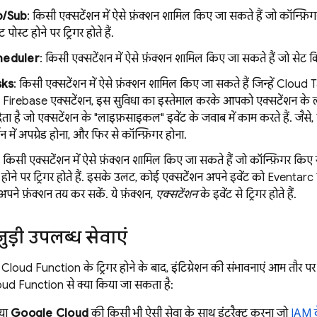
b/Sub
: किसी एक्सटेंशन में ऐसे फ़ंक्शन शामिल किए जा सकते हैं जो कॉन्
 पोस्ट होने पर ट्रिगर होते हैं.
heduler
: किसी एक्सटेंशन में ऐसे फ़ंक्शन शामिल किए जा सकते हैं जो सेट क
sks
: किसी एक्सटेंशन में ऐसे फ़ंक्शन शामिल किए जा सकते हैं जिन्हें Cloud Ta
 Firebase एक्सटेंशन, इस सुविधा का इस्तेमाल करके आपको एक्सटेंशन के ल
ता है जो एक्सटेंशन के "लाइफ़साइकल" इवेंट के जवाब में काम करते हैं. जैसे, कि
शन में अपग्रेड होना, और फिर से कॉन्फ़िगर होना.
: किसी एक्सटेंशन में ऐसे फ़ंक्शन शामिल किए जा सकते हैं जो कॉन्फ़िगर क
श होने पर ट्रिगर होते हैं. इसके उलट, कोई एक्सटेंशन अपने इवेंट को Eventa
अपने फ़ंक्शन तय कर सकें. ये फ़ंक्शन,
एक्सटेंशन
के इवेंट से ट्रिगर होते हैं.
जुड़ी उपलब्ध सेवाएं
Cloud Function के ट्रिगर होने के बाद, इंटिग्रेशन की संभावनाएं आम तौर पर 
oud Function से क्या किया जा सकता है:
या
Google Cloud
की किसी भी ऐसी सेवा के साथ इंटरैक्ट करना जो
IAM क