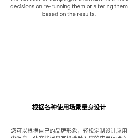
decisions on re-running them or altering them
based on the results.
根据各种使用场景量身设计
您可以根据自己的品牌形象，轻松定制设计应用