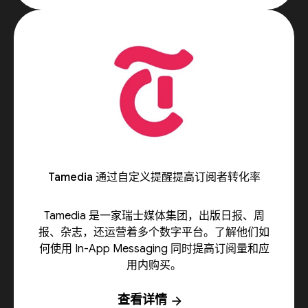
Tamedia 通过自定义提醒提高订阅者转化率
Tamedia 是一家瑞士媒体集团，出版日报、周
报、杂志，还运营着多个数字平台。了解他们如
何使用 In-App Messaging 同时提高订阅量和应
用内购买。
查看详情
arrow_forward