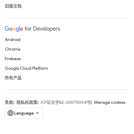
旧版文档
Android
Chrome
Firebase
Google Cloud Platform
所有产品
条款
隐私权政策
ICP证合字B2-20070004号
Manage cookies