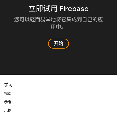
立即试用 Firebase
您可以轻而易举地将它集成到自己的应
用中。
开始
学习
指南
参考
示例