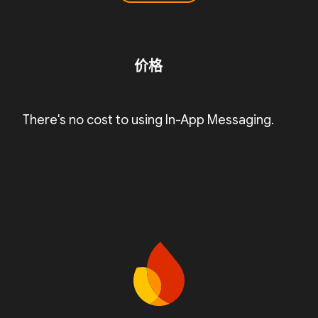
价格
There's no cost to using In-App Messaging.