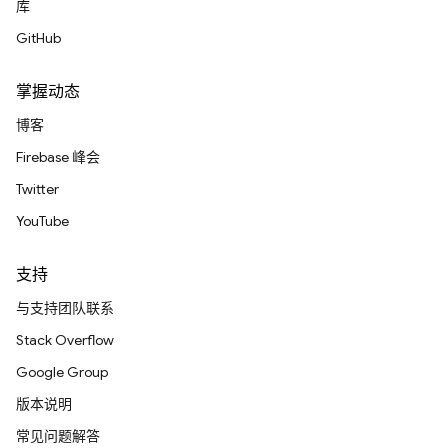
库
GitHub
掌握动态
博客
Firebase 峰会
Twitter
YouTube
支持
与支持团队联系
Stack Overflow
Google Group
版本说明
常见问题解答