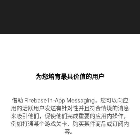
为您培育最具价值的用户
借助 Firebase In-App Messaging，您可以向应
用的活跃用户发送有针对性并且符合情境的消息
来吸引他们，促使他们完成重要的应用内操作，
例如打通某个游戏关卡、购买某件商品或订阅内
容。