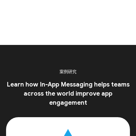
案例研究
Learn how In-App Messaging helps teams
across the world improve app
engagement