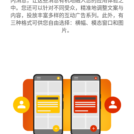
内消息，让这些消息有机地融入您的应用体验之
中。您还可以针对不同受众，精准地调整文案与
内容，投放丰富多样的互动广告系列。此外，有
三种格式可供您自由选择：横幅、模态窗口和图
片。