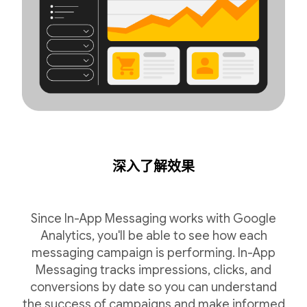
深入了解效果
Since In-App Messaging works with Google
Analytics, you'll be able to see how each
messaging campaign is performing. In-App
Messaging tracks impressions, clicks, and
conversions by date so you can understand
the success of campaigns and make informed