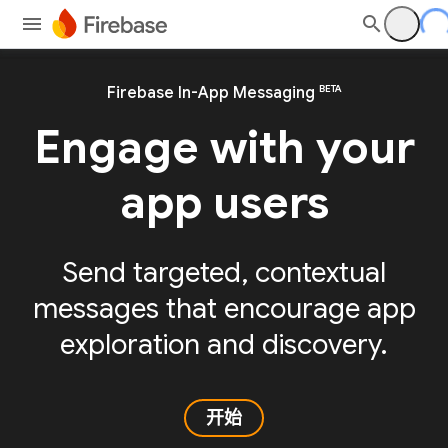
BETA
Firebase In-App Messaging
Engage with your
app users
Send targeted, contextual
messages that encourage app
exploration and discovery.
开始