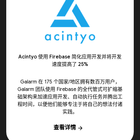
Acintyo 使用 Firebase 简化应用开发并将开发
速度提高了 25%
Galarm 在 175 个国家/地区拥有数百万用户，
Galarm 团队使用 Firebase 的全代管式可扩缩基
础架构来加速应用开发、自动执行任务并腾出工
程时间，以便他们能够专注于将自己的想法付诸
实践。
查看详情
arrow_forward