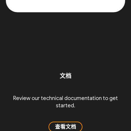
文档
Review our technical documentation to get
started.
查看文档