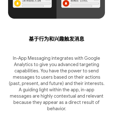
基于行为和兴趣触发消息
In-App Messaging integrates with Google
Analytics to give you advanced targeting
capabilities. You have the power to send
messages to users based on their actions
(past, present, and future) and their interests.
A guiding light within the app, in-app
messages are highly contextual and relevant
because they appear as a direct result of
behavior.