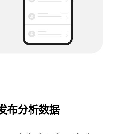
发布分析数据