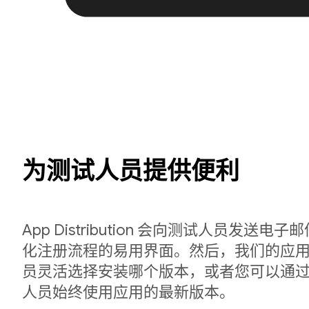
为测试人员提供便利
App Distribution 会向测试人员发送
化注册流程的易用界面。然后，我们的应
员灵活选择安装哪个版本，或者您可以通
人员始终使用应用的最新版本。