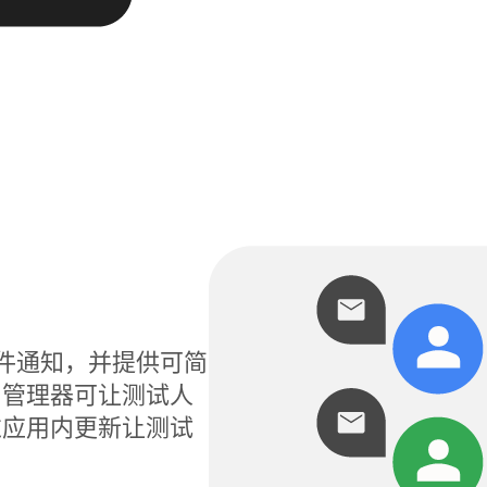
电子邮件通知，并提供可简
用管理器可让测试人
过应用内更新让测试