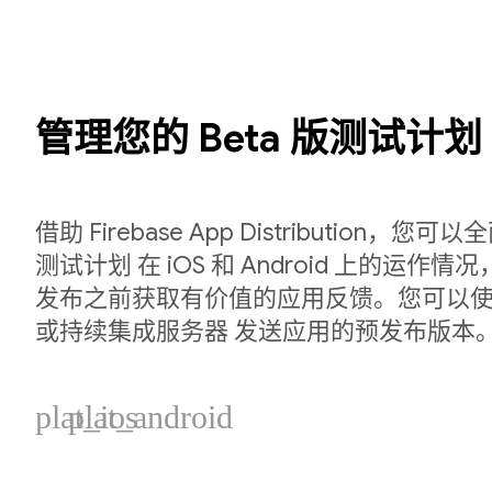
管理您的 Beta 版测试计划
借助 Firebase App Distribution，您可
测试计划 在 iOS 和 Android 上的运作
发布之前获取有价值的应用反馈。您可以使用 F
或持续集成服务器 发送应用的预发布版本
plat_ios
plat_android