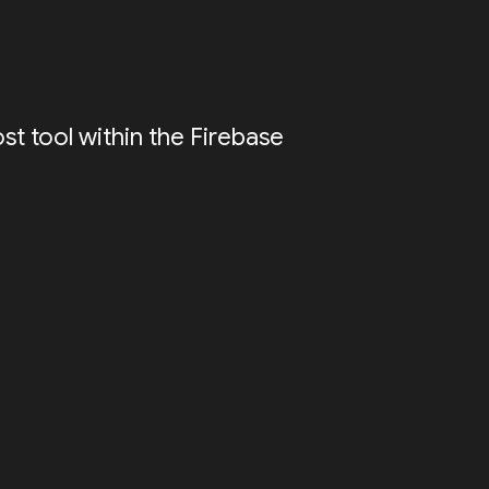
ost tool within the Firebase