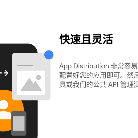
快速且灵活
App Distribution 非常
配置好您的应用即可。然后
具或我们的公共 API 管理