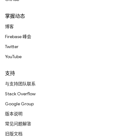
掌握动态
博客
Firebase 峰会
Twitter
YouTube
支持
与支持团队联系
Stack Overflow
Google Group
版本说明
常见问题解答
旧版文档