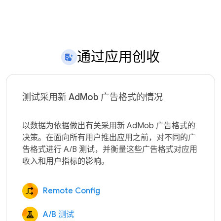
通过应用创收
测试采用新 AdMob 广告格式的情况
以数据为依据做出有关采用新 AdMob 广告格式的
决策。在面向所有用户推出应用之前，对不同的广
告格式进行 A/B 测试，并衡量这些广告格式对应用
Remote Config
A/B 测试