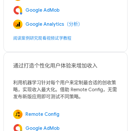
Google AdMob
Google Analytics（分析）
阅读案例研究
观看视频
试学教程
通过打造个性化用户体验来增加收入
利用机器学习针对每个用户来定制最合适的创收策
略，实现收入最大化。借助 Remote Config，无需
Remote Config
Google AdMob