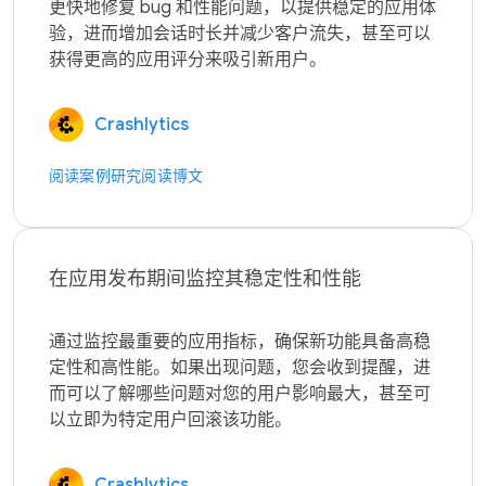
更快地修复 bug 和性能问题，以提供稳定的应用体
验，进而增加会话时长并减少客户流失，甚至可以
Crashlytics
阅读案例研究
阅读博文
在应用发布期间监控其稳定性和性能
通过监控最重要的应用指标，确保新功能具备高稳
定性和高性能。如果出现问题，您会收到提醒，进
而可以了解哪些问题对您的用户影响最大，甚至可
Crashlytics