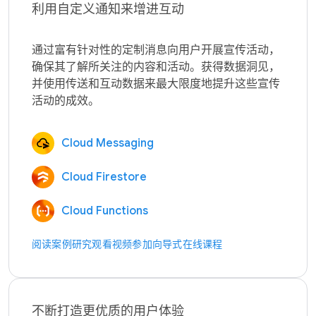
利用自定义通知来增进互动
通过富有针对性的定制消息向用户开展宣传活动，
确保其了解所关注的内容和活动。获得数据洞见，
并使用传送和互动数据来最大限度地提升这些宣传
Cloud Messaging
Cloud Firestore
Cloud Functions
阅读案例研究
观看视频
参加向导式在线课程
不断打造更优质的用户体验