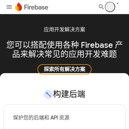
应用开发解决方案
您可以搭配使用各种 Firebase 产
品来解决常见的应用开发难题
探索所有解决方案
构建后端
保护您的后端和 API 资源