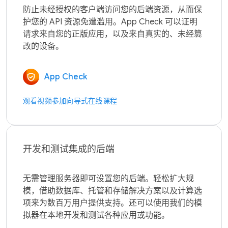
防止未经授权的客户端访问您的后端资源，从而保
护您的 API 资源免遭滥用。App Check 可以证明
请求来自您的正版应用，以及来自真实的、未经篡
App Check
观看视频
参加向导式在线课程
开发和测试集成的后端
无需管理服务器即可设置您的后端。轻松扩大规
模，借助数据库、托管和存储解决方案以及计算选
项来为数百万用户提供支持。还可以使用我们的模