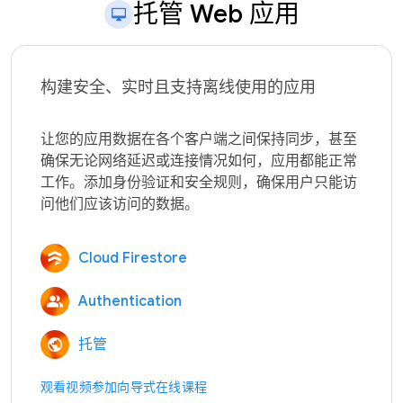
托管 Web 应用
构建安全、实时且支持离线使用的应用
让您的应用数据在各个客户端之间保持同步，甚至
确保无论网络延迟或连接情况如何，应用都能正常
工作。添加身份验证和安全规则，确保用户只能访
Cloud Firestore
Authentication
托管
观看视频
参加向导式在线课程