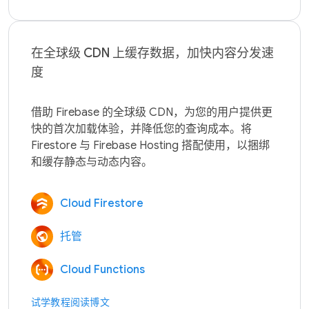
在全球级 CDN 上缓存数据，加快内容分发速
度
借助 Firebase 的全球级 CDN，为您的用户提供更
快的首次加载体验，并降低您的查询成本。将 
Firestore 与 Firebase Hosting 搭配使用，以捆绑
Cloud Firestore
托管
Cloud Functions
试学教程
阅读博文