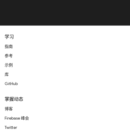
学习
指南
参考
示例
库
GitHub
掌握动态
博客
Firebase 峰会
Twitter