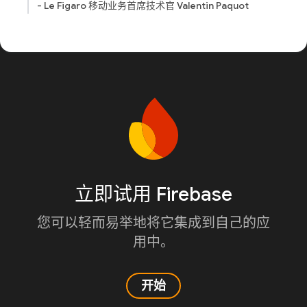
- Le Figaro 移动业务首席技术官 Valentin Paquot
立即试用 Firebase
您可以轻而易举地将它集成到自己的应
用中。
开始