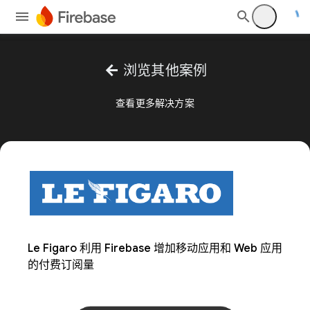
arrow_back
浏览其他案例
查看更多解决方案
Le Figaro 利用 Firebase 增加移动应用和 Web 应用
的付费订阅量