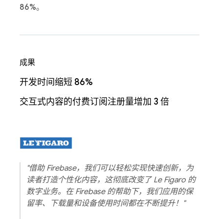
86%
。
成果
开发时间缩短 86%
交互式内容的付费订阅注册量增加 3 倍
"借助 Firebase，我们可以轻松实现快速创新，为
读者打造个性化内容，这彻底改变了 Le Figaro 的
数字业务。在 Firebase 的帮助下，我们应用的保
留率、下载量和设备使用时间都在不断提升！"