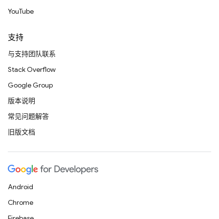
YouTube
支持
与支持团队联系
Stack Overflow
Google Group
版本说明
常见问题解答
旧版文档
Android
Chrome
Firebase