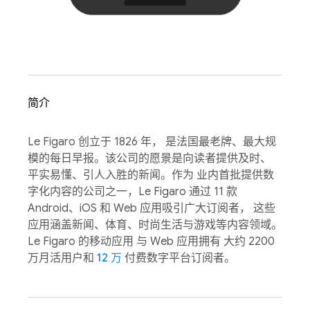
简介
Le Figaro 创立于 1826 年， 是法国最老牌、最大规
模的每日早报。该公司的愿景是向读者提供及时、
平实易懂、引人入胜的新闻。作为 业内首批提供数
字化内容的公司之一，Le Figaro 通过 11 款
Android、iOS 和 Web 应用吸引广大订阅者， 这些
应用涵盖新闻、体育、时尚生活与游戏等内容领域。
Le Figaro 的移动应用 与 Web 应用拥有 大约 2200
万月活用户和
12 万
付费数字平台订阅者。