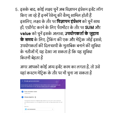
इसके बाद, कोई लक्ष्य चुनें. अब विज्ञापन इंप्रेशन इवेंट लॉग
किए जा रहे हैं. इनमें रेवेन्यू की वैल्यू शामिल होती हैं.
इसलिए, लक्ष्य के तौर पर
विज्ञापन इंप्रेशन
को चुनें. साथ
ही, एग्रीगेट करने के लिए पैरामीटर के तौर पर
SUM
और
value
को चुनें. इसके अलावा,
उपयोगकर्ता के जुड़ाव
के समय
के लिए, ट्रैकिंग की एक और मेट्रिक जोड़ें. इससे,
उपयोगकर्ता की दिलचस्पी के मुताबिक बनाने की सुविधा
के नतीजों में, यह देखा जा सकता है कि यह सुविधा
कितनी बेहतर है.
अगर आपको कोई अन्य इवेंट काम का लगता है, तो उसे
यहां कस्टम मेट्रिक के तौर पर भी चुना जा सकता है.