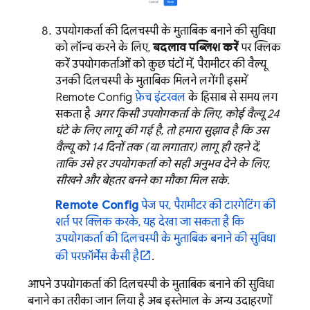
उपयोगकर्ता की दिलचस्पी के मुताबिक बनाने की सुविधा
को लॉन्च करने के लिए,
बदलाव पब्लिश करें
पर क्लिक
करें. उपयोगकर्ताओं को कुछ घंटों में, पैरामीटर की वैल्यू
उनकी दिलचस्पी के मुताबिक मिलने लगेंगी. इसमें
Remote Config
फ़ेच इंटरवल
के हिसाब से समय लग
सकता है.
अगर किसी उपयोगकर्ता के लिए, कोई वैल्यू 24
घंटे के लिए लागू की गई है, तो हमारा सुझाव है कि उस
वैल्यू को 14 दिनों तक (या लगातार) लागू ही रहने दें,
ताकि उसे हर उपयोगकर्ता को सही अनुभव देने के लिए,
सीखने और बेहतर बनने का मौका मिल सके.
Remote Config
पेज पर, पैरामीटर की टारगेटिंग की
शर्त पर क्लिक करके, यह देखा जा सकता है कि
उपयोगकर्ता की दिलचस्पी के मुताबिक बनाने की सुविधा
की परफ़ॉर्मेंस कैसी है
.
आपने उपयोगकर्ता की दिलचस्पी के मुताबिक बनाने की सुविधा
बनाने का तरीका जान लिया है. अब इस्तेमाल के अन्य उदाहरणों