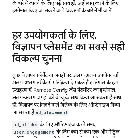
के बारे में जानने के लिए पढ़ें. साथ ही, उन्हें लागू करने के लिए
इस्तेमाल किए जा सकने वाले विकल्पों के बारे में भी जानें.
हर उपयोगकर्ता के लिए
,
विज्ञापन प्लेसमेंट का सबसे सही
विकल्प चुनना
कुछ विज्ञापन फ़ॉर्मैट या जगहों पर, अलग-अलग उपयोगकर्ता
अलग-अलग तरीके से प्रतिक्रिया दे सकते हैं. इस्तेमाल के इस
उदाहरण में,
Remote Config
जैसे पैरामीटर का इस्तेमाल,
अलग-अलग जगहों की वैल्यू के साथ किया जा सकता है. साथ
ही, विज्ञापन पर मिलने वाले क्लिक के लिए ऑप्टिमाइज़ किया
जा सकता है.
ad_placement
ad_clicks
के लिए ऑप्टिमाइज़ करते समय,
user_engagement
के लिए कम से कम एक और मेट्रिक