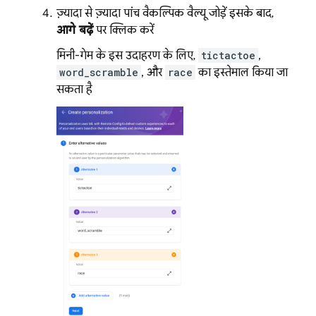
ज़्यादा से ज़्यादा पांच वैकल्पिक वैल्यू जोड़ें. इसके बाद,
आगे बढ़ें
पर क्लिक करें.
मिनी-गेम के इस उदाहरण के लिए,
tictactoe
,
word_scramble
, और
race
का इस्तेमाल किया जा
सकता है.