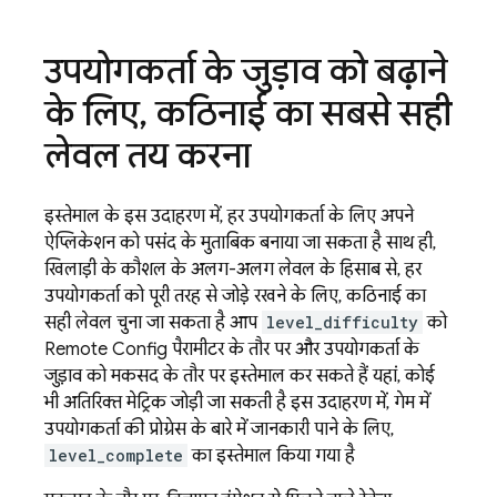
उपयोगकर्ता के जुड़ाव को बढ़ाने
के लिए
,
कठिनाई का सबसे सही
लेवल तय करना
इस्तेमाल के इस उदाहरण में, हर उपयोगकर्ता के लिए अपने
ऐप्लिकेशन को पसंद के मुताबिक बनाया जा सकता है. साथ ही,
खिलाड़ी के कौशल के अलग-अलग लेवल के हिसाब से, हर
उपयोगकर्ता को पूरी तरह से जोड़े रखने के लिए, कठिनाई का
सही लेवल चुना जा सकता है. आप
level_difficulty
को
Remote Config
पैरामीटर के तौर पर और उपयोगकर्ता के
जुड़ाव को मकसद के तौर पर इस्तेमाल कर सकते हैं. यहां, कोई
भी अतिरिक्त मेट्रिक जोड़ी जा सकती है. इस उदाहरण में, गेम में
उपयोगकर्ता की प्रोग्रेस के बारे में जानकारी पाने के लिए,
level_complete
का इस्तेमाल किया गया है.