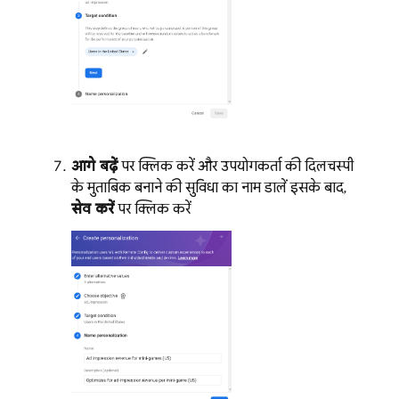
आगे बढ़ें
पर क्लिक करें और उपयोगकर्ता की दिलचस्पी
के मुताबिक बनाने की सुविधा का नाम डालें. इसके बाद,
सेव करें
पर क्लिक करें.