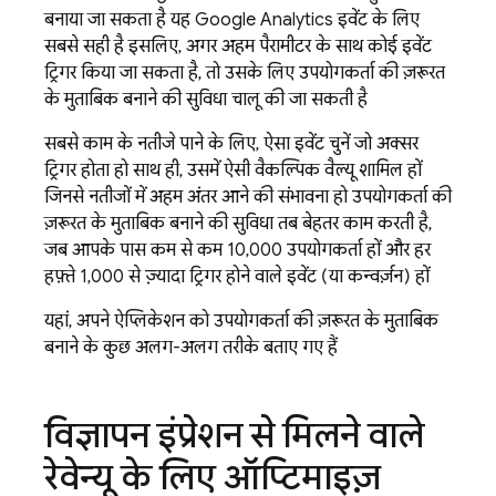
बनाया जा सकता है. यह
Google Analytics
इवेंट के लिए
सबसे सही है. इसलिए, अगर अहम पैरामीटर के साथ कोई इवेंट
ट्रिगर किया जा सकता है, तो उसके लिए उपयोगकर्ता की ज़रूरत
के मुताबिक बनाने की सुविधा चालू की जा सकती है.
सबसे काम के नतीजे पाने के लिए, ऐसा इवेंट चुनें जो अक्सर
ट्रिगर होता हो. साथ ही, उसमें ऐसी वैकल्पिक वैल्यू शामिल हों
जिनसे नतीजों में अहम अंतर आने की संभावना हो. उपयोगकर्ता की
ज़रूरत के मुताबिक बनाने की सुविधा तब बेहतर काम करती है,
जब आपके पास कम से कम 10,000 उपयोगकर्ता हों और हर
हफ़्ते 1,000 से ज़्यादा ट्रिगर होने वाले इवेंट (या कन्वर्ज़न) हों.
यहां, अपने ऐप्लिकेशन को उपयोगकर्ता की ज़रूरत के मुताबिक
बनाने के कुछ अलग-अलग तरीके बताए गए हैं.
विज्ञापन इंप्रेशन से मिलने वाले
रेवेन्यू के लिए ऑप्टिमाइज़