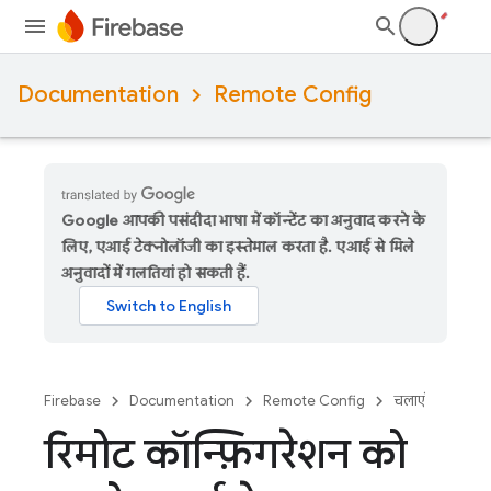
Documentation
Remote Config
Google आपकी पसंदीदा भाषा में कॉन्टेंट का अनुवाद करने के
लिए, एआई टेक्नोलॉजी का इस्तेमाल करता है. एआई से मिले
अनुवादों में गलतियां हो सकती हैं.
Firebase
Documentation
Remote Config
चलाएं
रिमोट कॉन्फ़िगरेशन को