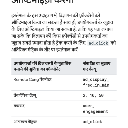
इस्तेमाल के इस उदाहरण में, विज्ञापन की फ़्रीक्वेंसी को
ऑप्टिमाइज़ किया जा सकता है. साथ ही, उपयोगकर्ता के जुड़ाव
के लिए ऑप्टिमाइज़ किया जा सकता है, ताकि यह पता लगाया
जा सके कि विज्ञापन की किस फ़्रीक्वेंसी से उपयोगकर्ता का
जुड़ाव सबसे ज़्यादा होता है. ट्रैक करने के लिए,
ad_click
को
अतिरिक्त मेट्रिक के तौर पर इस्तेमाल करें.
उपयोगकर्ता की दिलचस्पी के मुताबिक
संभावित या सुझाए
बनाने की सुविधा का कॉम्पोनेंट
गए वैल्यू
ad
_
display
_
Remote Config
पैरामीटर
freq
_
in
_
min
2
,
10
,
50
वैकल्पिक वैल्यू
user
_
मकसद
engagement
ad
_
click
अतिरिक्त मेट्रिक