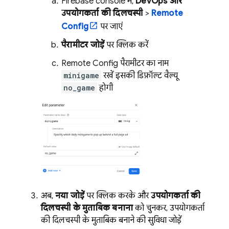
Firebase
console में,
DevOps और
उपयोगकर्ता की दिलचस्पी
>
Remote
Config
पर जाएं.
पैरामीटर जोड़ें
पर क्लिक करें.
Remote Config
पैरामीटर का नाम
minigame
रखें. इसकी डिफ़ॉल्ट वैल्यू
no_game
होगी.
अब,
नया जोड़ें
पर क्लिक करके और
उपयोगकर्ता की
दिलचस्पी के मुताबिक बनाना
को चुनकर, उपयोगकर्ता
की दिलचस्पी के मुताबिक बनाने की सुविधा जोड़ें.