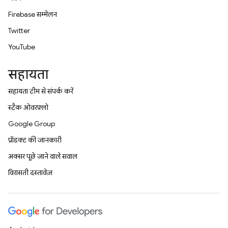
Firebase सम्मेलन
Twitter
YouTube
सहायता
सहायता टीम से संपर्क करें
स्टैक ओवरफ़्लो
Google Group
प्रॉडक्ट की जानकारी
अक्सर पूछे जाने वाले सवाल
विरासती दस्तावेज़