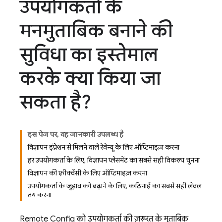
उपयोगकर्ता के
मनमुताबिक बनाने की
सुविधा का इस्तेमाल
करके क्या किया जा
सकता है?
इस पेज पर, यह जानकारी उपलब्ध है
विज्ञापन इंप्रेशन से मिलने वाले रेवेन्यू के लिए ऑप्टिमाइज़ करना
हर उपयोगकर्ता के लिए, विज्ञापन प्लेसमेंट का सबसे सही विकल्प चुनना
विज्ञापन की फ़्रीक्वेंसी के लिए ऑप्टिमाइज़ करना
उपयोगकर्ता के जुड़ाव को बढ़ाने के लिए, कठिनाई का सबसे सही लेवल
तय करना
Remote Config
को उपयोगकर्ता की ज़रूरत के मुताबिक