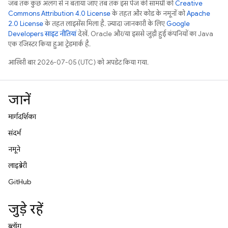
जब तक कुछ अलग से न बताया जाए, तब तक इस पेज की सामग्री को
Creative
Commons Attribution 4.0 License
के तहत और कोड के नमूनों को
Apache
2.0 License
के तहत लाइसेंस मिला है. ज़्यादा जानकारी के लिए,
Google
Developers साइट नीतियां
देखें. Oracle और/या इससे जुड़ी हुई कंपनियों का, Java
एक रजिस्टर किया हुआ ट्रेडमार्क है.
आखिरी बार 2026-07-05 (UTC) को अपडेट किया गया.
जानें
मार्गदर्शिका
संदर्भ
नमूने
लाइब्रेरी
GitHub
जुड़े रहें
ब्लॉग