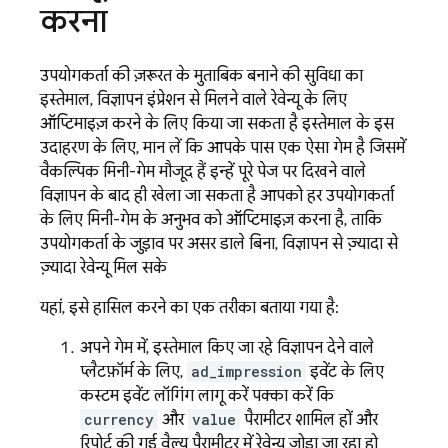
करना
उपयोगकर्ता की ज़रूरत के मुताबिक बनाने की सुविधा का
इस्तेमाल, विज्ञापन इंप्रेशन से मिलने वाले रेवेन्यू के लिए
ऑप्टिमाइज़ करने के लिए किया जा सकता है. इस्तेमाल के इस
उदाहरण के लिए, मान लें कि आपके पास एक ऐसा गेम है जिसमें
वैकल्पिक मिनी-गेम मौजूद हैं. इन्हें पूरे पेज पर दिखने वाले
विज्ञापन के बाद ही खेला जा सकता है. आपको हर उपयोगकर्ता
के लिए मिनी-गेम के अनुभव को ऑप्टिमाइज़ करना है, ताकि
उपयोगकर्ता के जुड़ाव पर असर डाले बिना, विज्ञापन से ज़्यादा से
ज़्यादा रेवेन्यू मिल सके.
यहां, इसे हासिल करने का एक तरीका बताया गया है:
अपने गेम में, इस्तेमाल किए जा रहे विज्ञापन देने वाले
प्लैटफ़ॉर्म के लिए,
ad_impression
इवेंट के लिए
कस्टम इवेंट लॉगिंग लागू करें. पक्का करें कि
currency
और
value
पैरामीटर शामिल हों और
रिपोर्ट की गई वैल्यू पैरामीटर में रेवेन्यू जोड़ा जा रहा हो.