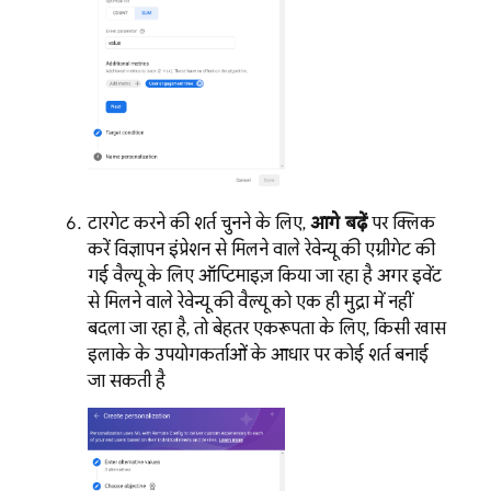
टारगेट करने की शर्त चुनने के लिए,
आगे बढ़ें
पर क्लिक
करें. विज्ञापन इंप्रेशन से मिलने वाले रेवेन्यू की एग्रीगेट की
गई वैल्यू के लिए ऑप्टिमाइज़ किया जा रहा है. अगर इवेंट
से मिलने वाले रेवेन्यू की वैल्यू को एक ही मुद्रा में नहीं
बदला जा रहा है, तो बेहतर एकरूपता के लिए, किसी खास
इलाके के उपयोगकर्ताओं के आधार पर कोई शर्त बनाई
जा सकती है.