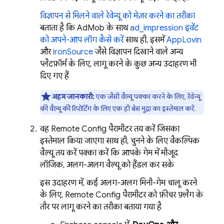
विज्ञापन से मिलने वाले रेवेन्यू को मेज़र करने का तरीका
बताता है कि AdMob के साथ
ad_impression इवेंट
को अपने-आप लॉग कैसे करें
. साथ ही, इसमें
AppLovin
और
ironSource
जैसे विज्ञापन दिखाने वाले अन्य
प्लैटफ़ॉर्म के लिए, लागू करने के कुछ अन्य उदाहरण भी
दिए गए हैं.
अहम जानकारी:
एक जैसी वैल्यू पक्का करने के लिए, रेवेन्यू
की वैल्यू की रिपोर्टिंग के लिए एक ही बेस मुद्रा का इस्तेमाल करें.
वह
Remote Config
पैरामीटर तय करें जिसका
इस्तेमाल किया जाएगा. साथ ही, चुनने के लिए वैकल्पिक
वैल्यू तय करें. पक्का करें कि आपके गेम में मौजूद
लॉजिक, अलग-अलग वैल्यू को हैंडल कर सके.
इस उदाहरण में, कई अलग-अलग मिनी-गेम चालू करने
के लिए,
Remote Config
पैरामीटर को फ़ीचर फ़्लैग के
तौर पर लागू करने का तरीका बताया गया है.