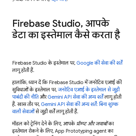
Firebase Studio
,
आपके
डेटा का इस्तेमाल कैसे करता है
Firebase Studio
के इस्तेमाल पर,
Google की सेवा की शर्तें
लागू होती हैं.
हालांकि, ध्यान दें कि
Firebase Studio
में जनरेटिव एआई की
सुविधाओं के इस्तेमाल पर,
जनरेटिव एआई के इस्तेमाल से जुड़ी
पाबंदी की नीति
और
Gemini API
सेवा की अन्य शर्तें
लागू होती
हैं. खास तौर पर,
Gemini API
सेवा की अन्य शर्तें: बिना शुल्क
वाली सेवाओं
से जुड़ी शर्तें लागू होती हैं.
मॉडल को ट्रेनिंग देने के लिए, आपके
प्रॉम्प्ट और जवाबों
का
इस्तेमाल रोकने के लिए,
App Prototyping agent
का