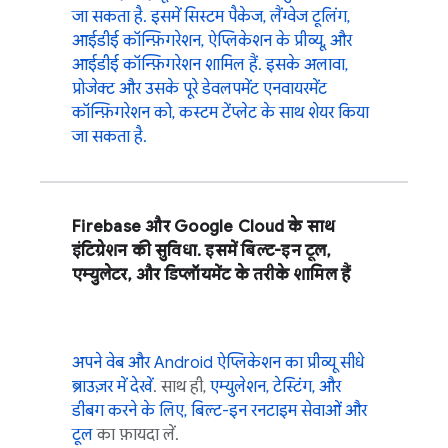
जा सकता है. इसमें सिस्टम पैकेज, लैंग्वेज टूलिंग,
आईडीई कॉन्फ़िगरेशन, ऐप्लिकेशन के प्रीव्यू, और
आईडीई कॉन्फ़िगरेशन शामिल हैं. इसके अलावा,
प्रोजेक्ट और उसके पूरे डेवलपमेंट एनवायरमेंट
कॉन्फ़िगरेशन को, कस्टम टेंप्लेट के साथ शेयर किया
जा सकता है.
Firebase और
Google Cloud
के साथ
इंटिग्रेशन की सुविधा. इसमें बिल्ट-इन टूल,
एम्युलेटर, और डिप्लॉयमेंट के तरीके शामिल हैं
अपने वेब और Android ऐप्लिकेशन का प्रीव्यू सीधे
ब्राउज़र में देखें
. साथ ही,
एम्युलेशन, टेस्टिंग, और
डीबग करने के लिए, बिल्ट-इन रनटाइम सेवाओं और
टूल
का फ़ायदा लें.