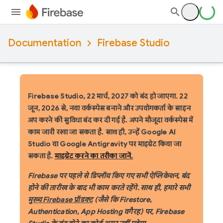
Documentation
Firebase Studio
Firebase Studio, 22 मार्च, 2027 को बंद हो जाएगा.
22
जून, 2026 से, नया वर्कस्पेस बनाने और उपयोगकर्ता के साइन
अप करने की सुविधा बंद कर दी गई है. अपने मौजूदा वर्कस्पेस में
काम जारी रखा जा सकता है. साथ ही, उन्हें Google AI
Studio या Google Antigravity पर माइग्रेट किया जा
सकता है.
माइग्रेट करने का तरीका जानें.
Firebase पर पहले से डिप्लॉय किए गए सभी ऐप्लिकेशन, बंद
होने की तारीख के बाद भी काम करते रहेंगे. साथ ही, हमारे सभी
मुख्य Firebase प्रॉडक्ट
(जैसे कि Firestore,
Authentication, App Hosting वगैरह) पर, Firebase