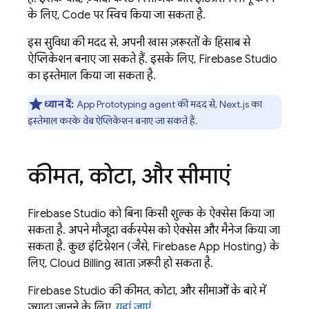
के लिए,
Code
पर स्विच किया जा सकता है.
इस सुविधा की मदद से, अपनी खास ज़रूरतों के हिसाब से
ऐप्लिकेशन बनाए जा सकते हैं. इसके लिए,
Firebase Studio
का इस्तेमाल किया जा सकता है.
ध्यान दें:
App Prototyping agent
की मदद से, Next.js का
इस्तेमाल करके वेब ऐप्लिकेशन बनाए जा सकते हैं.
कीमत
,
कोटा
,
और सीमाएं
Firebase Studio
को बिना किसी शुल्क के ऐक्सेस किया जा
सकता है. अपने मौजूदा वर्कस्पेस को ऐक्सेस और मैनेज किया जा
सकता है. कुछ इंटिग्रेशन (जैसे,
Firebase App Hosting
) के
लिए,
Cloud Billing
खाता ज़रूरी हो सकता है.
Firebase Studio की कीमत, कोटा, और सीमाओं के बारे में
ज़्यादा जानने के लिए,
यहां जाएं
.