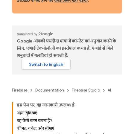
Studio के बंद होने का
कोई असर नहीं पड़ेगा
.
Google आपकी पसंदीदा भाषा में कॉन्टेंट का अनुवाद करने के
लिए, एआई टेक्नोलॉजी का इस्तेमाल करता है. एआई से मिले
अनुवादों में गलतियां हो सकती हैं.
Firebase
Documentation
Firebase Studio
AI
इस पेज पर, यह जानकारी उपलब्ध है
अहम सुविधाएं
यह कैसे काम करता है?
कीमत, कोटा, और सीमाएं