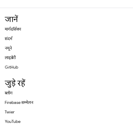
जानें
मार्गदर्शिका
संदर्भ
नमूने
लाइब्रेरी
GitHub
जुड़े रहें
ब्लॉग
Firebase सम्मेलन
Twitter
YouTube