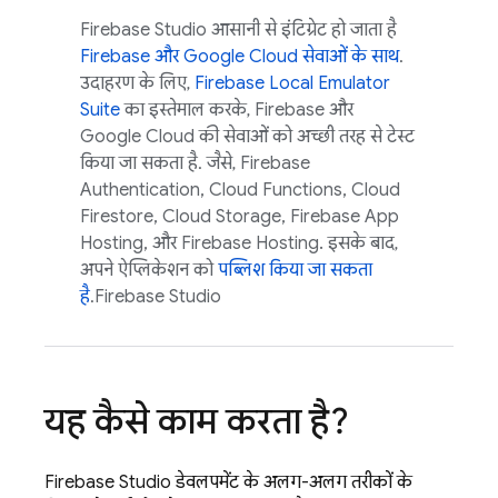
Firebase Studio
आसानी से इंटिग्रेट हो जाता है
Firebase और
Google Cloud
सेवाओं के साथ
.
उदाहरण के लिए,
Firebase Local Emulator
Suite
का इस्तेमाल करके, Firebase और
Google Cloud
की सेवाओं को अच्छी तरह से टेस्ट
किया जा सकता है. जैसे,
Firebase
Authentication
,
Cloud Functions
,
Cloud
Firestore
,
Cloud Storage
,
Firebase App
Hosting
, और
Firebase Hosting
. इसके बाद,
अपने ऐप्लिकेशन को
पब्लिश किया जा सकता
है
.
Firebase Studio
यह कैसे काम करता है?
Firebase Studio
डेवलपमेंट के अलग-अलग तरीकों के