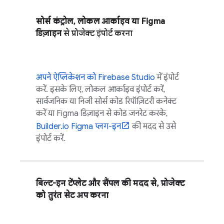
सोर्स कंट्रोल, लोकल आर्काइव या Figma
डिज़ाइन
से प्रोजेक्ट इंपोर्ट करना
अपने ऐप्लिकेशन को
Firebase Studio
में इंपोर्ट
करें. इसके लिए, लोकल आर्काइव इंपोर्ट करें,
सार्वजनिक या निजी सोर्स कोड रिपॉज़िटरी कनेक्ट
करें या Figma डिज़ाइन से कोड जनरेट करके,
Builder.io Figma प्लग-इन
की मदद से उसे
इंपोर्ट करें.
बिल्ट-इन टेंप्लेट और सैंपल की मदद से, प्रोजेक्ट
को तुरंत सेट अप करना