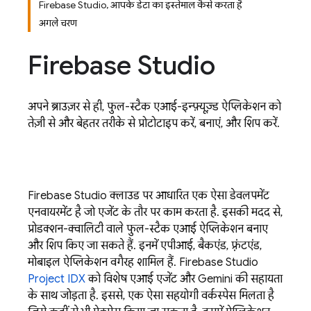
Firebase Studio, आपके डेटा का इस्तेमाल कैसे करता है
अगले चरण
Firebase Studio
अपने ब्राउज़र से ही, फुल-स्टैक एआई-इन्फ़्यूज़्ड ऐप्लिकेशन को
तेज़ी से और बेहतर तरीके से प्रोटोटाइप करें, बनाएं, और शिप करें.
Firebase Studio
क्लाउड पर आधारित एक ऐसा डेवलपमेंट
एनवायरमेंट है जो एजेंट के तौर पर काम करता है. इसकी मदद से,
प्रोडक्शन-क्वालिटी वाले फुल-स्टैक एआई ऐप्लिकेशन बनाए
और शिप किए जा सकते हैं. इनमें एपीआई, बैकएंड, फ़्रंटएंड,
मोबाइल ऐप्लिकेशन वगैरह शामिल हैं.
Firebase Studio
Project IDX
को विशेष एआई एजेंट और
Gemini
की सहायता
के साथ जोड़ता है. इससे, एक ऐसा सहयोगी वर्कस्पेस मिलता है