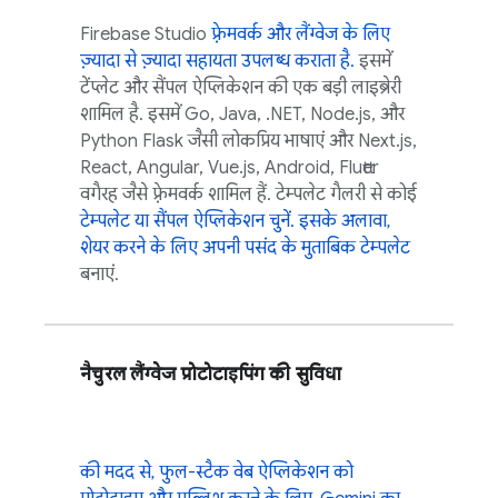
Firebase Studio
फ़्रेमवर्क और लैंग्वेज के लिए
ज़्यादा से ज़्यादा सहायता उपलब्ध कराता है.
इसमें
टेंप्लेट और सैंपल ऐप्लिकेशन की एक बड़ी लाइब्रेरी
शामिल है. इसमें Go, Java, .NET, Node.js, और
Python Flask जैसी लोकप्रिय भाषाएं और Next.js,
React, Angular, Vue.js, Android, Flutter
वगैरह जैसे फ़्रेमवर्क शामिल हैं. टेम्पलेट गैलरी से कोई
टेम्पलेट या सैंपल ऐप्लिकेशन चुनें. इसके अलावा,
शेयर करने के लिए अपनी पसंद के मुताबिक
टेम्पलेट
बनाएं.
नैचुरल लैंग्वेज प्रोटोटाइपिंग की सुविधा
की मदद से, फुल-स्टैक वेब ऐप्लिकेशन को