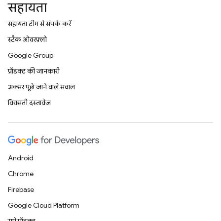
सहायता
सहायता टीम से संपर्क करें
स्टैक ओवरफ़्लो
Google Group
प्रॉडक्ट की जानकारी
अक्सर पूछे जाने वाले सवाल
विरासती दस्तावेज़
Android
Chrome
Firebase
Google Cloud Platform