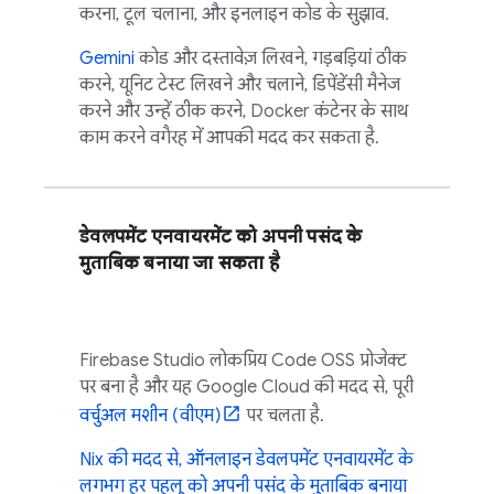
करना, टूल चलाना, और इनलाइन कोड के सुझाव.
Gemini
कोड और दस्तावेज़ लिखने, गड़बड़ियां ठीक
करने, यूनिट टेस्ट लिखने और चलाने, डिपेंडेंसी मैनेज
करने और उन्हें ठीक करने, Docker कंटेनर के साथ
काम करने वगैरह में आपकी मदद कर सकता है.
डेवलपमेंट एनवायरमेंट को अपनी पसंद के
मुताबिक बनाया जा सकता है
Firebase Studio
लोकप्रिय
Code OSS
प्रोजेक्ट
पर बना है और यह
Google Cloud
की मदद से, पूरी
वर्चुअल मशीन (वीएम)
पर चलता है.
Nix की मदद से, ऑनलाइन डेवलपमेंट एनवायरमेंट के
लगभग हर पहलू को अपनी पसंद के मुताबिक बनाया