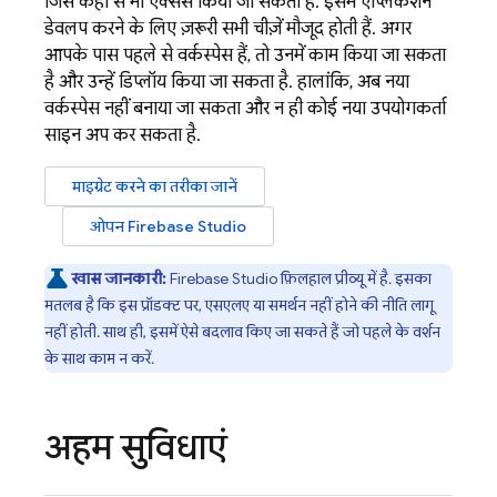
जिसे कहीं से भी ऐक्सेस किया जा सकता है. इसमें ऐप्लिकेशन
डेवलप करने के लिए ज़रूरी सभी चीज़ें मौजूद होती हैं. अगर
आपके पास पहले से वर्कस्पेस हैं, तो उनमें काम किया जा सकता
है और उन्हें डिप्लॉय किया जा सकता है. हालांकि, अब नया
वर्कस्पेस नहीं बनाया जा सकता और न ही कोई नया उपयोगकर्ता
साइन अप कर सकता है.
माइग्रेट करने का तरीका जानें
ओपन
Firebase Studio
खास जानकारी:
Firebase Studio
फ़िलहाल प्रीव्यू में है. इसका
मतलब है कि इस प्रॉडक्ट पर, एसएलए या समर्थन नहीं होने की नीति लागू
नहीं होती. साथ ही, इसमें ऐसे बदलाव किए जा सकते हैं जो पहले के वर्शन
के साथ काम न करें.
अहम सुविधाएं