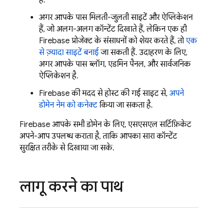
हैं.
अगर आपके पास मिलती-जुलती साइटें और ऐप्लिकेशन
हैं, जो अलग-अलग कॉन्टेंट दिखाते हैं, लेकिन एक ही
Firebase प्रोजेक्ट के संसाधनों को शेयर करते हैं, तो
एक
से ज़्यादा साइटें बनाई
जा सकती हैं. उदाहरण के लिए,
अगर आपके पास ब्लॉग, एडमिन पैनल, और सार्वजनिक
ऐप्लिकेशन है.
Firebase की मदद से होस्ट की गई साइट से,
अपने
डोमेन नेम को कनेक्ट
किया जा सकता है.
Firebase आपके सभी डोमेन के लिए, एसएसएल सर्टिफ़िकेट
अपने-आप उपलब्ध कराता है, ताकि आपका सारा कॉन्टेंट
सुरक्षित तरीके से दिखाया जा सके.
लागू करने का पाथ