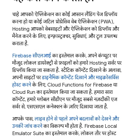
चाहे आपको ऐप्लिकेशन का कोई आसान लैंडिंग पेज डिप्लॉय
करना हो या कोई जटिल प्रोग्रेसिव वेब ऐप्लिकेशन (PWA),
Hosting
आपको वेबसाइटों और ऐप्लिकेशन को डिप्लॉय और
मैनेज करने के लिए, इन्फ़्रास्ट्रक्चर, सुविधाएं, और टूल उपलब्ध
कराता है.
Firebase
सीएलआई
का इस्तेमाल करके, अपने कंप्यूटर पर
मौजूद लोकल डायरेक्ट्री से फ़ाइलों को हमारे
Hosting
सर्वर पर
डिप्लॉय किया जा सकता है. स्टैटिक कॉन्टेंट दिखाने के अलावा,
अपनी साइटों पर
डाइनैमिक कॉन्टेंट दिखाने और माइक्रोसर्विस
होस्ट करने
के लिए,
Cloud Functions for Firebase
या
Cloud Run
का इस्तेमाल किया जा सकता है. हमारा सारा
कॉन्टेंट, हमारे ग्लोबल सीडीएन पर मौजूद सबसे नज़दीकी एज
सर्वर से, एसएसएल कनेक्शन के ज़रिए दिखाया जाता है.
आपके पास,
लाइव होने से पहले अपने बदलावों को देखने और
उनकी जांच करने
का विकल्प भी होता है.
Firebase Local
Emulator Suite
का इस्तेमाल करके, लोकल तौर पर होस्ट