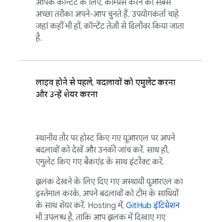
आपके कॉन्टेंट के लिए, कॉम्प्रेस करने का सबसे
अच्छा तरीका अपने-आप चुनते हैं. उपयोगकर्ता चाहे
जहां कहीं भी हों, कॉन्टेंट तेज़ी से डिलीवर किया जाता
है.
लाइव होने से पहले, बदलावों को एमुलेट करना
और उन्हें शेयर करना
स्थानीय तौर पर होस्ट किए गए यूआरएल पर अपने
बदलावों को देखें और उनकी जांच करें. साथ ही,
एमुलेट किए गए बैकएंड के साथ इंटरैक्ट करें.
झलक देखने के लिए दिए गए अस्थायी यूआरएल का
इस्तेमाल करके, अपने बदलावों को टीम के साथियों
के साथ शेयर करें.
Hosting
में,
GitHub इंटिग्रेशन
भी उपलब्ध है, ताकि आप झलक में दिखाए गए