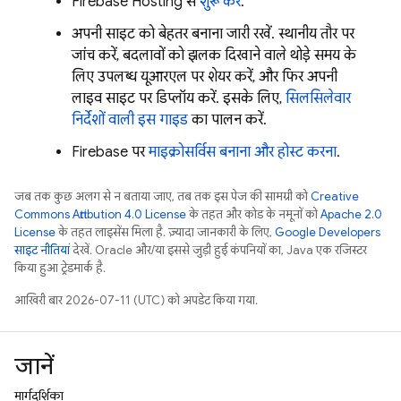
Firebase Hosting
से
शुरू करें
.
अपनी साइट को बेहतर बनाना जारी रखें. स्थानीय तौर पर
जांच करें, बदलावों को झलक दिखाने वाले थोड़े समय के
लिए उपलब्ध यूआरएल पर शेयर करें, और फिर अपनी
लाइव साइट पर डिप्लॉय करें. इसके लिए,
सिलसिलेवार
निर्देशों वाली इस गाइड
का पालन करें.
Firebase पर
माइक्रोसर्विस बनाना और होस्ट करना
.
जब तक कुछ अलग से न बताया जाए, तब तक इस पेज की सामग्री को
Creative
Commons Attribution 4.0 License
के तहत और कोड के नमूनों को
Apache 2.0
License
के तहत लाइसेंस मिला है. ज़्यादा जानकारी के लिए,
Google Developers
साइट नीतियां
देखें. Oracle और/या इससे जुड़ी हुई कंपनियों का, Java एक रजिस्टर
किया हुआ ट्रेडमार्क है.
आखिरी बार 2026-07-11 (UTC) को अपडेट किया गया.
जानें
मार्गदर्शिका