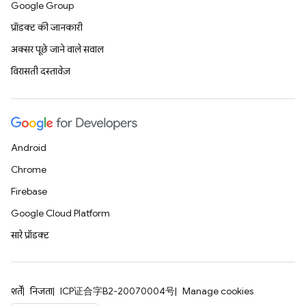
Google Group
प्रॉडक्ट की जानकारी
अक्सर पूछे जाने वाले सवाल
विरासती दस्तावेज़
Android
Chrome
Firebase
Google Cloud Platform
सारे प्रॉडक्ट
शर्तें
निजता
ICP证合字B2-20070004号
Manage cookies