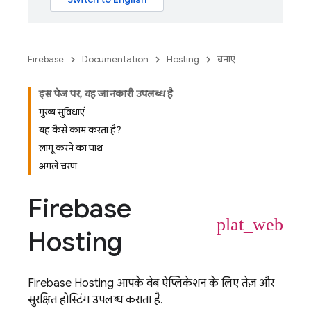
Firebase
Documentation
Hosting
बनाएं
इस पेज पर, यह जानकारी उपलब्ध है
मुख्य सुविधाएं
यह कैसे काम करता है?
लागू करने का पाथ
अगले चरण
Firebase
plat_web
Hosting
Firebase Hosting
आपके वेब ऐप्लिकेशन के लिए तेज़ और
सुरक्षित होस्टिंग उपलब्ध कराता है.