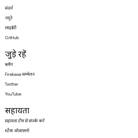
संदर्भ
नमूने
लाइब्रेरी
GitHub
जुड़े रहें
ब्लॉग
Firebase सम्मेलन
Twitter
YouTube
सहायता
सहायता टीम से संपर्क करें
स्टैक ओवरफ़्लो