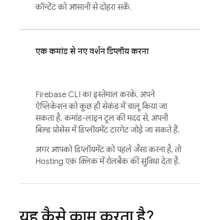
कॉन्टेंट को आसानी से दोहरा सकें.
एक कमांड से नए वर्शन डिप्लॉय करना
Firebase
CLI का इस्तेमाल करके, अपने
ऐप्लिकेशन को कुछ ही सेकंड में चालू किया जा
सकता है. कमांड-लाइन टूल की मदद से, अपनी
बिल्ड प्रोसेस में डिप्लॉयमेंट टारगेट जोड़े जा सकते हैं.
अगर आपको डिप्लॉयमेंट को पहले जैसा करना है, तो
Hosting
एक क्लिक में रोलबैक की सुविधा देता है.
यह कैसे काम करता है?