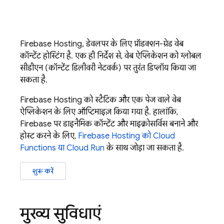
Firebase Hosting
, डेवलपर के लिए प्रॉडक्शन-ग्रेड वेब
कॉन्टेंट होस्टिंग है. एक ही निर्देश से, वेब ऐप्लिकेशन को ग्लोबल
सीडीएन (कॉन्टेंट डिलीवरी नेटवर्क) पर तुरंत डिप्लॉय किया जा
सकता है.
Firebase Hosting
को स्टैटिक और एक पेज वाले वेब
ऐप्लिकेशन के लिए ऑप्टिमाइज़ किया गया है. हालांकि,
Firebase पर डाइनैमिक कॉन्टेंट और माइक्रोसर्विस बनाने और
होस्ट करने के लिए,
Firebase Hosting
को
Cloud
Functions
या
Cloud Run
के साथ जोड़ा जा सकता है.
शुरू करें
मुख्य सुविधाएं