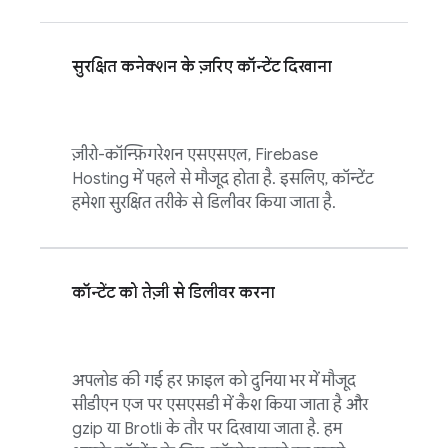
सुरक्षित कनेक्शन के ज़रिए कॉन्टेंट दिखाना
ज़ीरो-कॉन्फ़िगरेशन एसएसएल,
Firebase
Hosting
में पहले से मौजूद होता है. इसलिए, कॉन्टेंट
हमेशा सुरक्षित तरीके से डिलीवर किया जाता है.
कॉन्टेंट को तेज़ी से डिलीवर करना
अपलोड की गई हर फ़ाइल को दुनिया भर में मौजूद
सीडीएन एज पर एसएसडी में कैश किया जाता है और
gzip या Brotli के तौर पर दिखाया जाता है. हम