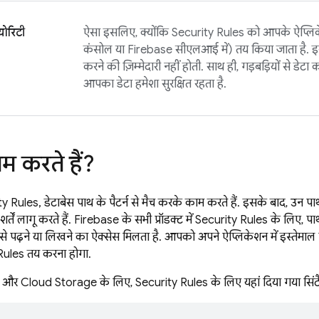
्योरिटी
ऐसा इसलिए, क्योंकि
Security Rules
को आपके ऐप्लिक
कंसोल या
Firebase
सीएलआई में) तय किया जाता है. इसल
करने की ज़िम्मेदारी नहीं होती. साथ ही, गड़बड़ियों से डे
आपका डेटा हमेशा सुरक्षित रहता है.
ाम करते हैं?
ty Rules
, डेटाबेस पाथ के पैटर्न से मैच करके काम करते हैं. इसके बाद, उन 
र्तें लागू करते हैं. Firebase के सभी प्रॉडक्ट में
Security Rules
के लिए, पाथ
 इससे पढ़ने या लिखने का ऐक्सेस मिलता है. आपको अपने ऐप्लिकेशन में इस्तेमाल
Rules
तय करना होगा.
और
Cloud Storage
के लिए,
Security Rules
के लिए यहां दिया गया सिंटै