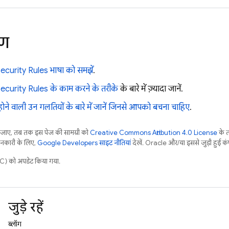
रण
ecurity Rules
भाषा को समझें
.
ecurity Rules
के काम करने के तरीके
के बारे में ज़्यादा जानें.
ोने वाली उन गलतियों के बारे में जानें जिनसे आपको बचना चाहिए
.
ाए, तब तक इस पेज की सामग्री को
Creative Commons Attribution 4.0 License
के 
जानकारी के लिए,
Google Developers साइट नीतियां
देखें. Oracle और/या इससे जुड़ी हुई कंप
) को अपडेट किया गया.
जुड़े रहें
ब्लॉग