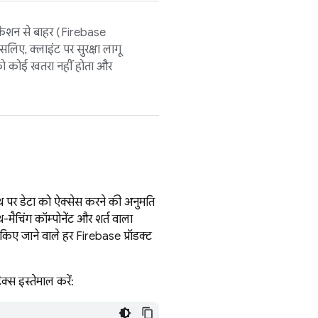
ेशन से बाहर (
Firebase
िए, क्लाइंट पर सुरक्षा लागू
टा को कोई खतरा नहीं होता और
पाथ पर डेटा को ऐक्सेस करने की अनुमति
-मैचिंग कॉम्पोनेंट और शर्त वाला
 किए जाने वाले हर Firebase प्रॉडक्ट
क्स इस्तेमाल करें: