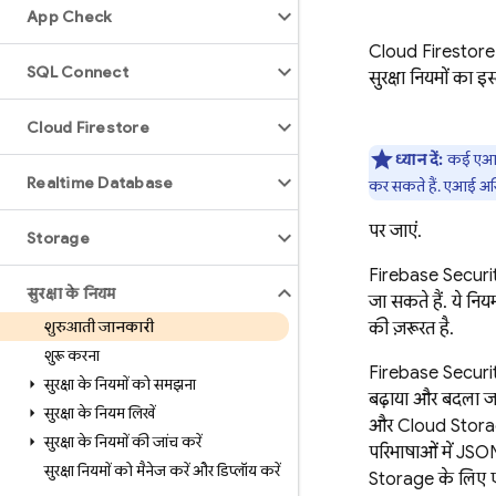
App Check
Cloud Firestore
SQL Connect
सुरक्षा नियमों का इ
Cloud Firestore
ध्यान दें:
कई एआई 
Realtime Database
कर सकते हैं. एआई असिस्
पर जाएं.
Storage
Firebase Securi
सुरक्षा के नियम
जा सकते हैं. ये न
शुरुआती जानकारी
की ज़रूरत है.
शुरू करना
Firebase Securi
सुरक्षा के नियमों को समझना
बढ़ाया और बदला ज
सुरक्षा के नियम लिखें
और
Cloud Stor
सुरक्षा के नियमों की जांच करें
परिभाषाओं में JSO
सुरक्षा नियमों को मैनेज करें और डिप्लॉय करें
Storage
के लिए एक