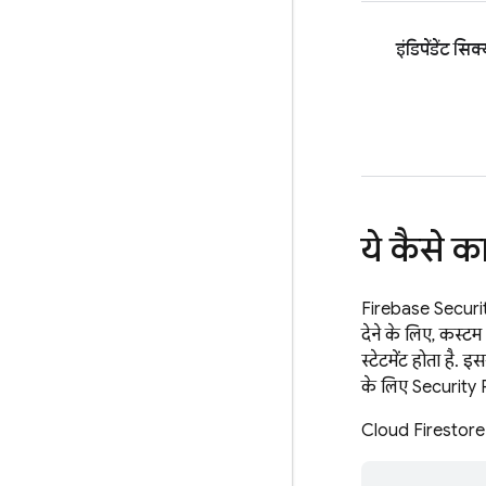
इंडिपेंडेंट सिक
ये कैसे क
Firebase Securi
देने के लिए, कस्टम श
स्टेटमेंट होता है.
के लिए
Security 
Cloud Firestore