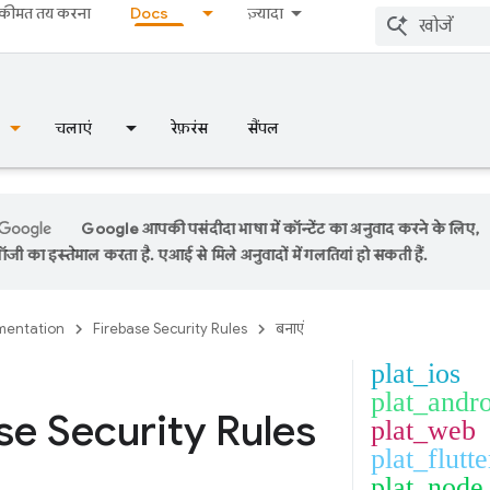
कीमत तय करना
Docs
ज़्यादा
चलाएं
रेफ़रंस
सैंपल
Google आपकी पसंदीदा भाषा में कॉन्टेंट का अनुवाद करने के लिए,
ी का इस्तेमाल करता है. एआई से मिले अनुवादों में गलतियां हो सकती हैं.
entation
Firebase Security Rules
बनाएं
plat_ios
plat_andr
se Security Rules
plat_web
plat_flutte
plat_node