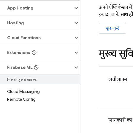
अपने ऐप्लिकेशन में
App Hosting
ज़्यादा जानें. साथ
Hosting
शुरू करें
Cloud Functions
मुख्य सुव
Extensions
Firebase ML
लचीलापन
मिलते-जुलते प्रॉडक्ट
Cloud Messaging
Remote Config
जानकारी का 