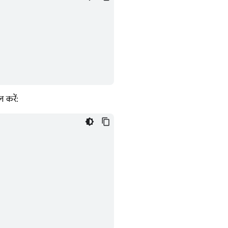
ल करें: