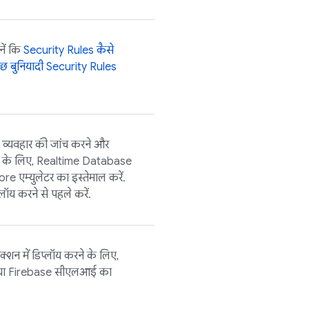
ानें कि
Security Rules
कैसे
छ बुनियादी
Security Rules
 व्यवहार की जांच करने और
ने के लिए,
Realtime Database
tore
एम्युलेटर का इस्तेमाल करें.
प्लॉय करने से पहले करें.
डक्शन में डिप्लॉय करने के लिए,
या
Firebase
सीएलआई का