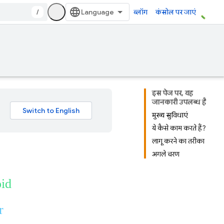
/
ब्लॉग
कंसोल पर जाएं
इस पेज पर, यह
जानकारी उपलब्ध है
मुख्य सुविधाएं
ये कैसे काम करते हैं?
लागू करने का तरीका
अगले चरण
oid
r