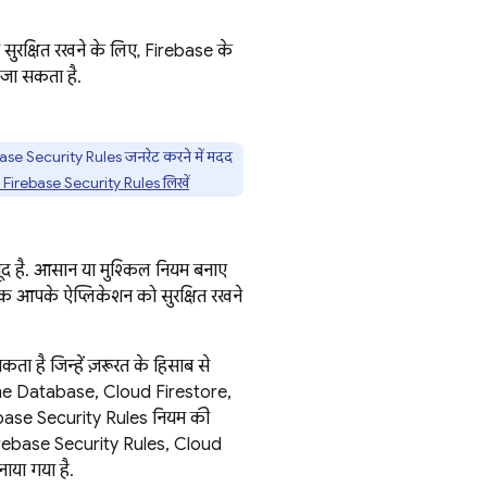
ो सुरक्षित रखने के लिए, Firebase के
ी जा सकता है.
ase Security Rules
जनरेट करने में मदद
:
Firebase Security Rules
लिखें
जूद है. आसान या मुश्किल नियम बनाए
 तक आपके ऐप्लिकेशन को सुरक्षित रखने
ा है जिन्हें ज़रूरत के हिसाब से
me Database
,
Cloud Firestore
,
base
Security Rules
नियम की
rebase Security Rules
,
Cloud
ाया गया है.