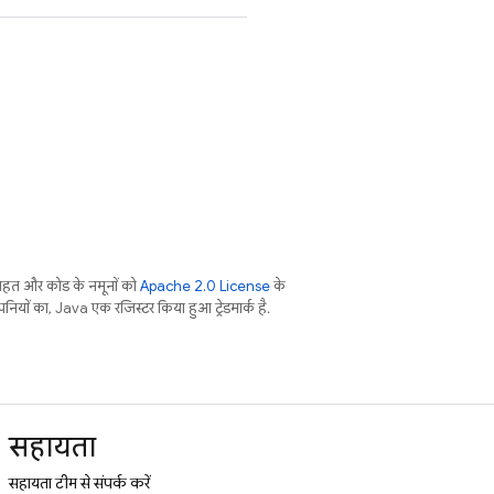
तहत और कोड के नमूनों को
Apache 2.0 License
के
नियों का, Java एक रजिस्टर किया हुआ ट्रेडमार्क है.
सहायता
सहायता टीम से संपर्क करें