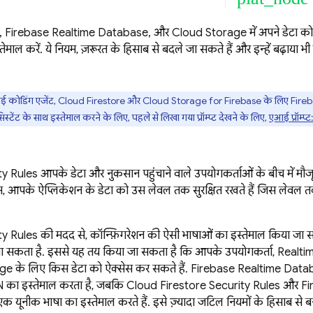
,
Firebase Realtime Database
, और
Cloud Storage
में अपने डेटा क
स्तेमाल करें. ये नियम, ज़रूरत के हिसाब से बदले जा सकते हैं और इन्हें बढ़ाया भ
कोडिंग एजेंट,
Cloud Firestore
और
Cloud Storage for Firebase
के लिए
Fireb
टेंट के साथ इस्तेमाल करने के लिए, पहले से लिखा गया प्रॉम्प्ट देखने के लिए,
एआई प्रॉम्प्ट
ty Rules
आपके डेटा और नुकसान पहुंचाने वाले उपयोगकर्ताओं के बीच में मौ
ियम, आपके ऐप्लिकेशन के डेटा को उस लेवल तक सुरक्षित रखते हैं जिस लेवल
ty Rules
की मदद से, कॉन्फ़िगरेशन की ऐसी भाषाओं का इस्तेमाल किया जा सकत
ा सकता है. इससे यह तय किया जा सकता है कि आपके उपयोगकर्ता,
Realti
age
के लिए किस डेटा को ऐक्सेस कर सकते हैं.
Firebase Realtime Data
N का इस्तेमाल करता है, जबकि
Cloud Firestore
Security Rules
और
Fi
 यूनीक भाषा का इस्तेमाल करते हैं. इसे ज़्यादा जटिल नियमों के हिसाब से बन