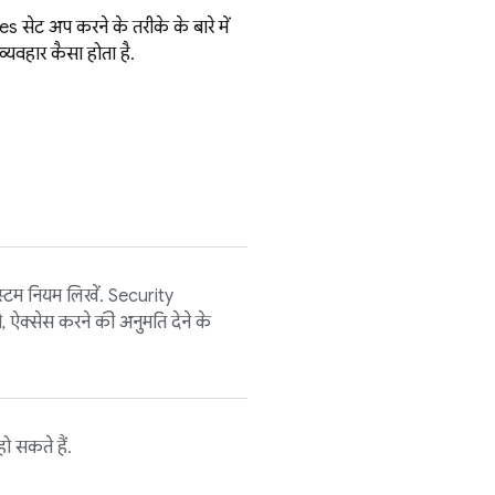
les
सेट अप करने के तरीके के बारे में
्यवहार कैसा होता है.
स्टम नियम लिखें.
Security
 ऐक्सेस करने की अनुमति देने के
ो सकते हैं.