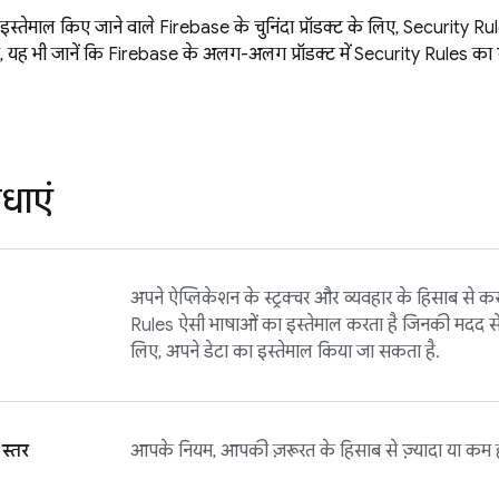
 इस्तेमाल किए जाने वाले Firebase के चुनिंदा प्रॉडक्ट के लिए,
Security Ru
 ही, यह भी जानें कि Firebase के अलग-अलग प्रॉडक्ट में
Security Rules
का व
िधाएं
अपने ऐप्लिकेशन के स्ट्रक्चर और व्यवहार के हिसाब से क
Rules
ऐसी भाषाओं का इस्तेमाल करता है जिनकी मदद से,
लिए, अपने डेटा का इस्तेमाल किया जा सकता है.
स्तर
आपके नियम, आपकी ज़रूरत के हिसाब से ज़्यादा या कम ह