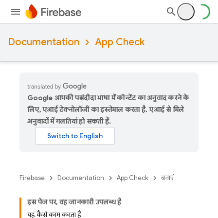
Documentation
App Check
Google आपकी पसंदीदा भाषा में कॉन्टेंट का अनुवाद करने के
लिए, एआई टेक्नोलॉजी का इस्तेमाल करता है. एआई से मिले
अनुवादों में गलतियां हो सकती हैं.
Firebase
Documentation
App Check
बनाएं
इस पेज पर, यह जानकारी उपलब्ध है
यह कैसे काम करता है?