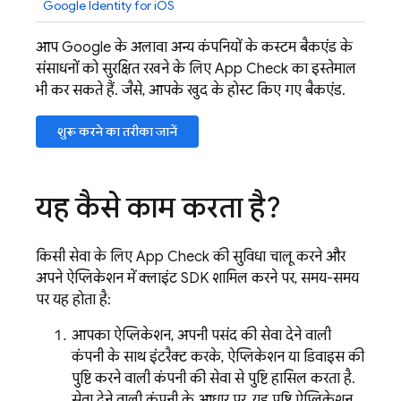
Google Identity for iOS
आप Google के अलावा अन्य कंपनियों के कस्टम बैकएंड के
संसाधनों को सुरक्षित रखने के लिए
App Check
का इस्तेमाल
भी कर सकते हैं. जैसे, आपके खुद के होस्ट किए गए बैकएंड.
शुरू करने का तरीका जानें
यह कैसे काम करता है?
किसी सेवा के लिए
App Check
की सुविधा चालू करने और
अपने ऐप्लिकेशन में क्लाइंट SDK शामिल करने पर, समय-समय
पर यह होता है:
आपका ऐप्लिकेशन, अपनी पसंद की सेवा देने वाली
कंपनी के साथ इंटरैक्ट करके, ऐप्लिकेशन या डिवाइस की
पुष्टि करने वाली कंपनी की सेवा से पुष्टि हासिल करता है.
सेवा देने वाली कंपनी के आधार पर, यह पुष्टि ऐप्लिकेशन