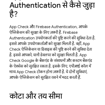
Authentication
से कैसे जुड़ा
है?
App Check
और
Firebase Authentication
, आपके
ऐप्लिकेशन की सुरक्षा के लिए ज़रूरी हैं.
Firebase
Authentication
उपयोगकर्ता की पुष्टि करने की सुविधा देता है.
इससे आपके उपयोगकर्ताओं को सुरक्षा मिलती है. वहीं,
App
Check
ऐप्लिकेशन या डिवाइस की पुष्टि करने की सुविधा देता
है. इससे आपको, यानी डेवलपर को सुरक्षा मिलती है.
App
Check
Google के बैकएंड के संसाधनों और कस्टम बैकएंड
के ऐक्सेस को सुरक्षित रखता है. इसके लिए, एपीआई कॉल में
मान्य
App Check
टोकन होना ज़रूरी है. ये दोनों सुविधाएं,
आपके ऐप्लिकेशन को सुरक्षित रखने में मदद करती हैं.
कोटा और तय सीमा