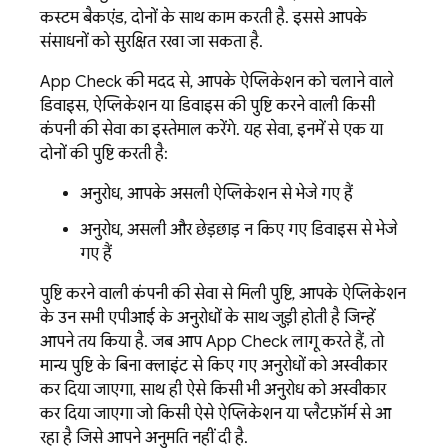
कस्टम बैकएंड, दोनों के साथ काम करती है. इससे आपके
संसाधनों को सुरक्षित रखा जा सकता है.
App Check
की मदद से, आपके ऐप्लिकेशन को चलाने वाले
डिवाइस, ऐप्लिकेशन या डिवाइस की पुष्टि करने वाली किसी
कंपनी की सेवा का इस्तेमाल करेंगे. यह सेवा, इनमें से एक या
दोनों की पुष्टि करती है:
अनुरोध, आपके असली ऐप्लिकेशन से भेजे गए हैं
अनुरोध, असली और छेड़छाड़ न किए गए डिवाइस से भेजे
गए हैं
पुष्टि करने वाली कंपनी की सेवा से मिली पुष्टि, आपके ऐप्लिकेशन
के उन सभी एपीआई के अनुरोधों के साथ जुड़ी होती है जिन्हें
आपने तय किया है. जब आप
App Check
लागू करते हैं, तो
मान्य पुष्टि के बिना क्लाइंट से किए गए अनुरोधों को अस्वीकार
कर दिया जाएगा, साथ ही ऐसे किसी भी अनुरोध को अस्वीकार
कर दिया जाएगा जो किसी ऐसे ऐप्लिकेशन या प्लैटफ़ॉर्म से आ
रहा है जिसे आपने अनुमति नहीं दी है.