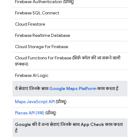
Firebase Authentication
(प्रीव्यू)
Firebase SQL Connect
Cloud Firestore
Firebase Realtime Database
Cloud Storage for Firebase
Cloud Functions for Firebase
(सिर्फ़ कॉल की जा सकने वाली
फ़ंक्शन)
Firebase AI Logic
वे सेवाएं जिनके साथ
Google Maps Platform
काम करता है
Maps JavaScript API
(प्रीव्यू)
Places API (नया)
(प्रीव्यू)
Google की वे अन्य सेवाएं जिनके साथ App Check काम करता
है