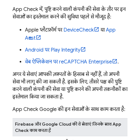
App Check
में, पुष्टि करने वाली कंपनी की सेवा के तौर पर इन
सेवाओं का इस्तेमाल करने की सुविधा पहले से मौजूद है:
Apple प्लैटफ़ॉर्म पर
DeviceCheck
या
App
Attest
Android पर Play Integrity
वेब ऐप्लिकेशन पर reCAPTCHA Enterprise
.
अगर ये सेवाएं आपकी ज़रूरतों के हिसाब से नहीं हैं, तो अपनी
सेवा भी लागू की जा सकती है. इसके लिए, तीसरे पक्ष की पुष्टि
करने वाली कंपनी की सेवा या पुष्टि करने की अपनी तकनीकों का
इस्तेमाल किया जा सकता है.
App Check
Google की इन सेवाओं के साथ काम करता है:
Firebase और Google Cloud की वे सेवाएं जिनके साथ App
Check काम करता है