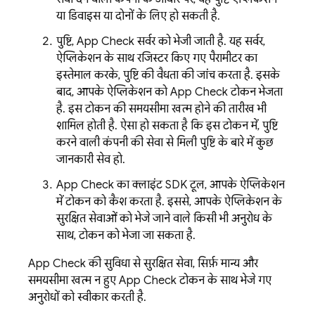
या डिवाइस या दोनों के लिए हो सकती है.
पुष्टि,
App Check
सर्वर को भेजी जाती है. यह सर्वर,
ऐप्लिकेशन के साथ रजिस्टर किए गए पैरामीटर का
इस्तेमाल करके, पुष्टि की वैधता की जांच करता है. इसके
बाद, आपके ऐप्लिकेशन को
App Check
टोकन भेजता
है. इस टोकन की समयसीमा खत्म होने की तारीख भी
शामिल होती है. ऐसा हो सकता है कि इस टोकन में, पुष्टि
करने वाली कंपनी की सेवा से मिली पुष्टि के बारे में कुछ
जानकारी सेव हो.
App Check
का क्लाइंट SDK टूल, आपके ऐप्लिकेशन
में टोकन को कैश करता है. इससे, आपके ऐप्लिकेशन के
सुरक्षित सेवाओं को भेजे जाने वाले किसी भी अनुरोध के
साथ, टोकन को भेजा जा सकता है.
App Check
की सुविधा से सुरक्षित सेवा, सिर्फ़ मान्य और
समयसीमा खत्म न हुए
App Check
टोकन के साथ भेजे गए
अनुरोधों को स्वीकार करती है.