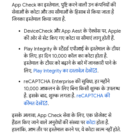
App Check
का इस्तेमाल, पुष्टि करने वाली उन कंपनियों की
सेवाओं के कोटा और तय सीमाओं के हिसाब से किया जाता है
जिनका इस्तेमाल किया जाता है.
DeviceCheck और App Attest के ऐक्सेस पर, Apple
की ओर से सेट किए गए कोटा या सीमाएं लागू होती हैं.
Play Integrity के स्टैंडर्ड एपीआई के इस्तेमाल के टीयर
के लिए, हर दिन 10,000 कॉल का कोटा होता है.
इस्तेमाल के टीयर को बढ़ाने के बारे में जानकारी पाने के
लिए,
Play Integrity का दस्तावेज़ देखें
.
reCAPTCHA Enterprise की सुविधा, हर महीने
10,000 आकलन के लिए बिना किसी शुल्क के उपलब्ध
है. इसके बाद, शुल्क लगता है.
reCAPTCHA की
कीमत देखें
.
इसके अलावा,
App Check
सेवा के लिए, एक प्रोजेक्ट से
हैंडल किए जाने वाले अनुरोधों की संख्या पर
कोटा
होता है.
हालांकि, आम तौर पर इस्तेमाल करने पर, ये कोटा खत्म नहीं होते.