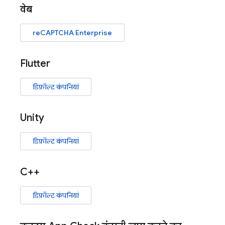
वेब
reCAPTCHA Enterprise
Flutter
डिफ़ॉल्ट कंपनियां
Unity
डिफ़ॉल्ट कंपनियां
C++
डिफ़ॉल्ट कंपनियां