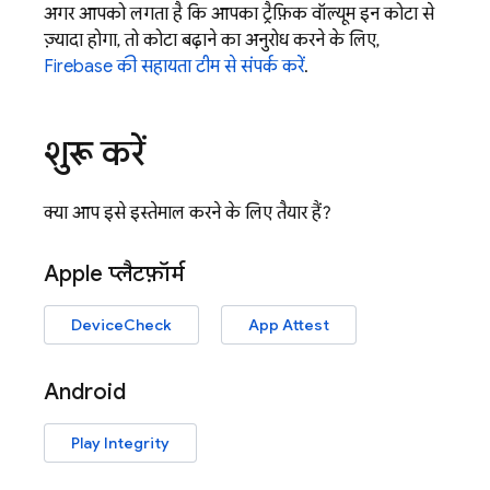
अगर आपको लगता है कि आपका ट्रैफ़िक वॉल्यूम इन कोटा से
ज़्यादा होगा, तो कोटा बढ़ाने का अनुरोध करने के लिए,
Firebase की सहायता टीम से संपर्क करें
.
शुरू करें
क्या आप इसे इस्तेमाल करने के लिए तैयार हैं?
Apple प्लैटफ़ॉर्म
DeviceCheck
App Attest
Android
Play Integrity