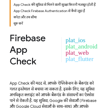
App Check की सुविधा से मिलने वाली सुरक्षा कितनी मज़बूत होती है?
App Check Firebase Authentication से कैसे जुड़ा है?
कोटा और तय सीमा
शुरू करें
Firebase
plat_ios
plat_android
App
plat_web
Check
plat_flutter
App Check
की मदद से, आपके ऐप्लिकेशन के बैकएंड को
गलत इस्तेमाल से बचाया जा सकता है. इसके लिए, यह सुविधा
अनधिकृत क्लाइंट को आपके बैकएंड के संसाधनों का ऐक्सेस
पाने से रोकती है. यह सुविधा, Google की सेवाओं (Firebase
और
Google Cloud
सेवाओं के साथ-साथ) और आपके