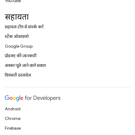
YouTube
सहायता
सहायता टीम से संपर्क करें
स्टैक ओवरफ़्लो
Google Group
प्रॉडक्ट की जानकारी
अक्सर पूछे जाने वाले सवाल
विरासती दस्तावेज़
Android
Chrome
Firebase