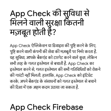
App Check
की सुविधा से
मिलने वाली सुरक्षा कितनी
मज़बूत होती है?
App Check
ऐप्लिकेशन या डिवाइस की पुष्टि करने के लिए,
पुष्टि करने वाली कंपनी की सेवा की मज़बूती पर निर्भर करता है.
यह सुविधा, आपके बैकएंड को टारगेट करने वाले कुछ, लेकिन
सभी तरह के गलत इस्तेमाल से बचाती है.
App Check
का
इस्तेमाल करने से, गलत इस्तेमाल की सभी गतिविधियों को रोकने
की गारंटी नहीं मिलती. हालांकि,
App Check
को इंटिग्रेट
करके, अपने बैकएंड के संसाधनों को गलत इस्तेमाल से बचाने
की दिशा में एक अहम कदम उठाया जा सकता है.
App Check
Firebase