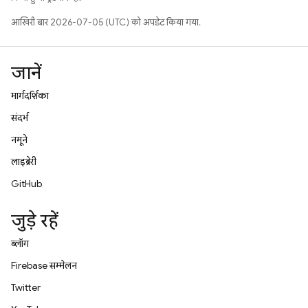
आखिरी बार 2026-07-05 (UTC) को अपडेट किया गया.
जानें
मार्गदर्शिका
संदर्भ
नमूने
लाइब्रेरी
GitHub
जुड़े रहें
ब्लॉग
Firebase सम्मेलन
Twitter