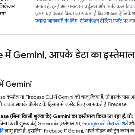
्लिकेशन
बनाता है. इन्हें अलग-अलग वर्चुअल और फ़िज़िकल डिवा
रना
इससे यह पक्का किया जा सकता है कि आपका ऐप्लिकेशन 
ज़्यादा जानकारी के लिए, ऐप्लिकेशन टेस्टिंग एजेंट
पर जाए
e
में Gemini
,
आपके डेटा का इस्तेमाल 
में Gemini
ase
कंसोल या
Firebase
CLI में Gemini को चालू किया है, तो इसके पास 
ी, जवाब आपके प्रोजेक्ट के हिसाब से जनरेट किए जा सकते हैं.
Firebase
base
(बिना किसी शुल्क के) Gemini का इस्तेमाल किया जा रहा है, तो:
बिना किसी शुल्क के) Gemini के इस्तेमाल पर,
Google की सेवा की शर्तें
औ
ति
लागू होती है. इसलिए,
Firebase
में Gemini, अपने मॉडल को ट्रेन करने के