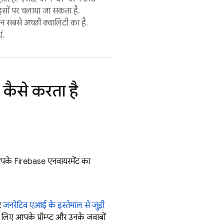
इसों पर चलाया जा सकता है.
सबसे अच्छी क्वालिटी का है.
ं.
कैसे करता है
आपके Firebase एनवायरमेंट का
र
जनरेटिव एआई के इस्तेमाल से जुड़ी
 लिए आपके प्रॉम्प्ट और उनके जवाबों