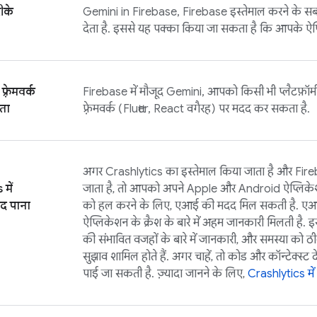
ीके
Gemini in
Firebase
, Firebase इस्तेमाल करने के सबस
देता है. इससे यह पक्का किया जा सकता है कि आपके ऐप्
फ़्रेमवर्क
Firebase
में मौजूद Gemini, आपको किसी भी प्लैटफ़ॉर्
यता
फ़्रेमवर्क (Flutter, React वगैरह) पर मदद कर सकता है.
अगर
Crashlytics
का इस्तेमाल किया जाता है और
Fir
s
में
जाता है, तो आपको अपने Apple और Android ऐप्लिकेश
द पाना
को हल करने के लिए, एआई की मदद मिल सकती है. ए
ऐप्लिकेशन के क्रैश के बारे में अहम जानकारी मिलती है. इसम
की संभावित वजहों के बारे में जानकारी, और समस्या को ठीक
सुझाव शामिल होते हैं. अगर चाहें, तो कोड और कॉन्टेक्स्ट
पाई जा सकती है. ज़्यादा जानने के लिए,
Crashlytics
मे