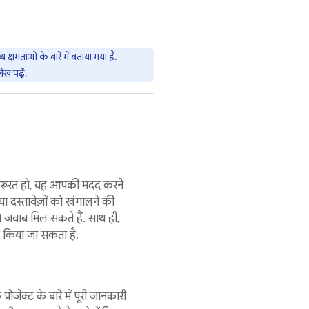
्षमताओं के बारे में बताया गया है.
ेख पढ़ें.
़रूरत हो, यह आपकी मदद करने
या दस्तावेज़ों को खंगालने की
जवाब मिल सकते हैं. साथ ही,
क किया जा सकता है.
ोजेक्ट के बारे में पूरी जानकारी