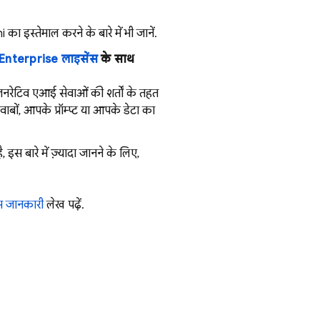
का इस्तेमाल करने के बारे में भी जानें.
Enterprise लाइसेंस
के साथ
जनरेटिव एआई सेवाओं की शर्तों के तहत
वाबों, आपके प्रॉम्प्ट या आपके डेटा का
इस बारे में ज़्यादा जानने के लिए,
 जानकारी
लेख पढ़ें.