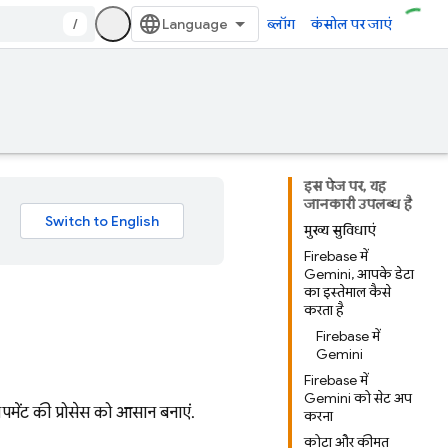
/
ब्लॉग
कंसोल पर जाएं
इस पेज पर, यह
जानकारी उपलब्ध है
मुख्य सुविधाएं
Firebase में
Gemini, आपके डेटा
का इस्तेमाल कैसे
करता है
Firebase में
Gemini
Firebase में
Gemini को सेट अप
मेंट की प्रोसेस को आसान बनाएं.
करना
कोटा और कीमत