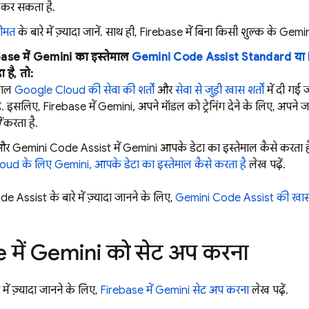
 कर सकता है.
ीमत
के बारे में ज़्यादा जानें. साथ ही,
Firebase
में बिना किसी शुल्क के Gemini 
base
में Gemini का इस्तेमाल
Gemini Code Assist
Standard या 
 है, तो:
माल
Google Cloud की सेवा की शर्तों
और
सेवा से जुड़ी खास शर्तों
में दी गई 
है. इसलिए,
Firebase
में Gemini, अपने मॉडल को ट्रेनिंग देने के लिए, अपने ज
ं
करता है.
और
Gemini Code Assist
में Gemini आपके डेटा का इस्तेमाल कैसे करता है, 
loud
के लिए
Gemini
, आपके डेटा का इस्तेमाल कैसे करता है
लेख पढ़ें.
de Assist
के बारे में ज़्यादा जानने के लिए,
Gemini Code Assist
की खास
e
में Gemini को सेट अप करना
में ज़्यादा जानने के लिए,
Firebase
में Gemini सेट अप करना
लेख पढ़ें.