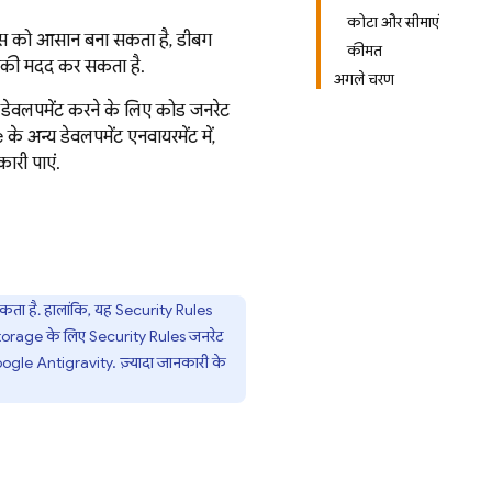
कोटा और सीमाएं
ोसेस को आसान बना सकता है, डीबग
कीमत
आपकी मदद कर सकता है.
अगले चरण
 से डेवलपमेंट करने के लिए कोड जनरेट
 अन्य डेवलपमेंट एनवायरमेंट में,
ारी पाएं.
 सकता है. हालांकि, यह
Security Rules
torage
के लिए
Security Rules
जनरेट
ogle Antigravity
. ज़्यादा जानकारी के