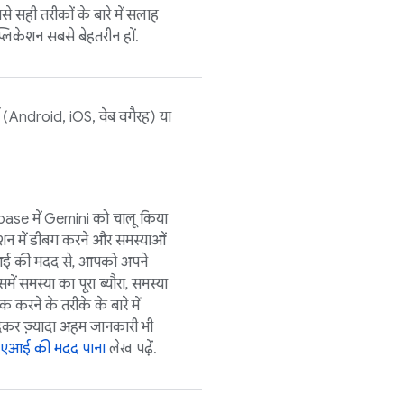
े सही तरीकों के बारे में सलाह
लिकेशन सबसे बेहतरीन हों.
म (Android, iOS, वेब वगैरह) या
ebase
में Gemini को चालू किया
न में डीबग करने और समस्याओं
आई की मदद से, आपको अपने
ें समस्या का पूरा ब्यौरा, समस्या
 करने के तरीके के बारे में
 देकर ज़्यादा अहम जानकारी भी
ं एआई की मदद पाना
लेख पढ़ें.