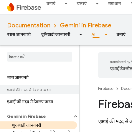
बनाएं
चलाएं
समाधान
Documentation
Gemini in Firebase
खास जानकारी
बुनियादी जानकारी
AI
बनाएं
एआई टेक्नोलॉज
खास जानकारी
Firebase
Docum
एआई की मदद से डेवलप करना
Fireba
एआई की मदद से डेवलप करना
Gemini in Firebase
एआई की मदद से काम
शुरुआती जानकारी