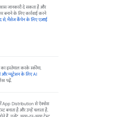
ी खास जानकारी दे सकता है और
तर बनाने के लिए कार्रवाई करने
 से, मैसेज कैंपेन के लिए एआई
ज का इस्तेमाल करके स्कीमा,
री और म्यूटेशन के लिए
AI
ेख पढ़ें.
ें
App Distribution
से ऐक्सेस
ट बनाता है और उन्हें चलाता है.
 होते हैं. एजेंट, चरण-दर-चरण टेस्ट