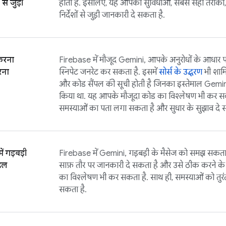
से जुड़ी
होती है. इसलिए, यह आपको सुविधाओं, सबसे सही तरीकों, औ
निर्देशों से जुड़ी जानकारी दे सकता है.
करना
Firebase
में मौजूद Gemini, आपके अनुरोधों के आधार पर 
रना
स्निपेट जनरेट कर सकता है. इसमें
सोर्स के उद्धरण
भी शामिल
और कोड सैंपल की सूची होती है जिनका इस्तेमाल Gemin
किया था. यह आपके मौजूदा कोड का विश्लेषण भी कर सकत
समस्याओं का पता लगा सकता है और सुधार के सुझाव दे 
ं गड़बड़ी
Firebase
में Gemini, गड़बड़ी के मैसेज को समझ सकता है.
हल
साफ़ तौर पर जानकारी दे सकता है और उसे ठीक करने के
का विश्लेषण भी कर सकता है. साथ ही, समस्याओं को तुरं
सकता है.