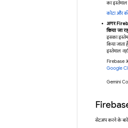
का इस्तेमाल
कोटा और क
अगर
Fire
किया जा रहा
इसका इस्ते
किया जाता 
इस्तेमाल
नही
Firebase
Google C
Gemini Co
Firebas
सेटअप करने के बारे 