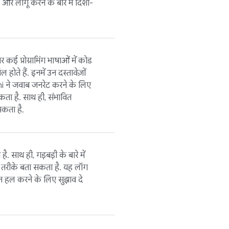
र लागू करने के बारे में दिशा-
कई प्रोग्रामिंग भाषाओं में कोड
 होते हैं. इनमें उन दस्तावेज़ों
i ने जवाब जनरेट करने के लिए
ा है. साथ ही, संभावित
सकता है.
 साथ ही, गड़बड़ी के बारे में
 तरीके बता सकता है. यह लॉग
त हल करने के लिए सुझाव दे