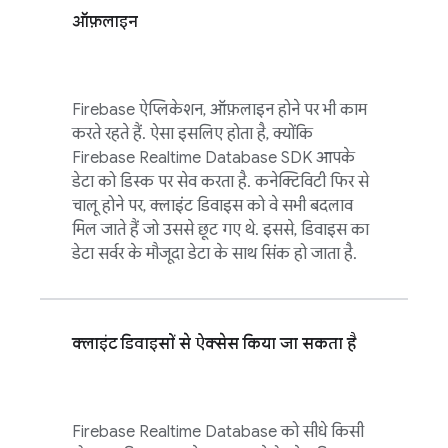
ऑफ़लाइन
Firebase ऐप्लिकेशन, ऑफ़लाइन होने पर भी काम
करते रहते हैं. ऐसा इसलिए होता है, क्योंकि
Firebase Realtime Database
SDK आपके
डेटा को डिस्क पर सेव करता है. कनेक्टिविटी फिर से
चालू होने पर, क्लाइंट डिवाइस को वे सभी बदलाव
मिल जाते हैं जो उससे छूट गए थे. इससे, डिवाइस का
डेटा सर्वर के मौजूदा डेटा के साथ सिंक हो जाता है.
क्लाइंट डिवाइसों से ऐक्सेस किया जा सकता है
Firebase Realtime Database
को सीधे किसी