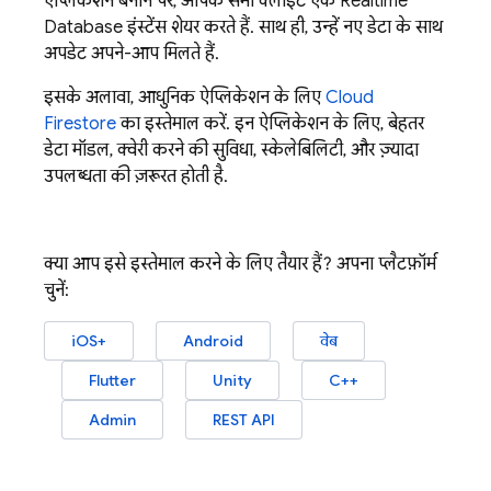
ऐप्लिकेशन बनाने पर, आपके सभी क्लाइंट एक
Realtime
Database
इंस्टेंस शेयर करते हैं. साथ ही, उन्हें नए डेटा के साथ
अपडेट अपने-आप मिलते हैं.
इसके अलावा, आधुनिक ऐप्लिकेशन के लिए
Cloud
Firestore
का इस्तेमाल करें. इन ऐप्लिकेशन के लिए, बेहतर
डेटा मॉडल, क्वेरी करने की सुविधा, स्केलेबिलिटी, और ज़्यादा
उपलब्धता की ज़रूरत होती है.
क्या आप इसे इस्तेमाल करने के लिए तैयार हैं? अपना प्लैटफ़ॉर्म
चुनें:
iOS+
Android
वेब
Flutter
Unity
C++
Admin
REST API