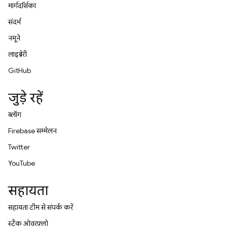
मार्गदर्शिका
संदर्भ
नमूने
लाइब्रेरी
GitHub
जुड़े रहें
ब्लॉग
Firebase सम्मेलन
Twitter
YouTube
सहायता
सहायता टीम से संपर्क करें
स्टैक ओवरफ़्लो