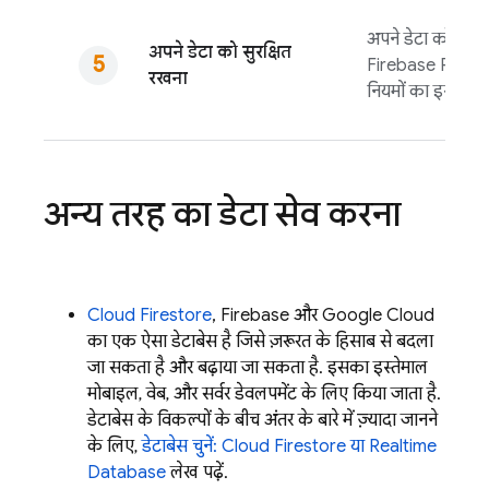
अपने डेटा को सुरक्
अपने डेटा को सुरक्षित
Firebase Realt
रखना
नियमों का इस्तेमाल 
अन्य तरह का डेटा सेव करना
Cloud Firestore
, Firebase और Google Cloud
का एक ऐसा डेटाबेस है जिसे ज़रूरत के हिसाब से बदला
जा सकता है और बढ़ाया जा सकता है. इसका इस्तेमाल
मोबाइल, वेब, और सर्वर डेवलपमेंट के लिए किया जाता है.
डेटाबेस के विकल्पों के बीच अंतर के बारे में ज़्यादा जानने
के लिए,
डेटाबेस चुनें:
Cloud Firestore
या
Realtime
Database
लेख पढ़ें.