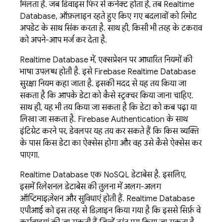
मिलता है. जब डिवाइस फिर से कनेक्ट होता है, तब
Realtime
Database
, ऑफ़लाइन रहते हुए किए गए बदलावों को रिमोट
अपडेट के साथ सिंक करता है. साथ ही, किसी भी तरह के टकराव
को अपने-आप मर्ज कर देता है.
Realtime Database
में, एक्सप्रेशन पर आधारित नियमों की
भाषा उपलब्ध होती है. इसे
Firebase Realtime Database
सुरक्षा नियम कहा जाता है. इसकी मदद से यह तय किया जा
सकता है कि आपके डेटा को कैसे स्ट्रक्चर किया जाना चाहिए.
साथ ही, यह भी तय किया जा सकता है कि डेटा को कब पढ़ा या
लिखा जा सकता है.
Firebase Authentication
के साथ
इंटिग्रेट करने पर, डेवलपर यह तय कर सकते हैं कि किस व्यक्ति
के पास किस डेटा का ऐक्सेस होगा और वह उसे कैसे ऐक्सेस कर
पाएगा.
Realtime Database
एक NoSQL डेटाबेस है. इसलिए,
इसमें रिलेशनल डेटाबेस की तुलना में अलग-अलग
ऑप्टिमाइज़ेशन और सुविधाएं होती हैं.
Realtime Database
एपीआई को इस तरह से डिज़ाइन किया गया है कि इससे सिर्फ़ वे