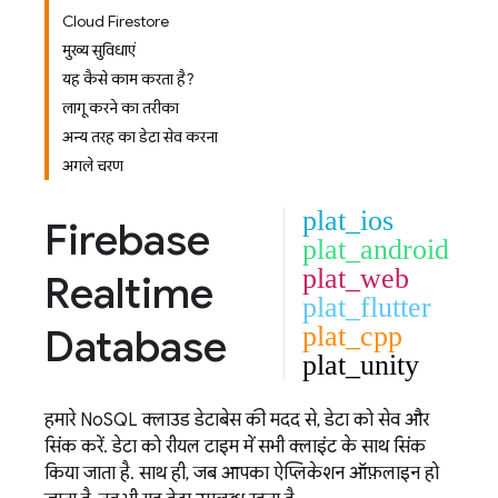
Cloud Firestore
मुख्य सुविधाएं
यह कैसे काम करता है?
लागू करने का तरीका
अन्य तरह का डेटा सेव करना
अगले चरण:
plat_ios
Firebase
plat_android
plat_web
Realtime
plat_flutter
Database
plat_cpp
plat_unity
हमारे NoSQL क्लाउड डेटाबेस की मदद से, डेटा को सेव और
सिंक करें. डेटा को रीयल टाइम में सभी क्लाइंट के साथ सिंक
किया जाता है. साथ ही, जब आपका ऐप्लिकेशन ऑफ़लाइन हो