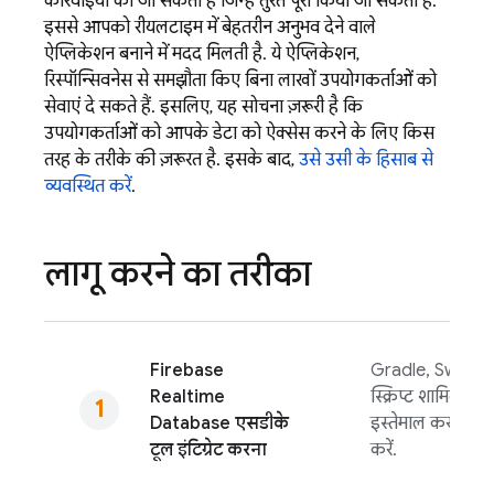
कार्रवाइयां की जा सकती हैं जिन्हें तुरंत पूरा किया जा सकता है.
इससे आपको रीयलटाइम में बेहतरीन अनुभव देने वाले
ऐप्लिकेशन बनाने में मदद मिलती है. ये ऐप्लिकेशन,
रिस्पॉन्सिवनेस से समझौता किए बिना लाखों उपयोगकर्ताओं को
सेवाएं दे सकते हैं. इसलिए, यह सोचना ज़रूरी है कि
उपयोगकर्ताओं को आपके डेटा को ऐक्सेस करने के लिए किस
तरह के तरीके की ज़रूरत है. इसके बाद,
उसे उसी के हिसाब से
व्यवस्थित करें
.
लागू करने का तरीका
Firebase
Gradle, Swift P
Realtime
स्क्रिप्ट शामिल कर
Database
एसडीके
इस्तेमाल करके, क्
टूल इंटिग्रेट करना
करें.