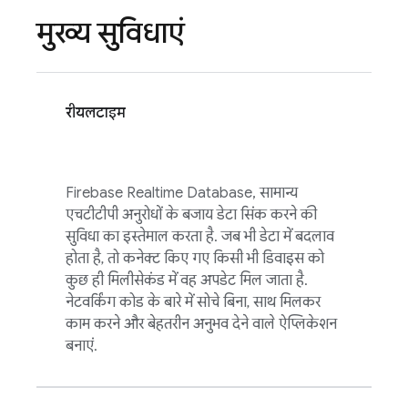
मुख्य सुविधाएं
रीयलटाइम
Firebase Realtime Database
, सामान्य
एचटीटीपी अनुरोधों के बजाय डेटा सिंक करने की
सुविधा का इस्तेमाल करता है. जब भी डेटा में बदलाव
होता है, तो कनेक्ट किए गए किसी भी डिवाइस को
कुछ ही मिलीसेकंड में वह अपडेट मिल जाता है.
नेटवर्किंग कोड के बारे में सोचे बिना, साथ मिलकर
काम करने और बेहतरीन अनुभव देने वाले ऐप्लिकेशन
बनाएं.