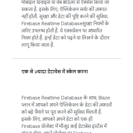
मोबाइल डिवाइस या वेब ब्राउज़र से ऐक्सेस किया जा
सकता है. इसके लिए, ऐप्लिकेशन सर्वर की ज़रूरत
नहीं होती. सुरक्षा और डेटा की पुष्टि करने की सुविधा,
Firebase Realtime Database
सुरक्षा नियमों के
ज़रिए उपलब्ध होती है. ये एक्सप्रेशन पर आधारित
नियम होते हैं. इन्हें डेटा को पढ़ने या लिखने के दौरान
लागू किया जाता है.
एक से ज़्यादा डेटाबेस में स्केल करना
Firebase Realtime Database
के साथ, Blaze
प्लान में आपको अपने ऐप्लिकेशन के डेटा की ज़रूरतों
को बड़े पैमाने पर पूरा करने की सुविधा मिलती है.
इसके लिए, आपको अपने डेटा को एक ही
Firebase प्रोजेक्ट में मौजूद कई डेटाबेस इंस्टेंस में