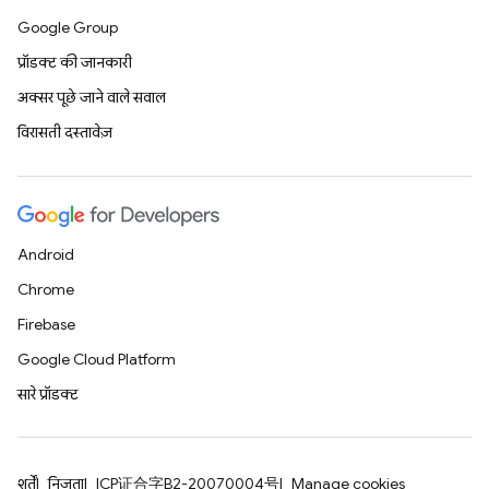
Google Group
प्रॉडक्ट की जानकारी
अक्सर पूछे जाने वाले सवाल
विरासती दस्तावेज़
Android
Chrome
Firebase
Google Cloud Platform
सारे प्रॉडक्ट
शर्तें
निजता
ICP证合字B2-20070004号
Manage cookies