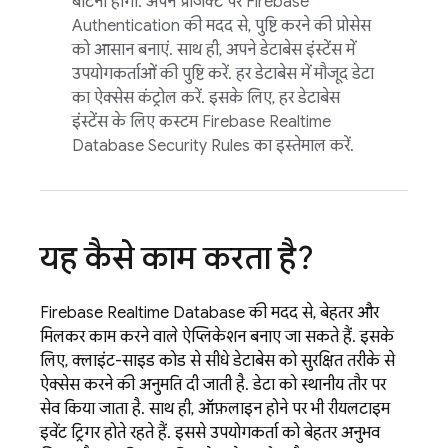
बांटना होगा. अपने प्रोजेक्ट पर
Firebase
Authentication
की मदद से, पुष्टि करने की प्रोसेस
को आसान बनाएं. साथ ही, अपने डेटाबेस इंस्टेंस में
उपयोगकर्ताओं की पुष्टि करें. हर डेटाबेस में मौजूद डेटा
का ऐक्सेस कंट्रोल करें. इसके लिए, हर डेटाबेस
इंस्टेंस के लिए कस्टम
Firebase Realtime
Database
Security Rules
का इस्तेमाल करें.
यह कैसे काम करता है?
Firebase Realtime Database
की मदद से, बेहतर और
मिलकर काम करने वाले ऐप्लिकेशन बनाए जा सकते हैं. इसके
लिए, क्लाइंट-साइड कोड से सीधे डेटाबेस को सुरक्षित तरीके से
ऐक्सेस करने की अनुमति दी जाती है. डेटा को स्थानीय तौर पर
सेव किया जाता है. साथ ही, ऑफ़लाइन होने पर भी रीयलटाइम
इवेंट ट्रिगर होते रहते हैं. इससे उपयोगकर्ता को बेहतर अनुभव