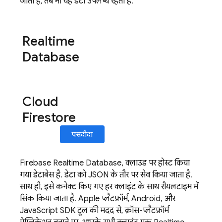
जाता है, तब भी यह डेटा उपलब्ध रहता है.
Realtime
Database
Cloud
Firestore
पसंदीदा
Firebase Realtime Database
, क्लाउड पर होस्ट किया
गया डेटाबेस है. डेटा को JSON के तौर पर सेव किया जाता है.
साथ ही, इसे कनेक्ट किए गए हर क्लाइंट के साथ रीयलटाइम में
सिंक किया जाता है. Apple प्लैटफ़ॉर्म, Android, और
JavaScript SDK टूल की मदद से, क्रॉस-प्लैटफ़ॉर्म