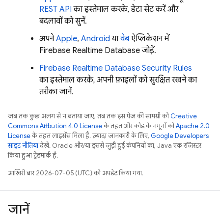
REST API
का इस्तेमाल करके, डेटा सेट करें और
बदलावों को सुनें.
अपने
Apple
,
Android
या
वेब
ऐप्लिकेशन में
Firebase Realtime Database
जोड़ें.
Firebase Realtime Database
Security Rules
का इस्तेमाल करके, अपनी फ़ाइलों को सुरक्षित रखने का
तरीका जानें.
जब तक कुछ अलग से न बताया जाए, तब तक इस पेज की सामग्री को
Creative
Commons Attribution 4.0 License
के तहत और कोड के नमूनों को
Apache 2.0
License
के तहत लाइसेंस मिला है. ज़्यादा जानकारी के लिए,
Google Developers
साइट नीतियां
देखें. Oracle और/या इससे जुड़ी हुई कंपनियों का, Java एक रजिस्टर
किया हुआ ट्रेडमार्क है.
आखिरी बार 2026-07-05 (UTC) को अपडेट किया गया.
जानें