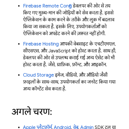
Firebase Remote Config
डेवलपर की ओर से तय
किए गए मुख्य-मान की जोड़ियों को सेव करता है. इससे
ऐप्लिकेशन के काम करने के तरीके और लुक में बदलाव
किया जा सकता है. इसके लिए, उपयोगकर्ताओं को
ऐप्लिकेशन को अपडेट करने की ज़रूरत नहीं होगी.
Firebase Hosting
आपकी वेबसाइट के एचटीएमएल,
सीएसएस, और JavaScript को होस्ट करता है. साथ ही,
डेवलपर की ओर से उपलब्ध कराई गई अन्य ऐसेट को भी
होस्ट करता है. जैसे, ग्राफ़िक, फ़ॉन्ट, और आइकॉन.
Cloud Storage
इमेज, वीडियो, और ऑडियो जैसी
फ़ाइलों के साथ-साथ, उपयोगकर्ता का जनरेट किया गया
अन्य कॉन्टेंट सेव करता है.
अगले चरण:
Apple प्लैटफ़ॉर्म
,
Android
,
वेब
,
Admin
SDK टूल या