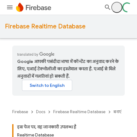
Firebase Realtime Database
Google आपकी पसंदीदा भाषा में कॉन्टेंट का अनुवाद करने के
लिए, एआई टेक्नोलॉजी का इस्तेमाल करता है. एआई से मिले
अनुवादों में गलतियां हो सकती हैं.
Firebase
Docs
Firebase Realtime Database
बनाएं
इस पेज पर, यह जानकारी उपलब्ध है
Realtime Database