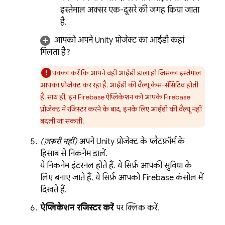
इस्तेमाल अक्सर एक-दूसरे की जगह किया जाता
है.
आपको अपने Unity प्रोजेक्ट का आईडी कहां
मिलता है?
पक्का करें कि आपने वही आईडी डाला हो जिसका इस्तेमाल
आपका प्रोजेक्ट कर रहा है. आईडी की वैल्यू केस-सेंसिटिव होती
है. साथ ही, इन Firebase ऐप्लिकेशन को आपके Firebase
प्रोजेक्ट में रजिस्टर करने के बाद, इनके लिए आईडी की वैल्यू नहीं
बदली जा सकती.
(ज़रूरी नहीं)
अपने Unity प्रोजेक्ट के प्लैटफ़ॉर्म के
हिसाब से निकनेम डालें.
ये निकनेम इंटरनल होते हैं. ये सिर्फ़ आपकी सुविधा के
लिए बनाए जाते हैं. ये सिर्फ़ आपको
Firebase
कंसोल में
दिखते हैं.
ऐप्लिकेशन रजिस्टर करें
पर क्लिक करें.