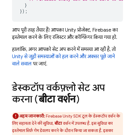
}
});
आप पूरी तरह तैयार हैं! आपका Unity प्रोजेक्ट, Firebase का
इस्तेमाल करने के लिए रजिस्टर और कॉन्फ़िगर किया गया हो.
हालांकि, अगर आपको सेट अप करने में समस्या आ रही है, तो
Unity से जुड़ी समस्याओं को हल करने और अक्सर पूछे जाने
वाले सवाल
पर जाएं.
डेस्कटॉप वर्कफ़्लो सेट अप
करना (
बीटा वर्शन
)
अहम जानकारी:
Firebase
Unity
SDK टूल के डेस्कटॉप वर्शन के
लिए सहायता देने की सुविधा,
बीटा
वर्शन में उपलब्ध है. इस सुविधा का
इस्तेमाल सिर्फ़ गेम डेवलप करने के दौरान किया जा सकता है. इसका