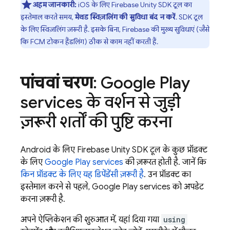
अहम जानकारी:
iOS के लिए
Firebase
Unity
SDK टूल का
इस्तेमाल करते समय,
मेथड स्विज़लिंग की सुविधा बंद न करें
. SDK टूल
के लिए स्विज़लिंग ज़रूरी है. इसके बिना, Firebase की मुख्य सुविधाएं (जैसे
कि
FCM
टोकन हैंडलिंग) ठीक से काम नहीं करती हैं.
पांचवां चरण
: Google Play
services के वर्शन से जुड़ी
ज़रूरी शर्तों की पुष्टि करना
Android के लिए
Firebase
Unity
SDK टूल के कुछ प्रॉडक्ट
के लिए
Google Play
services
की ज़रूरत होती है. जानें कि
किन प्रॉडक्ट के लिए यह डिपेंडेंसी ज़रूरी है
. उन प्रॉडक्ट का
इस्तेमाल करने से पहले,
Google Play
services
को अपडेट
करना ज़रूरी है.
अपने ऐप्लिकेशन की शुरुआत में, यहां दिया गया
using