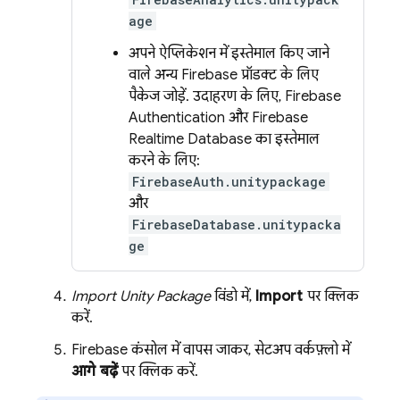
age
अपने ऐप्लिकेशन में इस्तेमाल किए जाने
वाले अन्य Firebase प्रॉडक्ट के लिए
पैकेज जोड़ें. उदाहरण के लिए,
Firebase
Authentication
और
Firebase
Realtime Database
का इस्तेमाल
करने के लिए:
FirebaseAuth.unitypackage
और
FirebaseDatabase.unitypacka
ge
Import Unity Package
विंडो में,
Import
पर क्लिक
करें.
Firebase
कंसोल में वापस जाकर, सेटअप वर्कफ़्लो में
आगे बढ़ें
पर क्लिक करें.