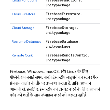
Firebase
Functions
.
Cloud Functions
unitypackage
Firebase
Firestore
.
Cloud Firestore
unitypackage
Firebase
Storage
.
Cloud Storage
unitypackage
Firebase
Database
.
Realtime Database
unitypackage
Firebase
Remote
Config
.
Remote Config
unitypackage
Firebase, Windows, macOS, और Linux के लिए
ऐप्लिकेशन बनाते समय, बाकी डेस्कटॉप लाइब्रेरी को स्टब (गैर-
फ़ंक्शन वाली) के तौर पर उपलब्ध कराता है, ताकि आपको
आसानी हो. इसलिए, डेस्कटॉप को टारगेट करने के लिए, आपको
कोड को शर्तों के साथ कंपाइल करने की ज़रूरत नहीं है.