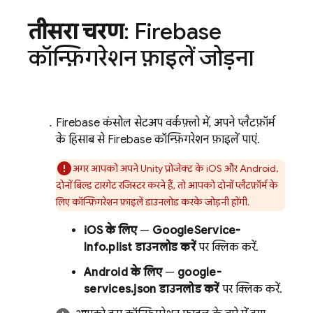
तीसरा चरण
: Firebase
कॉन्फ़िगरेशन फ़ाइलें जोड़ना
Firebase
कंसोल सेटअप वर्कफ़्लो में, अपने प्लैटफ़ॉर्म
के हिसाब से Firebase कॉन्फ़िगरेशन फ़ाइलें पाएं.
अगर आपको अपने Unity प्रोजेक्ट के iOS और Android,
दोनों बिल्ड टारगेट रजिस्टर करने हैं, तो आपको दोनों प्लैटफ़ॉर्म के
लिए कॉन्फ़िगरेशन फ़ाइलें डाउनलोड करके जोड़नी होंगी.
iOS के लिए
—
GoogleService-
Info.plist डाउनलोड करें
पर क्लिक करें.
Android के लिए
—
google-
services.json डाउनलोड करें
पर क्लिक करें.