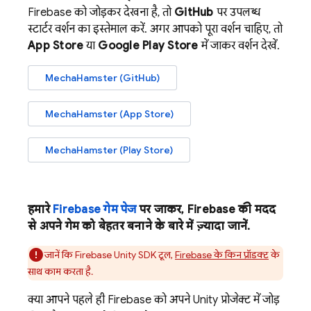
Firebase को जोड़कर देखना है, तो
GitHub
पर उपलब्ध
स्टार्टर वर्शन का इस्तेमाल करें. अगर आपको पूरा वर्शन चाहिए, तो
App Store
या
Google Play
Store
में जाकर वर्शन देखें.
MechaHamster (GitHub)
MechaHamster (App Store)
MechaHamster (Play Store)
हमारे
Firebase गेम पेज
पर जाकर, Firebase की मदद
से अपने गेम को बेहतर बनाने के बारे में ज़्यादा जानें.
जानें कि
Firebase
Unity
SDK टूल,
Firebase के किन प्रॉडक्ट
के
साथ काम करता है.
क्या आपने पहले ही Firebase को अपने Unity प्रोजेक्ट में जोड़