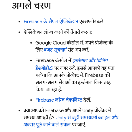
अगले चरण
Firebase के सैंपल ऐप्लिकेशन
एक्सप्लोर करें.
ऐप्लिकेशन लॉन्च करने की तैयारी करना:
Google Cloud
कंसोल में, अपने प्रोजेक्ट के
लिए
बजट सूचनाएं
सेट अप करें.
Firebase
कंसोल में
इस्तेमाल और बिलिंग
डैशबोर्ड
पर नज़र रखें. इससे आपको यह पता
चलेगा कि आपके प्रोजेक्ट में, Firebase की
अलग-अलग सेवाओं का इस्तेमाल किस तरह
किया जा रहा है.
Firebase लॉन्च चेकलिस्ट
देखें.
क्या आपको Firebase और अपने Unity प्रोजेक्ट में
समस्या आ रही है?
Unity से जुड़ी समस्याओं का हल और
अक्सर पूछे जाने वाले सवाल
पर जाएं.