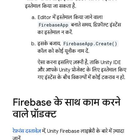
इस्तेमाल किया जा सकता है.
Editor में इस्तेमाल किया जाने वाला
FirebaseApp
बनाते समय, डिफ़ॉल्ट इंस्टेंस
का इस्तेमाल न करें.
इसके बजाय,
FirebaseApp.Create()
कॉल को कोई यूनीक नाम दें.
ऐसा करना इसलिए ज़रूरी है, ताकि Unity IDE
और आपके Unity प्रोजेक्ट के लिए इस्तेमाल किए
गए इंस्टेंस के बीच विकल्पों में कोई टकराव न हो.
Firebase के साथ काम करने
वाले प्रॉडक्ट
रेफ़रंस दस्तावेज़
में, Unity Firebase लाइब्रेरी के बारे में ज़्यादा
जानें.