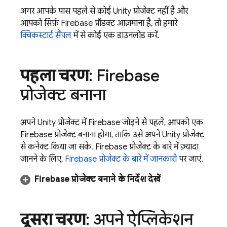
अगर आपके पास पहले से कोई Unity प्रोजेक्ट नहीं है और
आपको सिर्फ़ Firebase प्रॉडक्ट आज़माना है, तो हमारे
क्विकस्टार्ट सैंपल
में से कोई एक डाउनलोड करें.
पहला चरण
: Firebase
प्रोजेक्ट बनाना
अपने Unity प्रोजेक्ट में Firebase जोड़ने से पहले, आपको एक
Firebase प्रोजेक्ट बनाना होगा, ताकि उसे अपने Unity प्रोजेक्ट
से कनेक्ट किया जा सके. Firebase प्रोजेक्ट के बारे में ज़्यादा
जानने के लिए,
Firebase प्रोजेक्ट के बारे में जानकारी
पर जाएं.
Firebase प्रोजेक्ट बनाने के निर्देश देखें
दूसरा चरण
: अपने ऐप्लिकेशन