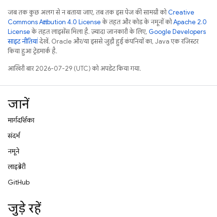
जब तक कुछ अलग से न बताया जाए, तब तक इस पेज की सामग्री को
Creative
Commons Attribution 4.0 License
के तहत और कोड के नमूनों को
Apache 2.0
License
के तहत लाइसेंस मिला है. ज़्यादा जानकारी के लिए,
Google Developers
साइट नीतियां
देखें. Oracle और/या इससे जुड़ी हुई कंपनियों का, Java एक रजिस्टर
किया हुआ ट्रेडमार्क है.
आखिरी बार 2026-07-29 (UTC) को अपडेट किया गया.
जानें
मार्गदर्शिका
संदर्भ
नमूने
लाइब्रेरी
GitHub
जुड़े रहें