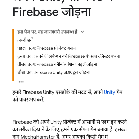
Firebase जोड़ना
इस पेज पर, यह जानकारी उपलब्ध है
ज़रूरी शर्तें
पहला चरण: Firebase प्रोजेक्ट बनाना
दूसरा चरण: अपने ऐप्लिकेशन को Firebase के साथ रजिस्टर करना
तीसरा चरण: Firebase कॉन्फ़िगरेशन फ़ाइलें जोड़ना
चौथा चरण: Firebase Unity SDK टूल जोड़ना
हमारे
Firebase
Unity
एसडीके की मदद से, अपने
Unity
गेम
को पावर अप करें.
Firebase को अपने Unity प्रोजेक्ट में आसानी से प्लग इन करने
का तरीका दिखाने के लिए, हमने एक सैंपल गेम बनाया है. इसका
नाम MechaHamster है. अगर आपको किसी गेम में