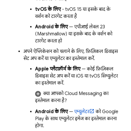
tvOS के लिए
- tvOS 15 या इसके बाद के
वर्शन को टारगेट करता है
Android के लिए
— एपीआई लेवल 23
(Marshmallow) या इसके बाद के वर्शन को
टारगेट करता हो
अपने ऐप्लिकेशन को चलाने के लिए, फ़िज़िकल डिवाइस
सेट अप करें या एम्युलेटर का इस्तेमाल करें.
Apple प्लैटफ़ॉर्म के लिए
— कोई फ़िज़िकल
डिवाइस सेट अप करें या iOS या tvOS सिम्युलेटर
का इस्तेमाल करें.
क्या आपको
Cloud Messaging
का
इस्तेमाल करना है?
Android के लिए
—
एम्युलेटर
को Google
Play के साथ एम्युलेटर इमेज का इस्तेमाल करना
होगा.