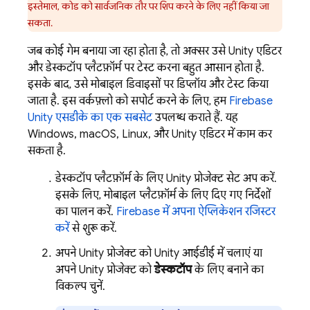
इस्तेमाल, कोड को सार्वजनिक तौर पर शिप करने के लिए नहीं किया जा
सकता.
जब कोई गेम बनाया जा रहा होता है, तो अक्सर उसे Unity एडिटर
और डेस्कटॉप प्लैटफ़ॉर्म पर टेस्ट करना बहुत आसान होता है.
इसके बाद, उसे मोबाइल डिवाइसों पर डिप्लॉय और टेस्ट किया
जाता है. इस वर्कफ़्लो को सपोर्ट करने के लिए, हम
Firebase
Unity
एसडीके का एक सबसेट
उपलब्ध कराते हैं. यह
Windows, macOS, Linux, और Unity एडिटर में काम कर
सकता है.
डेस्कटॉप प्लैटफ़ॉर्म के लिए Unity प्रोजेक्ट सेट अप करें.
इसके लिए, मोबाइल प्लैटफ़ॉर्म के लिए दिए गए निर्देशों
का पालन करें.
Firebase में अपना ऐप्लिकेशन रजिस्टर
करें
से शुरू करें.
अपने Unity प्रोजेक्ट को Unity आईडीई में चलाएं या
अपने Unity प्रोजेक्ट को
डेस्कटॉप
के लिए बनाने का
विकल्प चुनें.