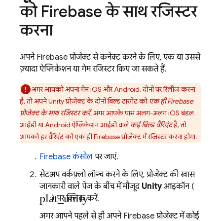
को Firebase के साथ रजिस्टर
करना
अपने Firebase प्रोजेक्ट से कनेक्ट करने के लिए, एक या उससे
ज़्यादा ऐप्लिकेशन या गेम रजिस्टर किए जा सकते हैं.
अगर आपको अपना गेम iOS और Android, दोनों पर रिलीज़ करना
है, तो अपने Unity प्रोजेक्ट के दोनों बिल्ड टारगेट को
एक ही Firebase
प्रोजेक्ट के साथ रजिस्टर करें
. अगर आपके पास अलग-अलग iOS बंडल
आईडी या Android ऐप्लिकेशन आईडी वाले
कई बिल्ड वैरिएंट
हैं, तो
आपको हर वैरिएंट को एक ही Firebase प्रोजेक्ट में रजिस्टर करना होगा.
Firebase
कंसोल
पर जाएं.
सेटअप वर्कफ़्लो लॉन्च करने के लिए, प्रोजेक्ट की खास
जानकारी वाले पेज के बीच में मौजूद
Unity
आइकॉन (
plat_unity
) पर क्लिक करें.
अगर आपने पहले से ही अपने Firebase प्रोजेक्ट में कोई