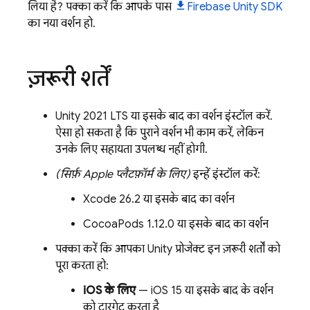
लिया है? पक्का करें कि आपके पास
Firebase
Unity
SDK
का नया वर्शन हो.
ज़रूरी शर्तें
Unity 2021 LTS या इसके बाद का वर्शन इंस्टॉल करें.
ऐसा हो सकता है कि पुराने वर्शन भी काम करें, लेकिन
उनके लिए सहायता उपलब्ध नहीं होगी.
(सिर्फ़ Apple प्लैटफ़ॉर्म के लिए)
इन्हें इंस्टॉल करें:
Xcode 26.2 या इसके बाद का वर्शन
CocoaPods 1.12.0 या इसके बाद का वर्शन
पक्का करें कि आपका Unity प्रोजेक्ट इन ज़रूरी शर्तों को
पूरा करता हो:
iOS के लिए
— iOS 15 या इसके बाद के वर्शन
को टारगेट करता है