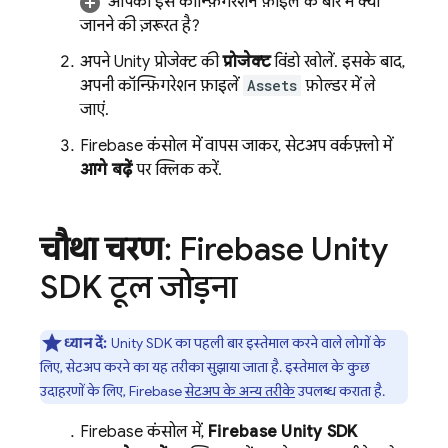
आपको इस कॉन्फ़िगरेशन फ़ाइल के बारे में क्या
जानने की ज़रूरत है?
अपने Unity प्रोजेक्ट की
प्रोजेक्ट
विंडो खोलें. इसके बाद,
अपनी कॉन्फ़िगरेशन फ़ाइलें
Assets
फ़ोल्डर में ले
जाएं.
Firebase
कंसोल में वापस जाकर, सेटअप वर्कफ़्लो में
आगे बढ़ें
पर क्लिक करें.
चौथा चरण
: Firebase Unity
SDK टूल जोड़ना
ध्यान दें:
Unity SDK का पहली बार इस्तेमाल करने वाले लोगों के
लिए, सेटअप करने का यह तरीका सुझाया जाता है. इस्तेमाल के कुछ
उदाहरणों के लिए, Firebase
सेटअप के अन्य तरीके
उपलब्ध कराता है.
Firebase
कंसोल में,
Firebase
Unity
SDK