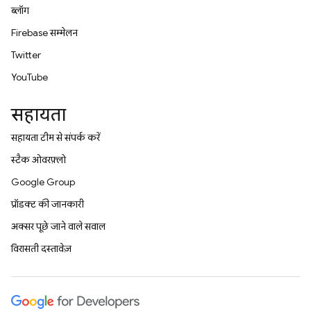
ब्लॉग
Firebase सम्मेलन
Twitter
YouTube
सहायता
सहायता टीम से संपर्क करें
स्टैक ओवरफ़्लो
Google Group
प्रॉडक्ट की जानकारी
अक्सर पूछे जाने वाले सवाल
विरासती दस्तावेज़