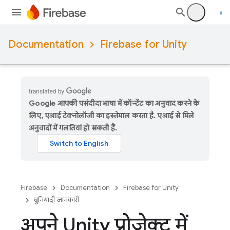
Documentation
Firebase for Unity
Google आपकी पसंदीदा भाषा में कॉन्टेंट का अनुवाद करने के
लिए, एआई टेक्नोलॉजी का इस्तेमाल करता है. एआई से मिले
अनुवादों में गलतियां हो सकती हैं.
Firebase
Documentation
Firebase for Unity
बुनियादी जानकारी
अपने Unity प्रोजेक्ट में