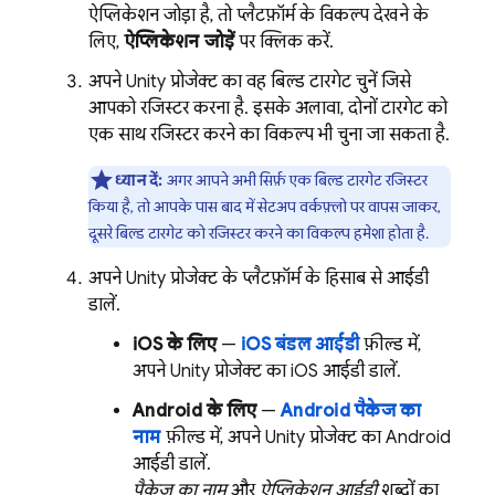
ऐप्लिकेशन जोड़ा है, तो प्लैटफ़ॉर्म के विकल्प देखने के
लिए,
ऐप्लिकेशन जोड़ें
पर क्लिक करें.
अपने Unity प्रोजेक्ट का वह बिल्ड टारगेट चुनें जिसे
आपको रजिस्टर करना है. इसके अलावा, दोनों टारगेट को
एक साथ रजिस्टर करने का विकल्प भी चुना जा सकता है.
ध्यान दें:
अगर आपने अभी सिर्फ़ एक बिल्ड टारगेट रजिस्टर
किया है, तो आपके पास बाद में सेटअप वर्कफ़्लो पर वापस जाकर,
दूसरे बिल्ड टारगेट को रजिस्टर करने का विकल्प हमेशा होता है.
अपने Unity प्रोजेक्ट के प्लैटफ़ॉर्म के हिसाब से आईडी
डालें.
iOS के लिए
—
iOS बंडल आईडी
फ़ील्ड में,
अपने Unity प्रोजेक्ट का iOS आईडी डालें.
Android के लिए
—
Android पैकेज का
नाम
फ़ील्ड में, अपने Unity प्रोजेक्ट का Android
आईडी डालें.
पैकेज का नाम
और
ऐप्लिकेशन आईडी
शब्दों का