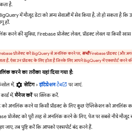
कता है.
BigQuery
में मौजूद डेटा को अन्य सेवाओं में सेव किया है, तो हो सकता है 
गू हों.
ंक करने की सुविधा, Firebase प्रोजेक्ट लेवल, प्रॉडक्ट लेवल या किसी खास 
rebase प्रोजेक्ट को
BigQuery
से अनलिंक करने पर,
सभी
Firebase प्रॉडक्ट (और अगर
 जाता है. ऐसा उन प्रॉडक्ट के लिए होता है जिनके लिए आपने
BigQuery
में एक्सपोर्ट करने क
लिंक करने का तरीका यहां दिया गया है:
settings
ंसोल में,
सेटिंग
>
इंटिग्रेशन
टैब
पर जाएं.
कार्ड में,
मैनेज करें
पर क्लिक करें.
्ट को अनलिंक करने या किसी प्रॉडक्ट के लिए कुछ ऐप्लिकेशन को अनलिंक करन
e प्रोजेक्ट को पूरी तरह से अनलिंक करने के लिए, पेज पर सबसे नीचे मौजूद बट
 जाए, तब पुष्टि करें कि आपको एक्सपोर्ट बंद करने हैं.