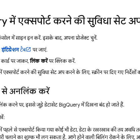
ry
में एक्सपोर्ट करने की सुविधा सेट 
सोल में साइन इन करें. इसके बाद, अपना प्रोजेक्ट चुनें.
>
इंटिग्रेशन
टैब
पर जाएं.
कार्ड पर जाकर,
लिंक करें
पर क्लिक करें.
ें एक्सपोर्ट करने की सुविधा सेट अप करने के लिए, स्क्रीन पर दिए गए निर्देशों 
से अनलिंक करें
ंक करने पर, इससे जुड़े डेटासेट
BigQuery
में दिखना बंद हो जाते हैं.
ें:
ें पहले से एक्सपोर्ट किया गया कोई भी डेटा, डेटा के रखरखाव की तय अवधि तक
ेरी चलाने का शुल्क भी लग सकता है. आगे होने वाली बिलिंग रोकने के लिए, अपन