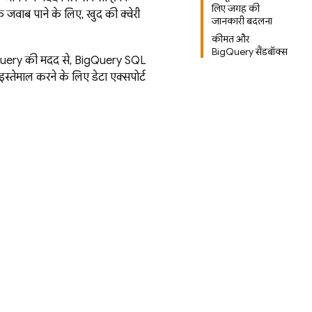
लिए जगह की
जवाब पाने के लिए, खुद की क्वेरी
जानकारी बदलना
कीमत और
BigQuery सैंडबॉक्स
uery
की मदद से,
BigQuery
SQL
्तेमाल करने के लिए डेटा एक्सपोर्ट