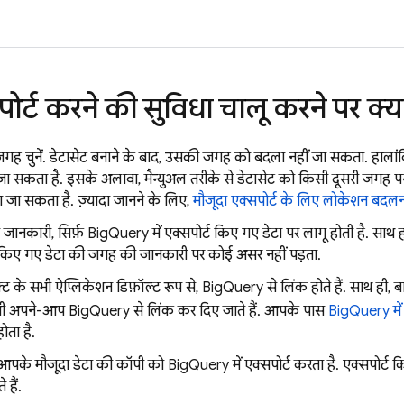
पोर्ट करने की सुविधा चालू करने पर क्य
जगह चुनें. डेटासेट बनाने के बाद, उसकी जगह को बदला नहीं जा सकता. हालां
ा सकता है. इसके अलावा, मैन्युअल तरीके से डेटासेट को किसी दूसरी जगह पर
ा जा सकता है. ज़्यादा जानने के लिए,
मौजूदा एक्सपोर्ट के लिए लोकेशन बदल
जानकारी, सिर्फ़
BigQuery
में एक्सपोर्ट किए गए डेटा पर लागू होती है. साथ
 किए गए डेटा की जगह की जानकारी पर कोई असर नहीं पड़ता.
्ट के सभी ऐप्लिकेशन डिफ़ॉल्ट रूप से,
BigQuery
से लिंक होते हैं. साथ ही, बाद
 भी अपने-आप
BigQuery
से लिंक कर दिए जाते हैं. आपके पास
BigQuery में 
ोता है.
आपके मौजूदा डेटा की कॉपी को
BigQuery
में एक्सपोर्ट करता है. एक्सपोर्ट 
 हैं.