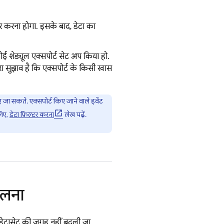
र करना होगा. इसके बाद, डेटा का
कोई शेड्यूल एक्सपोर्ट सेट अप किया हो.
ा सुझाव है कि एक्सपोर्ट के किसी खास
िए जा सकते. एक्सपोर्ट किए जाने वाले इवेंट
लिए,
डेटा फ़िल्टर करना
लेख पढ़ें.
दलना
स डेटासेट की जगह नहीं बदली जा