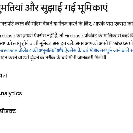
नुमतियां और सुझाई गई भूमिकाएं
ा एक्सपोर्ट करने की सेटिंग देखने या मैनेज करने के लिए, आपके पास ऐक्सेस का
base का ज़रूरी ऐक्सेस नहीं है, तो Firebase प्रोजेक्ट के मालिक से कहें
 आपको लागू होने वाली भूमिका असाइन करे. अगर आपको अपने Firebase प्रोजेक
Firebase प्रोजेक्ट की अनुमतियों और ऐक्सेस के बारे में अक्सर पूछे जाने वाले
 करने या उसे ढूंढने के तरीके के बारे में भी जानकारी मिलेगी.
ेवल
nalytics
्रॉडक्ट