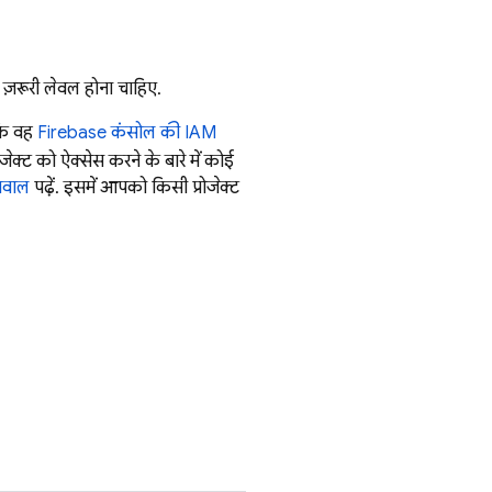
 ज़रूरी लेवल होना चाहिए.
 कि वह
Firebase
कंसोल की IAM
्ट को ऐक्सेस करने के बारे में कोई
 सवाल
पढ़ें. इसमें आपको किसी प्रोजेक्ट