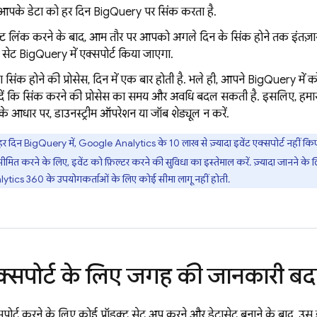
आपके डेटा को हर दिन
BigQuery
पर सिंक करता है.
ेक्ट लिंक करने के बाद, आम तौर पर आपको अगले दिन के सिंक होने तक इंतज़ा
 सेट
BigQuery
में एक्सपोर्ट किया जाएगा.
ा सिंक होने की प्रोसेस, दिन में एक बार होती है. भले ही, आपने
BigQuery
में 
 दें कि सिंक करने की प्रोसेस का समय और अवधि बदल सकती है. इसलिए, हमार
े आधार पर, डाउनस्ट्रीम ऑपरेशन या जॉब शेड्यूल न करें.
र दिन
BigQuery
में,
Google Analytics
के
10 लाख
से ज़्यादा इवेंट एक्सपोर्ट नहीं क
ीमित करने के लिए, इवेंट को फ़िल्टर करने की सुविधा का इस्तेमाल करें. ज़्यादा जानने के 
lytics 360
के उपयोगकर्ताओं के लिए कोई सीमा लागू नहीं होती.
क्सपोर्ट के लिए जगह की जानकारी ब
पोर्ट करने के लिए कोई प्रॉडक्ट सेट अप करने और डेटासेट बनाने के बाद, उ