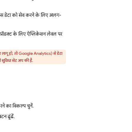
कि उस डेटा को सेव करने के लिए अलग-
प्रॉडक्ट के लिए ऐप्लिकेशन लेवल पर
 लागू हो, तो
Google Analytics
) से डेटा
ी सुविधा सेट अप की है.
े का विकल्प चुनें.
न ढूंढें.