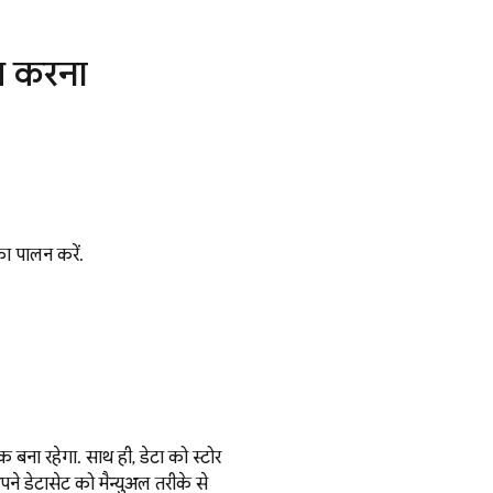
अप करना
का पालन करें.
 बना रहेगा. साथ ही, डेटा को स्टोर
े डेटासेट को मैन्युअल तरीके से