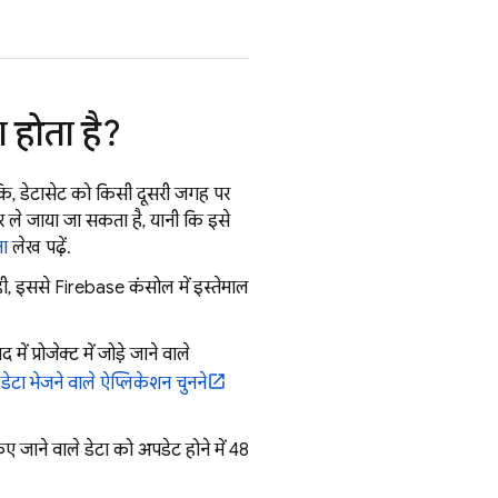
ा होता है?
कि, डेटासेट को किसी दूसरी जगह पर
 ले जाया जा सकता है, यानी कि इसे
ना
लेख पढ़ें.
 ही, इससे
Firebase
कंसोल में इस्तेमाल
 में प्रोजेक्ट में जोड़े जाने वाले
डेटा भेजने वाले ऐप्लिकेशन चुनने
किए जाने वाले डेटा को अपडेट होने में 48