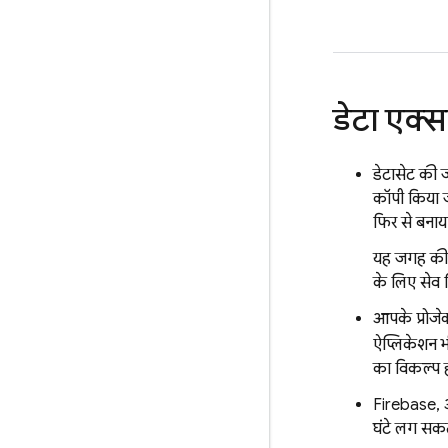
डेटा एक्स
डेटासेट की 
कॉपी किया ज
फिर से बनाय
यह जगह की 
के लिए सेव
आपके प्रोजेक
ऐप्लिकेशन
का विकल्प ह
Firebase, 
घंटे लग सकते