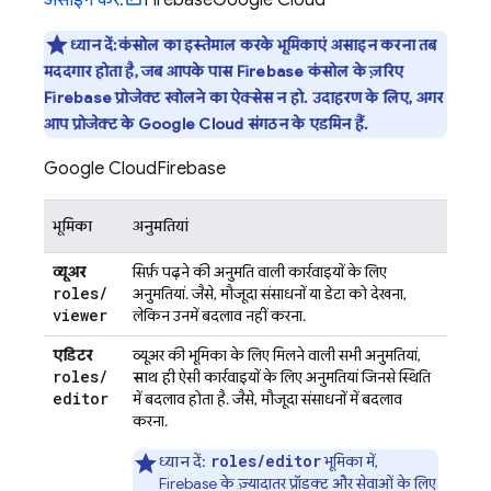
असाइन करें.
Firebase
Google Cloud
ध्यान दें:कंसोल का इस्तेमाल करके भूमिकाएं असाइन करना तब
मददगार होता है, जब आपके पास Firebase कंसोल के ज़रिए
Firebase प्रोजेक्ट खोलने का ऐक्सेस न हो. उदाहरण के लिए, अगर
आप प्रोजेक्ट के Google Cloud संगठन के एडमिन हैं.
Google Cloud
Firebase
भूमिका
अनुमतियां
व्यूअर
सिर्फ़ पढ़ने की अनुमति वाली कार्रवाइयों के लिए
roles
/
अनुमतियां. जैसे, मौजूदा संसाधनों या डेटा को देखना,
viewer
लेकिन उनमें बदलाव नहीं करना.
एडिटर
व्यूअर की भूमिका के लिए मिलने वाली सभी अनुमतियां,
roles
/
साथ ही
ऐसी कार्रवाइयों के लिए अनुमतियां जिनसे स्थिति
editor
में बदलाव होता है. जैसे, मौजूदा संसाधनों में बदलाव
करना.
roles/editor
ध्यान दें:
भूमिका में,
Firebase के ज़्यादातर प्रॉडक्ट और सेवाओं के लिए