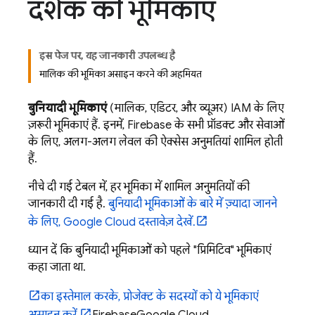
दर्शक की भूमिकाएं
इस पेज पर, यह जानकारी उपलब्ध है
मालिक की भूमिका असाइन करने की अहमियत
बुनियादी भूमिकाएं
(मालिक, एडिटर, और व्यूअर) IAM के लिए
ज़रूरी भूमिकाएं हैं. इनमें, Firebase के सभी प्रॉडक्ट और सेवाओं
के लिए, अलग-अलग लेवल की ऐक्सेस अनुमतियां शामिल होती
हैं.
नीचे दी गई टेबल में, हर भूमिका में शामिल अनुमतियों की
जानकारी दी गई है.
बुनियादी भूमिकाओं के बारे में ज़्यादा जानने
के लिए,
Google Cloud
दस्तावेज़ देखें.
ध्यान दें कि बुनियादी भूमिकाओं को पहले "प्रिमिटिव" भूमिकाएं
कहा जाता था.
का इस्तेमाल करके, प्रोजेक्ट के सदस्यों को ये भूमिकाएं