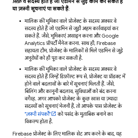
सिर्फ़
वे सदस्य होते हैं जो एडमिन से जुड़े काम कर सकते हैं
या ज़रूरी सूचनाएं पा सकते हैं
:
मालिक की भूमिका वाले प्रोजेक्ट के सदस्य अक्सर वे
सदस्य होते हैं जो एडमिन से जुड़ी अहम कार्रवाइयां कर
सकते हैं. जैसे, भूमिकाएं असाइन करना और
Google
Analytics
प्रॉपर्टी मैनेज करना. साथ ही, Firebase
सहायता टीम, प्रोजेक्ट के मालिकों से मिले एडमिन से जुड़े
अनुरोधों को ही पूरा कर सकती है.
मालिक की भूमिका वाले प्रोजेक्ट के सदस्य अक्सर वे
सदस्य होते हैं जिन्हें डिफ़ॉल्ट रूप से, प्रोजेक्ट या प्रॉडक्ट में
होने वाले बदलावों के बारे में सूचनाएं मिलती हैं. जैसे,
बिलिंग और कानूनी बदलाव, सुविधाओं को बंद करना
वगैरह. अगर आपको प्रोजेक्ट के कुछ खास या ज़्यादा
सदस्यों को सूचनाएं भेजनी हैं, तो आपके पास प्रोजेक्ट के
"ज़रूरी संपर्कों"
को पसंद के मुताबिक बनाने का
विकल्प होता है.
Firebase प्रोजेक्ट के लिए मालिक सेट अप करने के बाद, यह