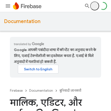
Documentation
Google आपकी पसंदीदा भाषा में कॉन्टेंट का अनुवाद करने के
लिए, एआई टेक्नोलॉजी का इस्तेमाल करता है. एआई से मिले
अनुवादों में गलतियां हो सकती हैं.
Firebase
Documentation
बुनियादी जानकारी
मालिक
,
एडिटर
,
और