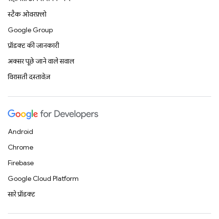
स्टैक ओवरफ़्लो
Google Group
प्रॉडक्ट की जानकारी
अक्सर पूछे जाने वाले सवाल
विरासती दस्तावेज़
Android
Chrome
Firebase
Google Cloud Platform
सारे प्रॉडक्ट