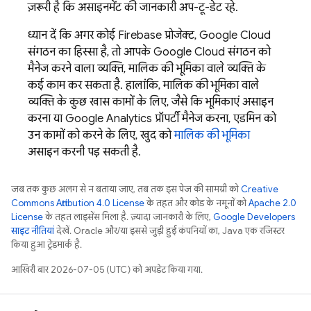
ज़रूरी है कि असाइनमेंट की जानकारी अप-टू-डेट रहे.
ध्यान दें कि अगर कोई Firebase प्रोजेक्ट,
Google Cloud
संगठन का हिस्सा है, तो आपके
Google Cloud
संगठन को
मैनेज करने वाला व्यक्ति, मालिक की भूमिका वाले व्यक्ति के
कई काम कर सकता है. हालांकि, मालिक की भूमिका वाले
व्यक्ति के कुछ खास कामों के लिए, जैसे कि भूमिकाएं असाइन
करना या
Google Analytics
प्रॉपर्टी मैनेज करना, एडमिन को
उन कामों को करने के लिए, खुद को
मालिक की भूमिका
असाइन करनी पड़ सकती है.
जब तक कुछ अलग से न बताया जाए, तब तक इस पेज की सामग्री को
Creative
Commons Attribution 4.0 License
के तहत और कोड के नमूनों को
Apache 2.0
License
के तहत लाइसेंस मिला है. ज़्यादा जानकारी के लिए,
Google Developers
साइट नीतियां
देखें. Oracle और/या इससे जुड़ी हुई कंपनियों का, Java एक रजिस्टर
किया हुआ ट्रेडमार्क है.
आखिरी बार 2026-07-05 (UTC) को अपडेट किया गया.