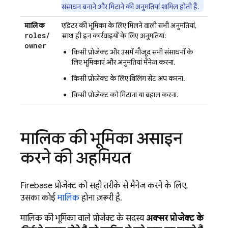
संसाधन बनाने और मिटाने की अनुमतियां शामिल होती हैं.
मालिक
एडिटर की भूमिका के लिए मिलने वाली सभी अनुमतियां,
roles
/
साथ ही
इन कार्रवाइयों के लिए अनुमतियां:
owner
किसी प्रोजेक्ट और उसमें मौजूद सभी संसाधनों के
लिए भूमिकाएं और अनुमतियां मैनेज करना.
किसी प्रोजेक्ट के लिए बिलिंग सेट अप करना.
किसी प्रोजेक्ट को मिटाना या बहाल करना.
मालिक की भूमिका असाइन
करने की अहमियत
Firebase प्रोजेक्ट को सही तरीके से मैनेज करने के लिए,
उसका कोई
मालिक
होना ज़रूरी है.
मालिक की भूमिका वाले प्रोजेक्ट के सदस्य
अक्सर प्रोजेक्ट के