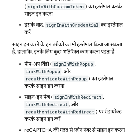
(
signInWithCustomToken
) का इस्तेमाल करके
साइन इन करना
इसके बाद,
signInWithCredential
का इस्तेमाल
करें
साइन इन करने के इन तरीकों का भी इस्तेमाल किया जा सकता
है. हालांकि, इनके लिए कुछ अतिरिक्त काम करना पड़ता है:
पॉप-अप विंडो (
signInWithPopup
,
linkWithPopup
, और
reauthenticateWithPopup
) का इस्तेमाल
करके साइन इन करना
साइन-इन पेज (
signInWithRedirect
,
linkWithRedirect
, और
reauthenticateWithRedirect
) पर रीडायरेक्ट
करके साइन इन करें
reCAPTCHA की मदद से फ़ोन नंबर से साइन इन करना