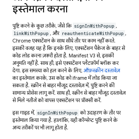
इस्तेमाल करना
पुष्टि करने के कुछ तरीके, जैसे कि
signInWithPopup
,
linkWithPopup
, और
reauthenticateWithPopup
,
Chrome एक्सटेंशन के साथ सीधे तौर पर काम नहीं करते.
इसकी वजह यह है कि इनके लिए, एक्सटेंशन पैकेज के बाहर से
कोड लोड करना ज़रूरी होता है. Manifest V3 से, इसकी
अनुमति नहीं है. साथ ही, इसे एक्सटेंशन प्लैटफ़ॉर्म ब्लॉक कर
देगा. इस समस्या को हल करने के लिए,
ऑफ़स्क्रीन दस्तावेज़
का इस्तेमाल करके, उस कोड को iframe में लोड किया जा
सकता है. स्क्रीन से बाहर मौजूद दस्तावेज़ में, पुष्टि करने की
सामान्य प्रोसेस लागू करें. साथ ही, स्क्रीन से बाहर मौजूद दस्तावेज़
से मिले नतीजे को वापस एक्सटेंशन पर प्रॉक्सी करें.
इस गाइड में,
signInWithPopup
को उदाहरण के तौर पर
इस्तेमाल किया गया है. हालांकि, यही कॉन्सेप्ट पुष्टि करने के
अन्य तरीकों पर भी लागू होता है.