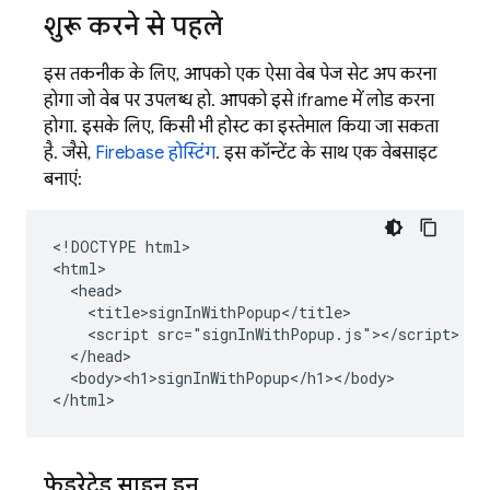
शुरू करने से पहले
इस तकनीक के लिए, आपको एक ऐसा वेब पेज सेट अप करना
होगा जो वेब पर उपलब्ध हो. आपको इसे iframe में लोड करना
होगा. इसके लिए, किसी भी होस्ट का इस्तेमाल किया जा सकता
है. जैसे,
Firebase होस्टिंग
. इस कॉन्टेंट के साथ एक वेबसाइट
बनाएं:
<!DOCTYPE html>

<html>

  <head>

    <title>signInWithPopup</title>

    <script src="signInWithPopup.js"></script>

  </head>

  <body><h1>signInWithPopup</h1></body>

</html>
फ़ेडरेटेड साइन इन