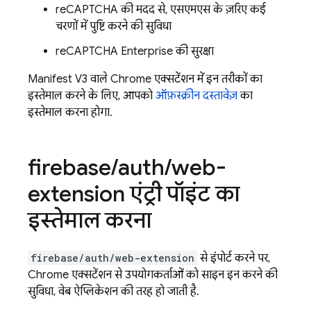
reCAPTCHA की मदद से, एसएमएस के ज़रिए कई
चरणों में पुष्टि करने की सुविधा
reCAPTCHA Enterprise की सुरक्षा
Manifest V3 वाले Chrome एक्सटेंशन में इन तरीकों का
इस्तेमाल करने के लिए, आपको
ऑफ़स्क्रीन दस्तावेज़
का
इस्तेमाल करना होगा.
firebase
/
auth
/
web-
extension एंट्री पॉइंट का
इस्तेमाल करना
firebase/auth/web-extension
से इंपोर्ट करने पर,
Chrome एक्सटेंशन से उपयोगकर्ताओं को साइन इन करने की
सुविधा, वेब ऐप्लिकेशन की तरह हो जाती है.