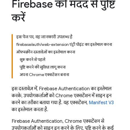
Firebase की मदद से पुष्टि
करें
इस पेज पर, यह जानकारी उपलब्ध है
firebase/auth/web-extension एंट्री पॉइंट का इस्तेमाल करना
ऑफस्क्रीन दस्तावेज़ों का इस्तेमाल करना
शुरू करने से पहले
पुष्टि करने की सुविधा लागू करना
अपना Chrome एक्सटेंशन बनाना
इस दस्तावेज़ में,
Firebase Authentication
का इस्तेमाल
करके, उपयोगकर्ताओं को Chrome एक्सटेंशन में साइन इन
करने का तरीका बताया गया है. यह एक्सटेंशन,
Manifest V3
का इस्तेमाल करता है.
Firebase Authentication
, Chrome एक्सटेंशन से
उपयोगकर्ताओं को साइन इन करने के लिए, पुष्टि करने के कई