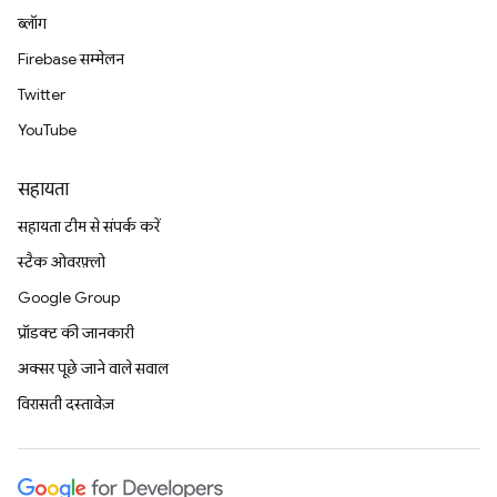
ब्लॉग
Firebase सम्मेलन
Twitter
YouTube
सहायता
सहायता टीम से संपर्क करें
स्टैक ओवरफ़्लो
Google Group
प्रॉडक्ट की जानकारी
अक्सर पूछे जाने वाले सवाल
विरासती दस्तावेज़