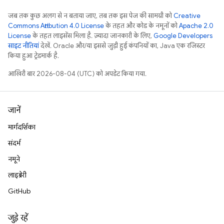
जब तक कुछ अलग से न बताया जाए, तब तक इस पेज की सामग्री को
Creative
Commons Attribution 4.0 License
के तहत और कोड के नमूनों को
Apache 2.0
License
के तहत लाइसेंस मिला है. ज़्यादा जानकारी के लिए,
Google Developers
साइट नीतियां
देखें. Oracle और/या इससे जुड़ी हुई कंपनियों का, Java एक रजिस्टर
किया हुआ ट्रेडमार्क है.
आखिरी बार 2026-08-04 (UTC) को अपडेट किया गया.
जानें
मार्गदर्शिका
संदर्भ
नमूने
लाइब्रेरी
GitHub
जुड़े रहें