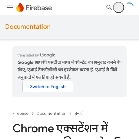
Documentation
Google आपकी पसंदीदा भाषा में कॉन्टेंट का अनुवाद करने के
लिए, एआई टेक्नोलॉजी का इस्तेमाल करता है. एआई से मिले
अनुवादों में गलतियां हो सकती हैं.
Firebase
Documentation
बनाएं
Chrome एक्सटेंशन में