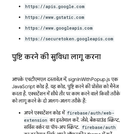
https://apis.google.com
https://www.gstatic.com
https://www.googleapis.com
https://securetoken.googleapis.com
पुष्टि करने की सुविधा लागू करना
आपके एचटीएमएल दस्तावेज़ में, signInWithPopup.js एक
JavaScript कोड है. यह कोड, पुष्टि करने की प्रोसेस को मैनेज
करता है. एक्सटेंशन में सीधे तौर पर काम करने वाले किसी तरीके
को लागू करने के दो अलग-अलग तरीके हैं:
अपने एक्सटेंशन कोड में
firebase/auth/web-
extension
का इस्तेमाल करें. जैसे, बैकग्राउंड स्क्रिप्ट,
सर्विस वर्कर या पॉप-अप स्क्रिप्ट.
firebase/auth