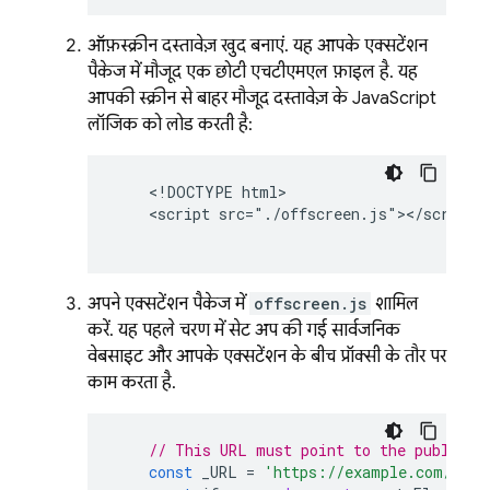
ऑफ़स्क्रीन दस्तावेज़ खुद बनाएं. यह आपके एक्सटेंशन
पैकेज में मौजूद एक छोटी एचटीएमएल फ़ाइल है. यह
आपकी स्क्रीन से बाहर मौजूद दस्तावेज़ के JavaScript
लॉजिक को लोड करती है:
    <!DOCTYPE html>

    <script src="./offscreen.js"></script>

अपने एक्सटेंशन पैकेज में
offscreen.js
शामिल
करें. यह पहले चरण में सेट अप की गई सार्वजनिक
वेबसाइट और आपके एक्सटेंशन के बीच प्रॉक्सी के तौर पर
काम करता है.
// This URL must point to the public s
const
_URL
=
'https://example.com/sign