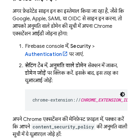
अगर फ़ेडरेटेड साइन इन का इस्तेमाल किया जा रहा है, जैसे कि
Google, Apple, SAML या OIDC से साइन इन करना, तो
आपको अनुमति वाले डोमेन की सूची में अपना Chrome
एक्सटेंशन आईडी जोड़ना होगा:
Firebase
console में,
Security
>
Authentication
पर जाएं.
सेटिंग
टैब में,
अनुमति वाले डोमेन
सेक्शन में जाकर,
डोमेन जोड़ें
पर क्लिक करें. इसके बाद, इस तरह का
यूआरआई जोड़ें:
chrome-extension://
CHROME_EXTENSION_ID
अपने Chrome एक्सटेंशन की मेनिफ़ेस्ट फ़ाइल में, पक्का करें
कि आपने
content_security_policy
की अनुमति वाली
सूची में ये यूआरएल जोड़े हों: