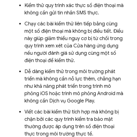
Kiểm thử quy trình xác thực số điện thoại mà
không cần gửi tin nhắn SMS thực.
Chạy các bài kiểm thử liên tiếp bằng cùng
một số điện thoại mà không bị điều tiết. Điều
này giúp giảm thiểu nguy cơ bị từ chối trong
quy trình xem xét của Cửa hàng ứng dụng
nếu người đánh giá sử dụng cùng một số
điện thoại để kiểm thử.
Dễ dàng kiểm thử trong môi trường phát
triển mà không cần nỗ lực thêm, chẳng hạn
như khả năng phát triển trong trình mô
phỏng iOS hoặc trình mô phỏng Android mà
không cần Dịch vụ Google Play.
Viết các bài kiểm thử tích hợp mà không bị
chặn bởi các quy trình kiểm tra bảo mật
thường được áp dụng trên số điện thoại
thực trong môi trường thực tế.