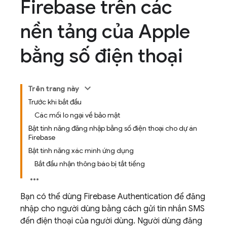
Firebase trên các
nền tảng của Apple
bằng số điện thoại
Trên trang này
Trước khi bắt đầu
Các mối lo ngại về bảo mật
Bật tính năng đăng nhập bằng số điện thoại cho dự án
Firebase
Bật tính năng xác minh ứng dụng
Bắt đầu nhận thông báo bị tắt tiếng
Bạn có thể dùng
Firebase Authentication
để đăng
nhập cho người dùng bằng cách gửi tin nhắn SMS
đến điện thoại của người dùng. Người dùng đăng