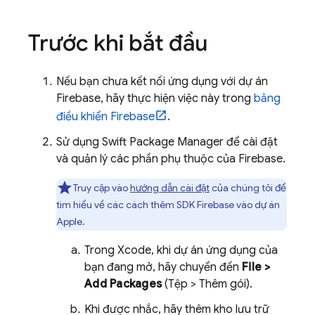
Trước khi bắt đầu
Nếu bạn chưa kết nối ứng dụng với dự án
Firebase, hãy thực hiện việc này trong
bảng
điều khiển
Firebase
.
Sử dụng Swift Package Manager để cài đặt
và quản lý các phần phụ thuộc của Firebase.
Truy cập vào
hướng dẫn cài đặt
của chúng tôi để
tìm hiểu về các cách thêm SDK Firebase vào dự án
Apple.
Trong Xcode, khi dự án ứng dụng của
bạn đang mở, hãy chuyển đến
File >
Add Packages
(Tệp > Thêm gói).
Khi được nhắc, hãy thêm kho lưu trữ