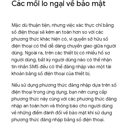
Các mối lo ngại về bảo mật
Mặc dù thuận tiện, nhưng việc xác thực chỉ bằng
số điện thoại sẽ kém an toàn hơn so với các
phương thức khác hiện có, vì quyền sở hữu số
điện thoại có thể dễ dàng chuyển giao giữa người
dùng. Ngoài ra, trên các thiết bị có nhiều hồ sơ
người dùng, bất kỳ người dùng nào có thể nhận
tin nhắn SMS đều có thể đăng nhập vào một tài
khoản bằng số điện thoại của thiết bị.
Nếu sử dụng phương thức đăng nhập dựa trên số
điện thoại trong ứng dụng, bạn nên cung cấp
phương thức này cùng với các phương thức đăng
nhập an toàn hơn và thông báo cho người dùng
về những điểm đánh đổi về bảo mật khi sử dụng
phương thức đăng nhập bằng số điện thoại.