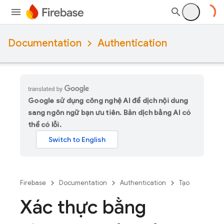
Documentation
Authentication
Google sử dụng công nghệ AI để dịch nội dung
sang ngôn ngữ bạn ưu tiên. Bản dịch bằng AI có
thể có lỗi.
Firebase
Documentation
Authentication
Tạo
Xác thực bằng