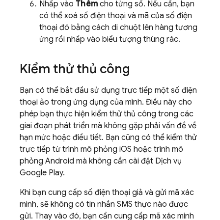
Nhấp vào
Thêm
cho từng số. Nếu cần, bạn
có thể xoá số điện thoại và mã của số điện
thoại đó bằng cách di chuột lên hàng tương
ứng rồi nhấp vào biểu tượng thùng rác.
Kiểm thử thủ công
Bạn có thể bắt đầu sử dụng trực tiếp một số điện
thoại ảo trong ứng dụng của mình. Điều này cho
phép bạn thực hiện kiểm thử thủ công trong các
giai đoạn phát triển mà không gặp phải vấn đề về
hạn mức hoặc điều tiết. Bạn cũng có thể kiểm thử
trực tiếp từ trình mô phỏng iOS hoặc trình mô
phỏng Android mà không cần cài đặt Dịch vụ
Google Play.
Khi bạn cung cấp số điện thoại giả và gửi mã xác
minh, sẽ không có tin nhắn SMS thực nào được
gửi. Thay vào đó, bạn cần cung cấp mã xác minh