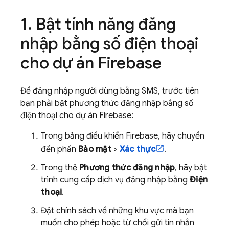
Bật tính năng đăng
nhập bằng số điện thoại
cho dự án Firebase
Để đăng nhập người dùng bằng SMS, trước tiên
bạn phải bật phương thức đăng nhập bằng số
điện thoại cho dự án Firebase:
Trong bảng điều khiển
Firebase
, hãy chuyển
đến phần
Bảo mật
>
Xác thực
.
Trong thẻ
Phương thức đăng nhập
, hãy bật
trình cung cấp dịch vụ đăng nhập bằng
Điện
thoại
.
Đặt chính sách về những khu vực mà bạn
muốn cho phép hoặc từ chối gửi tin nhắn