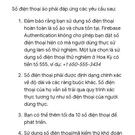
Số điện thoại ảo phải đáp ứng các yêu cầu sau:
Đảm bảo rằng bạn sử dụng số điện thoại
hoàn toàn là số ảo và chưa tồn tại.
Firebase
Authentication
không cho phép bạn đặt số
điện thoại hiện có mà người dùng thực sử
dụng làm số thử nghiệm. Một lựa chọn là sử
dụng số điện thoại thử nghiệm ở Hoa Kỳ có
tiền tố 555, ví dụ:
+1 650-555-3434
Số điện thoại phải được định dạng chính xác
về độ dài và các ràng buộc khác. Số điện
thoại của họ vẫn sẽ trải qua quy trình xác
thực tương tự như số điện thoại của người
dùng thực.
Bạn có thể thêm tối đa 10 số điện thoại để
phát triển.
Sử dụng số điện thoại/mã kiểm thử khó đoán