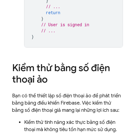
}
// ...
return
}
// User is signed in
// ...
}
Kiểm thử bằng số điện
thoại ảo
Bạn có thể thiết lập số điện thoại ảo để phát triển
bằng bảng điều khiển
Firebase
. Việc kiểm thử
bằng số điện thoại giả mang lại những lợi ích sau:
Kiểm thử tính năng xác thực bằng số điện
thoại mà không tiêu tốn hạn mức sử dụng.