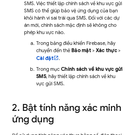
SMS. Việc thiết lập chính sách về khu vực gửi
SMS có thể giúp bảo vệ ứng dụng của bạn
khỏi hành vi sai trái qua SMS. Đối với các dự
án mới, chính sách mặc định sẽ không cho
phép khu vực nào.
Trong bảng điều khiển
Firebase
, hãy
chuyển đến thẻ
Bảo mật
>
Xác thực
>
Cài đặt
.
Trong mục
Chính sách về khu vực gửi
SMS
, hãy thiết lập chính sách về khu
vực gửi SMS.
Bật tính năng xác minh
ứng dụng