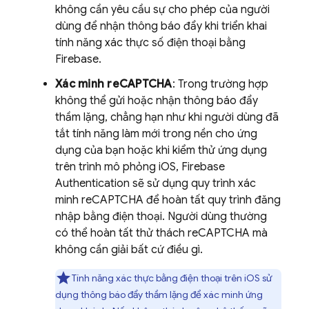
không cần yêu cầu sự cho phép của người
dùng để nhận thông báo đẩy khi triển khai
tính năng xác thực số điện thoại bằng
Firebase.
Xác minh reCAPTCHA
: Trong trường hợp
không thể gửi hoặc nhận thông báo đẩy
thầm lặng, chẳng hạn như khi người dùng đã
tắt tính năng làm mới trong nền cho ứng
dụng của bạn hoặc khi kiểm thử ứng dụng
trên trình mô phỏng iOS,
Firebase
Authentication
sẽ sử dụng quy trình xác
minh reCAPTCHA để hoàn tất quy trình đăng
nhập bằng điện thoại. Người dùng thường
có thể hoàn tất thử thách reCAPTCHA mà
không cần giải bất cứ điều gì.
Tính năng xác thực bằng điện thoại trên iOS sử
dụng thông báo đẩy thầm lặng để xác minh ứng