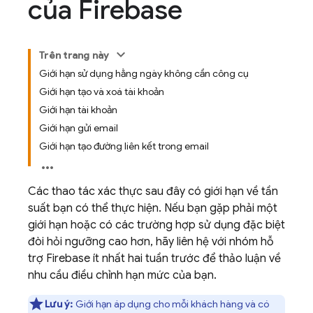
của Firebase
Trên trang này
Giới hạn sử dụng hằng ngày không cần công cụ
Giới hạn tạo và xoá tài khoản
Giới hạn tài khoản
Giới hạn gửi email
Giới hạn tạo đường liên kết trong email
Các thao tác xác thực sau đây có giới hạn về tần
suất bạn có thể thực hiện. Nếu bạn gặp phải một
giới hạn hoặc có các trường hợp sử dụng đặc biệt
đòi hỏi ngưỡng cao hơn, hãy liên hệ với nhóm hỗ
trợ
Firebase
ít nhất hai tuần trước để thảo luận về
nhu cầu điều chỉnh hạn mức của bạn.
Lưu ý:
Giới hạn áp dụng cho mỗi khách hàng và có