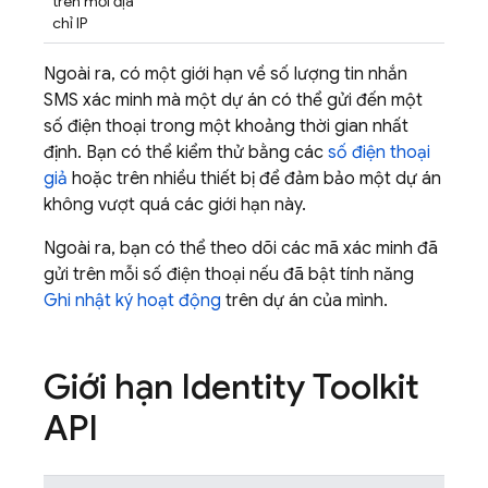
trên mỗi địa
chỉ IP
Ngoài ra, có một giới hạn về số lượng tin nhắn
SMS xác minh mà một dự án có thể gửi đến một
số điện thoại trong một khoảng thời gian nhất
định. Bạn có thể kiểm thử bằng các
số điện thoại
giả
hoặc trên nhiều thiết bị để đảm bảo một dự án
không vượt quá các giới hạn này.
Ngoài ra, bạn có thể theo dõi các mã xác minh đã
gửi trên mỗi số điện thoại nếu đã bật tính năng
Ghi nhật ký hoạt động
trên dự án của mình.
Giới hạn Identity Toolkit
API