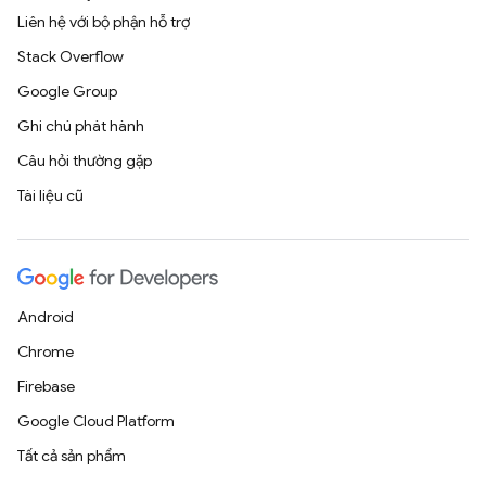
Liên hệ với bộ phận hỗ trợ
Stack Overflow
Google Group
Ghi chú phát hành
Câu hỏi thường gặp
Tài liệu cũ
Android
Chrome
Firebase
Google Cloud Platform
Tất cả sản phẩm