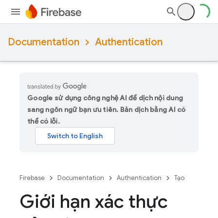
Documentation
Authentication
Google sử dụng công nghệ AI để dịch nội dung
sang ngôn ngữ bạn ưu tiên. Bản dịch bằng AI có
thể có lỗi.
Firebase
Documentation
Authentication
Tạo
Giới hạn xác thực