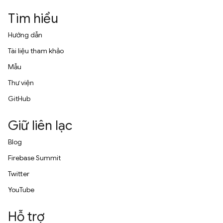
Tìm hiểu
Hướng dẫn
Tài liệu tham khảo
Mẫu
Thư viện
GitHub
Giữ liên lạc
Blog
Firebase Summit
Twitter
YouTube
Hỗ trợ