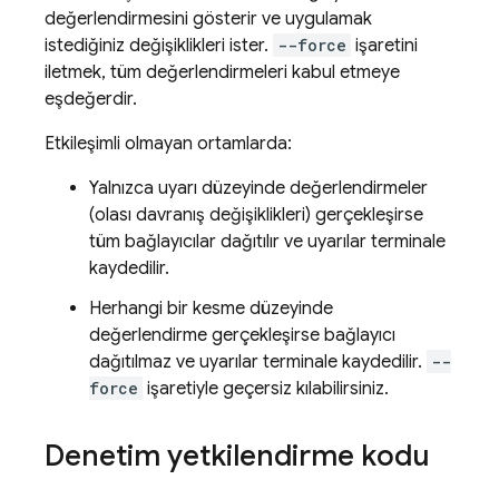
değerlendirmesini gösterir ve uygulamak
istediğiniz değişiklikleri ister.
--force
işaretini
iletmek, tüm değerlendirmeleri kabul etmeye
eşdeğerdir.
Etkileşimli olmayan ortamlarda:
Yalnızca uyarı düzeyinde değerlendirmeler
(olası davranış değişiklikleri) gerçekleşirse
tüm bağlayıcılar dağıtılır ve uyarılar terminale
kaydedilir.
Herhangi bir kesme düzeyinde
değerlendirme gerçekleşirse bağlayıcı
dağıtılmaz ve uyarılar terminale kaydedilir.
--
force
işaretiyle geçersiz kılabilirsiniz.
Denetim yetkilendirme kodu