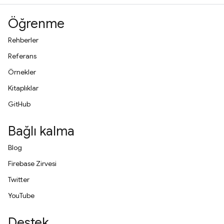
Öğrenme
Rehberler
Referans
Örnekler
Kitaplıklar
GitHub
Bağlı kalma
Blog
Firebase Zirvesi
Twitter
YouTube
Destek