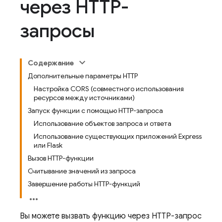
через HTTP-
запросы
Содержание
Дополнительные параметры HTTP
Настройка CORS (совместного использования
ресурсов между источниками)
Запуск функции с помощью HTTP-запроса
Использование объектов запроса и ответа
Использование существующих приложений Express
или Flask
Вызов HTTP-функции
Считывание значений из запроса
Завершение работы HTTP-функций
Вы можете вызвать функцию через HTTP-запрос