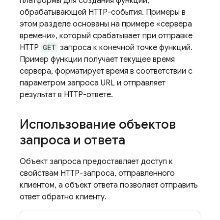
платформы для создания функции,
обрабатывающей HTTP-события. Примеры в
этом разделе основаны на примере «сервера
времени», который срабатывает при отправке
HTTP
GET
запроса к конечной точке функций.
Пример функции получает текущее время
сервера, форматирует время в соответствии с
параметром запроса URL и отправляет
результат в HTTP-ответе.
Использование объектов
запроса и ответа
Объект запроса предоставляет доступ к
свойствам HTTP-запроса, отправленного
клиентом, а объект ответа позволяет отправить
ответ обратно клиенту.