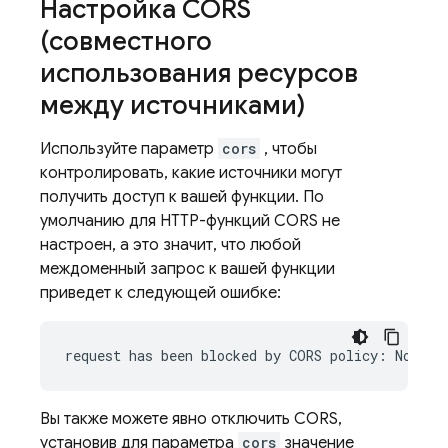
Настройка CORS
(совместного
использования ресурсов
между источниками)
Используйте параметр
cors
, чтобы
контролировать, какие источники могут
получить доступ к вашей функции. По
умолчанию для HTTP-функций CORS не
настроен, а это значит, что любой
междоменный запрос к вашей функции
приведет к следующей ошибке:
Вы также можете явно отключить CORS,
установив для параметра
cors
значение