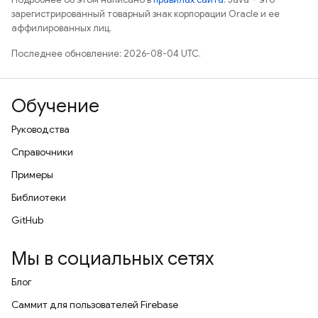
зарегистрированный товарный знак корпорации Oracle и ее
аффилированных лиц.
Последнее обновление: 2026-08-04 UTC.
Обучение
Руководства
Справочники
Примеры
Библиотеки
GitHub
Мы в социальных сетях
Блог
Саммит для пользователей Firebase