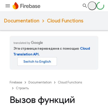
Documentation
Cloud Functions
Эта страница переведена с помощью
Cloud
Translation API
.
Firebase
Documentation
Cloud Functions
Строить
Вызов функций