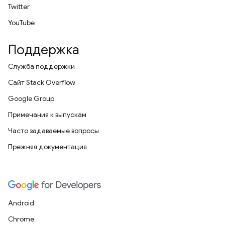
Twitter
YouTube
Поддержка
Служба поддержки
Сайт Stack Overflow
Google Group
Примечания к выпускам
Часто задаваемые вопросы
Прежняя документация
Android
Chrome