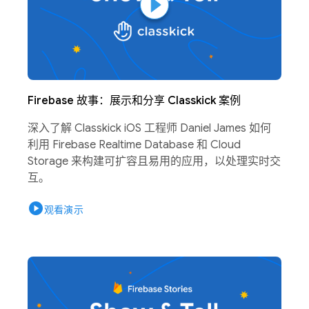
Firebase 故事：展示和分享 Classkick 案例
深入了解 Classkick iOS 工程师 Daniel James 如何
利用 Firebase Realtime Database 和 Cloud
Storage 来构建可扩容且易用的应用，以处理实时交
互。
play_circle
观看演示