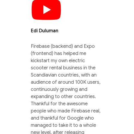
Edi Duluman
Firebase (backend) and Expo
(frontend) has helped me
kickstart my own electric
scooter rental business in the
Scandiavian countries, with an
audience of around 100K users,
continuously growing and
expanding to other countries.
Thankful for the awesome
people who made Firebase real,
and thankful for Google who
managed to take it to a whole
new level, after releasing