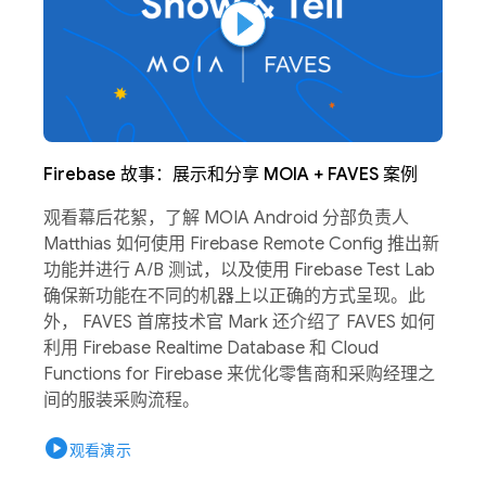
Firebase 故事：展示和分享 MOIA + FAVES 案例
观看幕后花絮，了解 MOIA Android 分部负责人
Matthias 如何使用 Firebase Remote Config 推出新
功能并进行 A/B 测试，以及使用 Firebase Test Lab
确保新功能在不同的机器上以正确的方式呈现。此
外， FAVES 首席技术官 Mark 还介绍了 FAVES 如何
利用 Firebase Realtime Database 和 Cloud
Functions for Firebase 来优化零售商和采购经理之
间的服装采购流程。
play_circle
观看演示