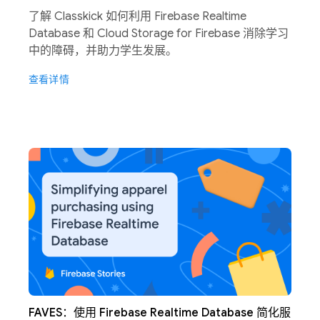
了解 Classkick 如何利用 Firebase Realtime
Database 和 Cloud Storage for Firebase 消除学习
中的障碍，并助力学生发展。
查看详情
FAVES：使用 Firebase Realtime Database 简化服