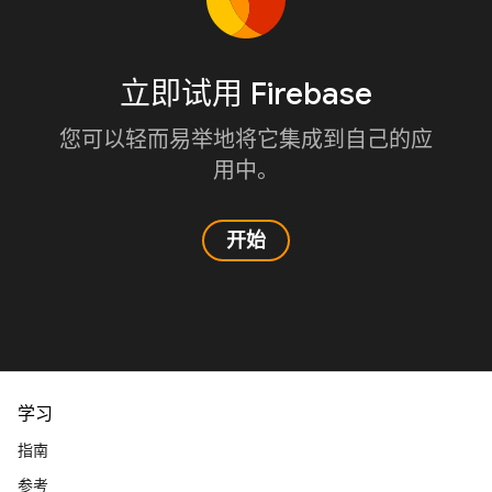
立即试用 Firebase
您可以轻而易举地将它集成到自己的应
用中。
开始
学习
指南
参考