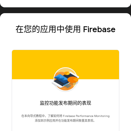
在您的应用中使用 Firebase
监控功能发布期间的表现
在本向导式教程中，了解如何将 Firebase Performance Monitoring
添加到示例应用并在功能发布期间衡量其表现。