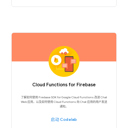
Cloud Functions for Firebase
了解如何使用 Firebase SDK for Google Cloud Functions 改进 Chat
Web 应用，以及如何使用 Cloud Functions 向 Chat 应用的用户发送
通知。
启动 Codelab