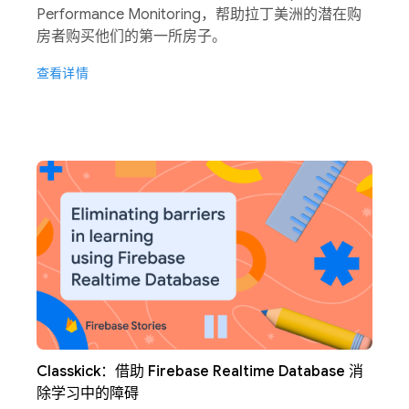
Performance Monitoring，帮助拉丁美洲的潜在购
房者购买他们的第一所房子。
查看详情
Classkick：借助 Firebase Realtime Database 消
除学习中的障碍