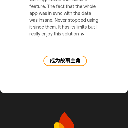
feature. The fact that the whole
app was in sync with the data
was insane. Never stopped using
it since them. It has its limits but I
really enjoy this solution 🔥
成为故事主角