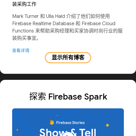
装采购工作
Mark Turner 和 Ulla Hald 介绍了他们如何使用
Firebase Realtime Database 和 Firebase Cloud
Functions 来帮助采购经理和买家协调时尚行业的服
装购买事宜。
查看详情
显示所有博客
探索 Firebase Spark