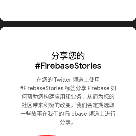
分享您的
#FirebaseStories
在您的 Twitter 频道上使用
#FirebaseStories 标签分享 Firebase 如
何帮助您构建应用和业务，从而为您的
社区带来积极的改变。我们会定期选取
一些故事在我们的 Firebase 频道上进行
分享。