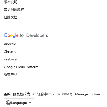
版本说明
常见问题解答
旧版文档
Android
Chrome
Firebase
Google Cloud Platform
所有产品
条款
隐私权政策
ICP证合字B2-20070004号
Manage cookies