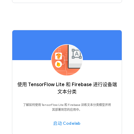
使用 TensorFlow Lite 和 Firebase 进行设备端
文本分类
了解如何使用 TensorFlow Lite 和 Firebase 训练文本分类模型并将
其部署到您的应用中。
启动 Codelab