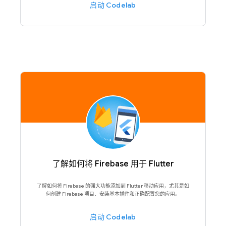
启动 Codelab
了解如何将 Firebase 用于 Flutter
了解如何将 Firebase 的强大功能添加到 Flutter 移动应用，尤其是如
何创建 Firebase 项目、安装基本插件和正确配置您的应用。
启动 Codelab