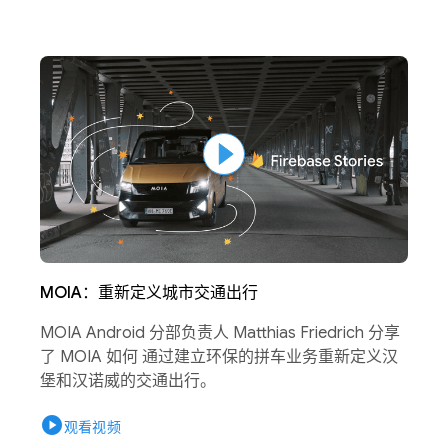
MOIA：重新定义城市交通出行
MOIA Android 分部负责人 Matthias Friedrich 分享
了 MOIA 如何 通过建立环保的拼车业务重新定义汉
堡和汉诺威的交通出行。
play_circle
观看视频