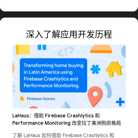
深入了解应用开发历程
LaHaus：借助 Firebase Crashlytics 和
Performance Monitoring 改变拉丁美洲购房格局
了解 LaHaus 如何借助 Firebase Crashlytics 和