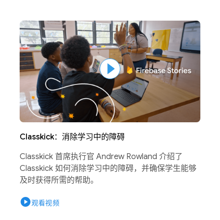
Classkick：消除学习中的障碍
Classkick 首席执行官 Andrew Rowland 介绍了
Classkick 如何消除学习中的障碍，并确保学生能够
及时获得所需的帮助。
play_circle
观看视频