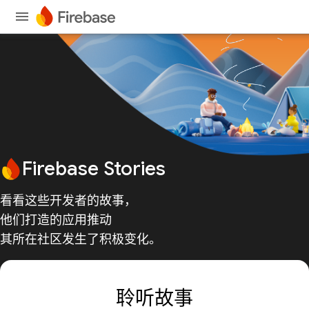
Firebase Stories
看看这些开发者的故事，
他们打造的应用推动
其所在社区发生了积极变化。
聆听故事