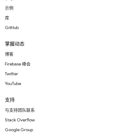
示例
库
GitHub
掌握动态
博客
Firebase 峰会
Twitter
YouTube
支持
与支持团队联系
Stack Overflow
Google Group