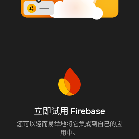
立即试用 Firebase
您可以轻而易举地将它集成到自己的应
用中。