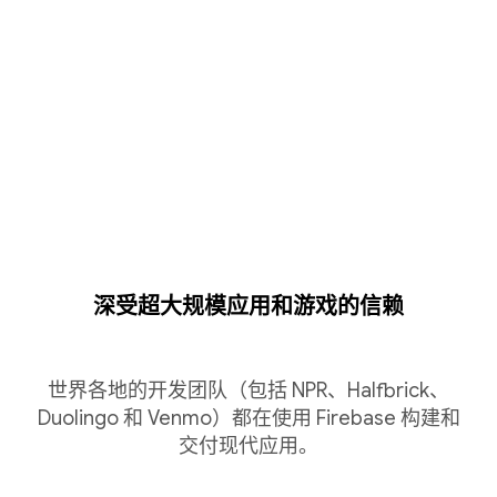
深受超大规模应用和游戏的信赖
世界各地的开发团队（包括 NPR、Halfbrick、
Duolingo 和 Venmo）都在使用 Firebase 构建和
交付现代应用。