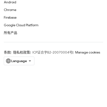
Android
Chrome
Firebase
Google Cloud Platform
所有产品
条款
隐私权政策
ICP证合字B2-20070004号
Manage cookies