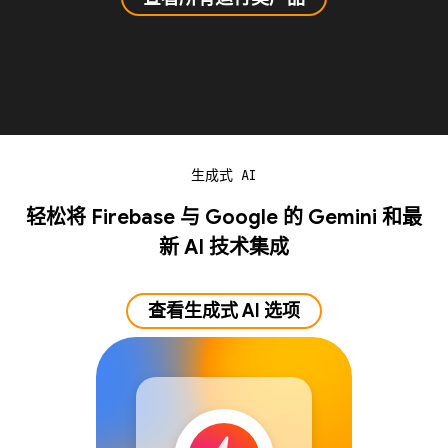
生成式 AI
轻松将 Firebase 与 Google 的 Gemini 和最
新 AI 技术集成
查看生成式 AI 选项