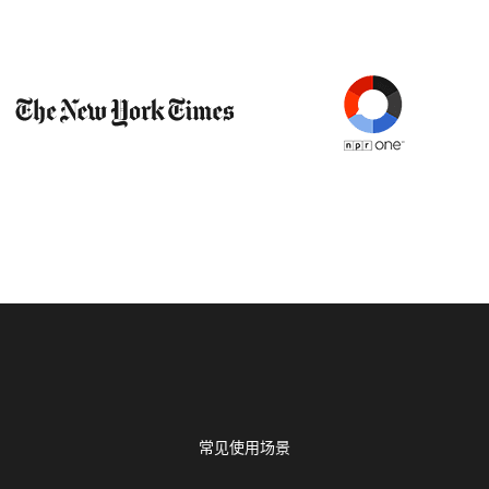
常见使用场景