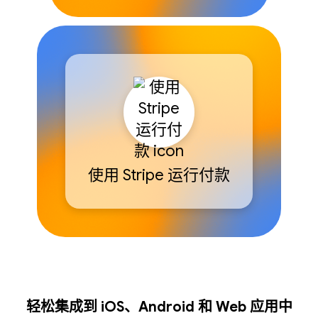
使用 Stripe 运行付款
轻松集成到 iOS、Android 和 Web 应用中