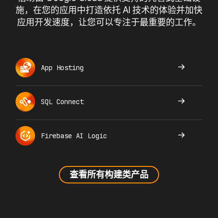
施，在您的应用中打造依托 AI 技术的体验并加快
应用开发速度，让您可以专注于最重要的工作。
App Hosting
SQL Connect
Firebase AI Logic
查看所有构建类产品