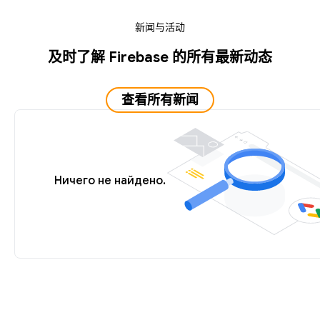
新闻与活动
及时了解 Firebase 的所有最新动态
查看所有新闻
Ничего не найдено.