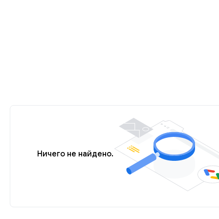
Ничего не найдено.