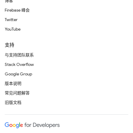
博客
Firebase 峰会
Twitter
YouTube
支持
与支持团队联系
Stack Overflow
Google Group
版本说明
常见问题解答
旧版文档