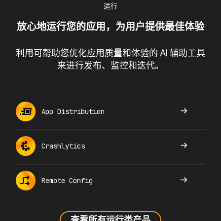
运行
放心地运行您的应用，为用户提供最佳体验
利用可帮助您优化应用质量和体验的 AI 辅助工具
来进行发布、监控和迭代。
App Distribution
Crashlytics
Remote Config
查看所有运行类产品