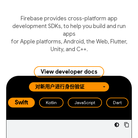
Firebase provides cross-platform app
development SDKs, to help you build and run
apps
for Apple platforms, Android, the Web, Flutter,
Unity, and C++.
View developer docs