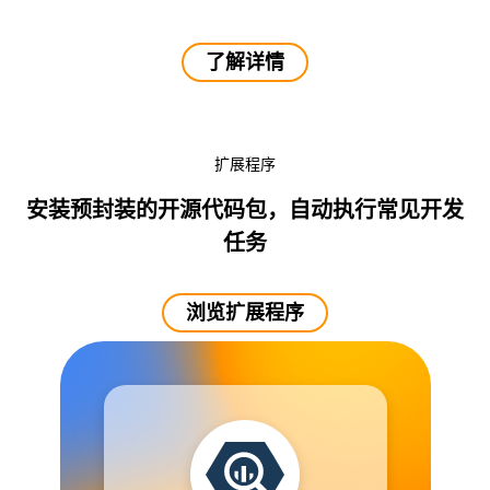
了解详情
扩展程序
安装预封装的开源代码包，自动执行常见开发
任务
浏览扩展程序