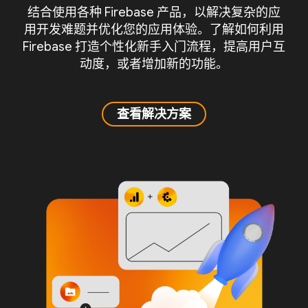
结合使用各种 Firebase 产品，以解决复杂的应
用开发难题并优化您的应用体验。了解如何利用
Firebase 打造个性化新手入门流程，提高用户互
动度，或者增加新的功能。
查看解决方案