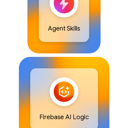
Agent Skills
Firebase AI Logic