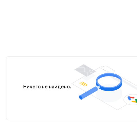
Ничего не найдено.