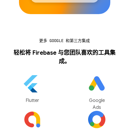
更多 GOOGLE 和第三方集成
轻松将 Firebase 与您团队喜欢的工具集
成。
Flutter
Google
Ads