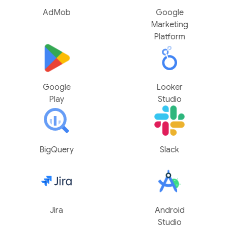
AdMob
Google
Marketing
Platform
Google
Looker
Play
Studio
BigQuery
Slack
Jira
Android
Studio