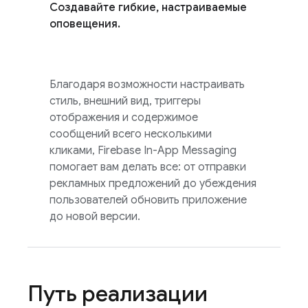
Создавайте гибкие, настраиваемые
оповещения.
Благодаря возможности настраивать
стиль, внешний вид, триггеры
отображения и содержимое
сообщений всего несколькими
кликами,
Firebase In-App Messaging
помогает вам делать все: от отправки
рекламных предложений до убеждения
пользователей обновить приложение
до новой версии.
Путь реализации