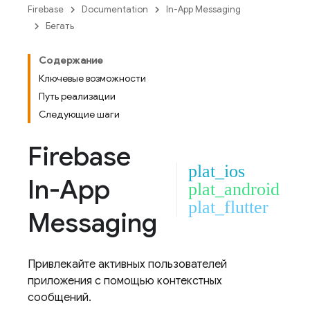
Firebase
Documentation
In-App Messaging
Бегать
Содержание
Ключевые возможности
Путь реализации
Следующие шаги
Firebase
plat_ios
In-App
plat_android
plat_flutter
Messaging
Привлекайте активных пользователей
приложения с помощью контекстных
сообщений.