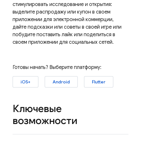
стимулировать исследование и открытия:
выделите распродажу или купон в своем
приложении для электронной коммерции,
дайте подсказки или советы в своей игре или
побудите поставить лайк или поделиться в
своем приложении для социальных сетей.
Готовы начать? Выберите платформу:
iOS+
Android
Flutter
Ключевые
возможности