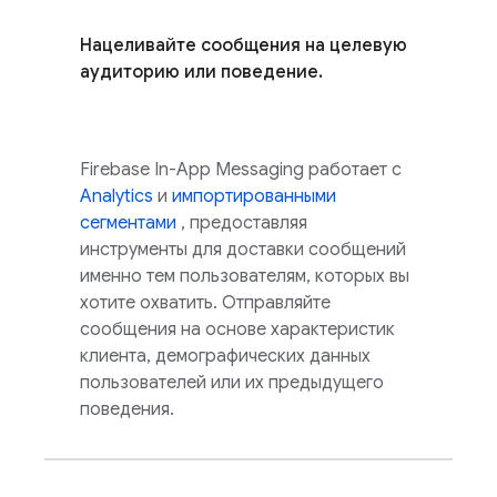
Нацеливайте сообщения на целевую
аудиторию или поведение.
Firebase In-App Messaging
работает с
Analytics
и
импортированными
сегментами
, предоставляя
инструменты для доставки сообщений
именно тем пользователям, которых вы
хотите охватить. Отправляйте
сообщения на основе характеристик
клиента, демографических данных
пользователей или их предыдущего
поведения.