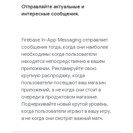
Отправляйте актуальные и
интересные сообщения.
Firebase In-App Messaging
отправляет
сообщения тогда, когда они наиболее
необходимы: когда пользователи
находятся непосредственно в вашем
приложении. Рекламируйте свою
крупную распродажу, когда
пользователи посещают ваш магазин
приложений, а не когда они стоят в
очереди в продуктовом магазине.
Подчеркивайте новый крутой уровень,
когда пользователи играют в вашу игру,
а не когда они смотрят важный матч.