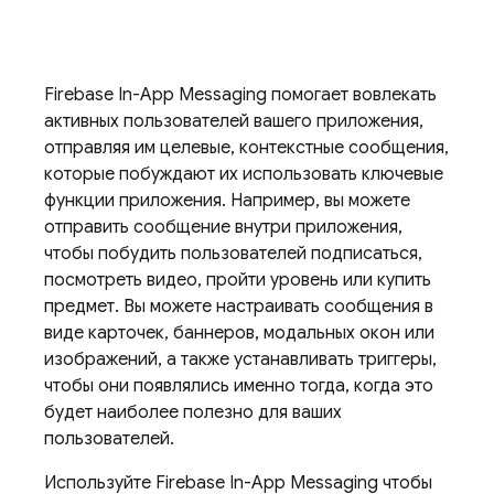
Firebase In-App Messaging
помогает вовлекать
активных пользователей вашего приложения,
отправляя им целевые, контекстные сообщения,
которые побуждают их использовать ключевые
функции приложения. Например, вы можете
отправить сообщение внутри приложения,
чтобы побудить пользователей подписаться,
посмотреть видео, пройти уровень или купить
предмет. Вы можете настраивать сообщения в
виде карточек, баннеров, модальных окон или
изображений, а также устанавливать триггеры,
чтобы они появлялись именно тогда, когда это
будет наиболее полезно для ваших
пользователей.
Используйте
Firebase In-App Messaging
чтобы