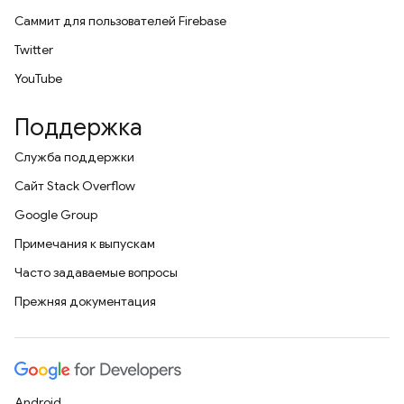
Саммит для пользователей Firebase
Twitter
YouTube
Поддержка
Служба поддержки
Сайт Stack Overflow
Google Group
Примечания к выпускам
Часто задаваемые вопросы
Прежняя документация
Android