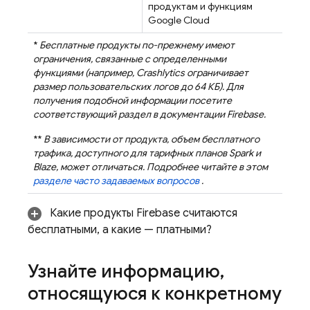
продуктам и функциям
Google Cloud
*
Бесплатные продукты по-прежнему имеют
ограничения, связанные с определенными
функциями (например,
Crashlytics
ограничивает
размер пользовательских логов до 64 КБ). Для
получения подобной информации посетите
соответствующий раздел в документации Firebase.
**
В зависимости от продукта, объем бесплатного
трафика, доступного для тарифных планов Spark и
Blaze, может отличаться. Подробнее читайте в этом
разделе часто задаваемых вопросов
.
Какие продукты Firebase считаются
бесплатными, а какие — платными?
Узнайте информацию
,
относящуюся к конкретному