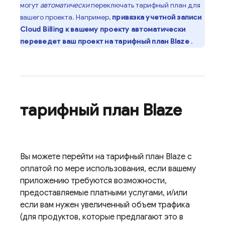
могут
автоматически
переключать тарифный план для
вашего проекта. Например,
привязка учетной записи
Cloud Billing
к вашему проекту автоматически
переведет ваш проект на тарифный план Blaze
.
тарифный план Blaze
Вы можете перейти на тарифный план Blaze с
оплатой по мере использования, если вашему
приложению требуются возможности,
предоставляемые платными услугами, и/или
если вам нужен увеличенный объем трафика
(для продуктов, которые предлагают это в