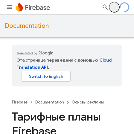
Documentation
Эта страница переведена с помощью
Cloud
Translation API
.
Firebase
Documentation
Основы рекламы
Тарифные планы
Firebase