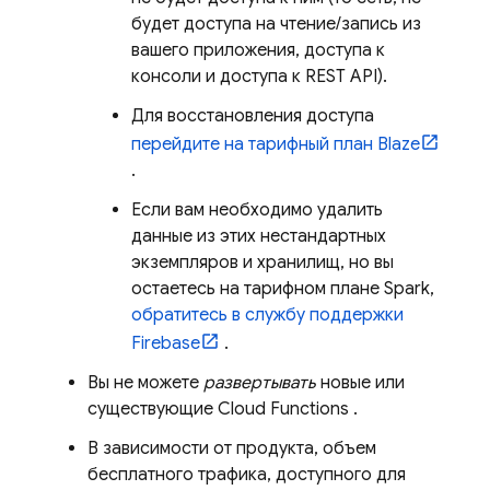
будет доступа на чтение/запись из
вашего приложения, доступа к
консоли и доступа к REST API).
Для восстановления доступа
перейдите на тарифный план Blaze
.
Если вам необходимо удалить
данные из этих нестандартных
экземпляров и хранилищ, но вы
остаетесь на тарифном плане Spark,
обратитесь в службу поддержки
Firebase
.
Вы не можете
развертывать
новые или
существующие
Cloud Functions
.
В зависимости от продукта, объем
бесплатного трафика, доступного для