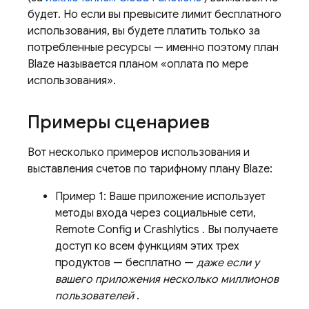
будет. Но если вы превысите лимит бесплатного
использования, вы будете платить только за
потребленные ресурсы — именно поэтому план
Blaze называется планом «оплата по мере
использования».
Примеры сценариев
Вот несколько примеров использования и
выставления счетов по тарифному плану Blaze:
Пример 1: Ваше приложение использует
методы входа через социальные сети,
Remote Config
и
Crashlytics
. Вы получаете
доступ ко всем функциям этих трех
продуктов — бесплатно —
даже если у
вашего приложения несколько миллионов
пользователей
.