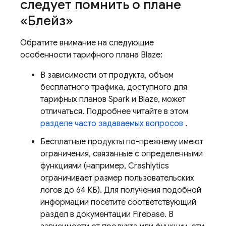
следует помнить о плане
«Блейз»
Обратите внимание на следующие
особенности тарифного плана Blaze:
В зависимости от продукта, объем
бесплатного трафика, доступного для
тарифных планов Spark и Blaze, может
отличаться. Подробнее читайте в этом
разделе часто задаваемых вопросов
.
Бесплатные продукты по-прежнему имеют
ограничения, связанные с определенными
функциями (например,
Crashlytics
ограничивает размер пользовательских
логов до 64 КБ). Для получения подобной
информации посетите соответствующий
раздел в документации Firebase. В