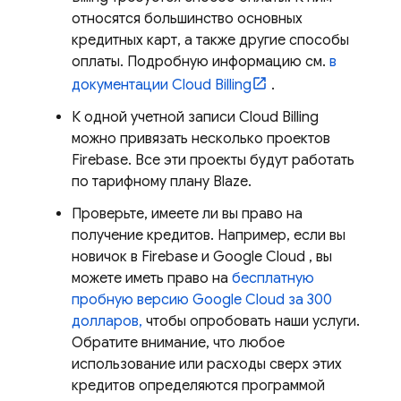
относятся большинство основных
кредитных карт, а также другие способы
оплаты. Подробную информацию см.
в
документации
Cloud Billing
.
К одной учетной записи
Cloud Billing
можно привязать несколько проектов
Firebase. Все эти проекты будут работать
по тарифному плану Blaze.
Проверьте, имеете ли вы право на
получение кредитов. Например, если вы
новичок в Firebase и
Google Cloud
, вы
можете иметь право на
бесплатную
пробную версию
Google Cloud
за 300
долларов,
чтобы опробовать наши услуги.
Обратите внимание, что любое
использование или расходы сверх этих
кредитов определяются программой