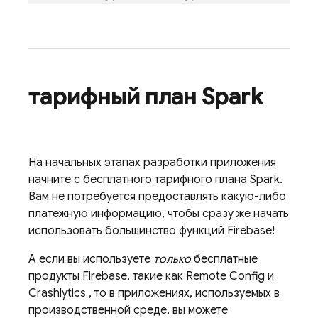
тарифный план Spark
На начальных этапах разработки приложения
начните с бесплатного тарифного плана Spark.
Вам не потребуется предоставлять какую-либо
платежную информацию, чтобы сразу же начать
использовать большинство функций Firebase!
А если вы используете
только
бесплатные
продукты Firebase, такие как
Remote Config
и
Crashlytics
, то в приложениях, используемых в
производственной среде, вы можете