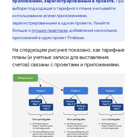
приложениям, зарегистрированным в проекте.
При
выборе подходящего тарифного плана учитывайте
использование
всеми приложениями,
зарегистрированными в одном проекте. Узнайте
больше о
лучших практиках
добавления нескольких
приложений в один проект Firebase.
На следующем рисунке показано, как тарифные
планы (и учетные записи для выставления
счетов) связаны с проектами и приложениями.