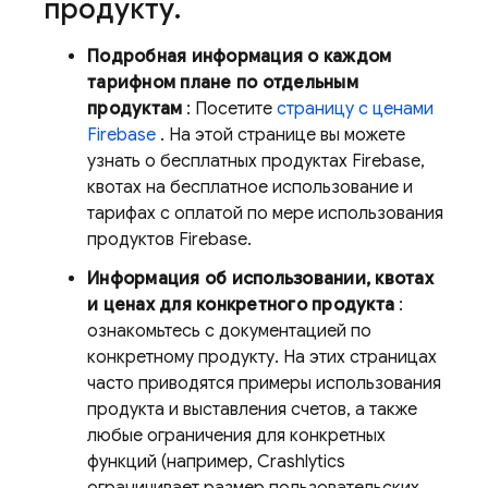
продукту
.
Подробная информация о каждом
тарифном плане по отдельным
продуктам
: Посетите
страницу с ценами
Firebase
. На этой странице вы можете
узнать о бесплатных продуктах Firebase,
квотах на бесплатное использование и
тарифах с оплатой по мере использования
продуктов Firebase.
Информация об использовании, квотах
и ​​ценах для конкретного продукта
:
ознакомьтесь с документацией по
конкретному продукту. На этих страницах
часто приводятся примеры использования
продукта и выставления счетов, а также
любые ограничения для конкретных
функций (например,
Crashlytics