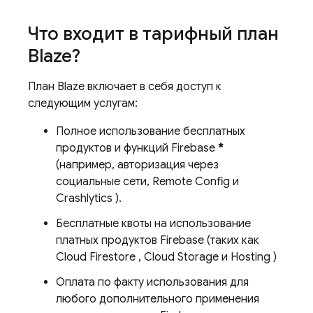
Что входит в тарифный план
Blaze?
План Blaze включает в себя доступ к
следующим услугам:
Полное использование бесплатных
продуктов и функций Firebase
*
(например, авторизация через
социальные сети,
Remote Config
и
Crashlytics
).
Бесплатные квоты на использование
платных продуктов Firebase (таких как
Cloud Firestore
,
Cloud Storage
и
Hosting
)
Оплата по факту использования для
любого дополнительного применения