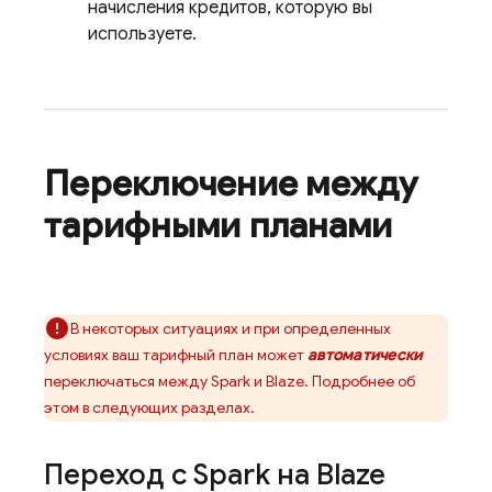
начисления кредитов, которую вы
используете.
Переключение между
тарифными планами
В некоторых ситуациях и при определенных
условиях ваш тарифный план может
автоматически
переключаться между Spark и Blaze. Подробнее об
этом в следующих разделах.
Переход с Spark на Blaze