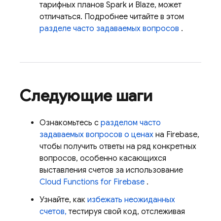
тарифных планов Spark и Blaze, может
отличаться. Подробнее читайте в этом
разделе часто задаваемых вопросов
.
Следующие шаги
Ознакомьтесь с
разделом часто
задаваемых вопросов о ценах
на Firebase,
чтобы получить ответы на ряд конкретных
вопросов, особенно касающихся
выставления счетов за использование
Cloud Functions for Firebase
.
Узнайте, как
избежать неожиданных
счетов,
тестируя свой код, отслеживая