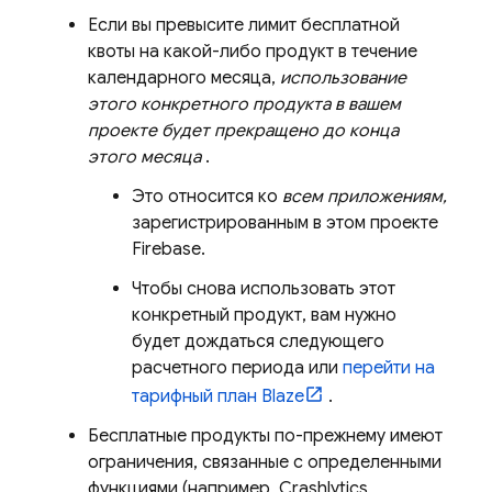
Если вы превысите лимит бесплатной
квоты на какой-либо продукт в течение
календарного месяца,
использование
этого конкретного продукта в вашем
проекте будет прекращено до конца
этого месяца
.
Это относится ко
всем приложениям,
зарегистрированным в этом проекте
Firebase.
Чтобы снова использовать этот
конкретный продукт, вам нужно
будет дождаться следующего
расчетного периода или
перейти на
тарифный план Blaze
.
Бесплатные продукты по-прежнему имеют
ограничения, связанные с определенными
функциями (например,
Crashlytics