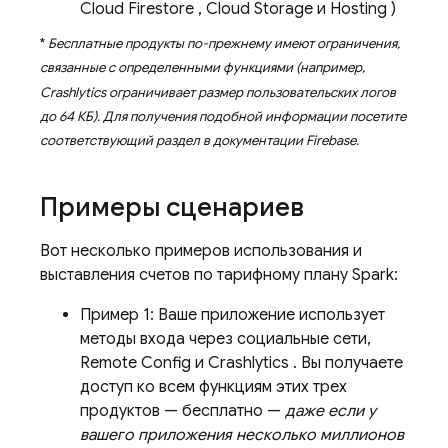
Cloud Firestore
,
Cloud Storage
и
Hosting
)
*
Бесплатные продукты по-прежнему имеют ограничения,
связанные с определенными функциями (например,
Crashlytics
ограничивает размер пользовательских логов
до 64 КБ). Для получения подобной информации посетите
соответствующий раздел в документации Firebase.
Примеры сценариев
Вот несколько примеров использования и
выставления счетов по тарифному плану Spark:
Пример 1: Ваше приложение использует
методы входа через социальные сети,
Remote Config
и
Crashlytics
. Вы получаете
доступ ко всем функциям этих трех
продуктов — бесплатно —
даже если у
вашего приложения несколько миллионов