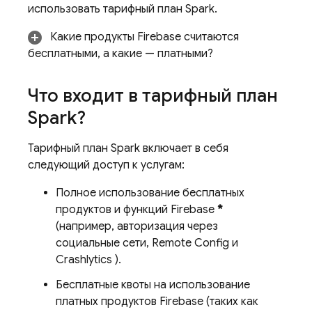
использовать тарифный план Spark.
Какие продукты Firebase считаются
бесплатными, а какие — платными?
Что входит в тарифный план
Spark?
Тарифный план Spark включает в себя
следующий доступ к услугам:
Полное использование бесплатных
продуктов и функций Firebase
*
(например, авторизация через
социальные сети,
Remote Config
и
Crashlytics
).
Бесплатные квоты на использование
платных продуктов Firebase (таких как