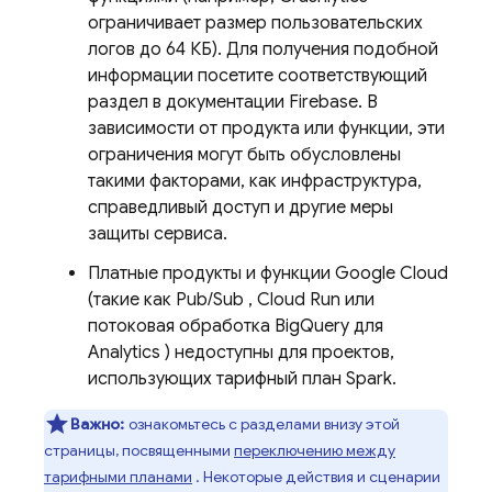
ограничивает размер пользовательских
логов до 64 КБ). Для получения подобной
информации посетите соответствующий
раздел в документации Firebase. В
зависимости от продукта или функции, эти
ограничения могут быть обусловлены
такими факторами, как инфраструктура,
справедливый доступ и другие меры
защиты сервиса.
Платные продукты и функции
Google Cloud
(такие как
Pub/Sub
,
Cloud Run
или
потоковая обработка
BigQuery
для
Analytics
) недоступны для проектов,
использующих тарифный план Spark.
Важно:
ознакомьтесь с разделами внизу этой
страницы, посвященными
переключению между
тарифными планами
. Некоторые действия и сценарии