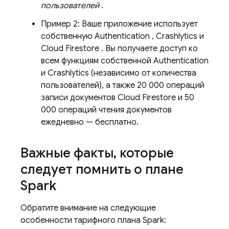
пользователей
.
Пример 2: Ваше приложение использует
собственную
Authentication
,
Crashlytics
и
Cloud Firestore
. Вы получаете доступ ко
всем функциям собственной
Authentication
и
Crashlytics
(независимо от количества
пользователей), а также 20 000 операций
записи документов
Cloud Firestore
и 50
000 операций чтения документов
ежедневно — бесплатно.
Важные факты
,
которые
следует помнить о плане
Spark
Обратите внимание на следующие
особенности тарифного плана Spark: