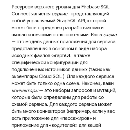
Ресурсом верхнего уровня для
Firebase SQL
Connect
является
сервис
, представляющий
собой управляемый GraphQL API, который
может быть определен разработчиками и
вызван конечными пользователями. Ваша
схема
— это модель данных приложения для сервиса,
представленная в основном в виде набора
исходных файлов GraphQL, а также
специфической конфигурации для
подключенных источников данных (таких как
экземпляры
Cloud SQL
). Для каждого сервиса
может быть только одна схема. Наконец, ваши
коннекторы
— это наборы запросов и мутаций,
которые были определены для работы со
схемой сервиса. Для каждого сервиса может
быть много коннекторов (например, если у вас
есть приложение для «пассажиров» и
приложение для «водителей» для вашей