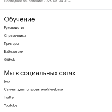
Последнее обновление: 2026-08-04 UTC.
Обучение
Руководства
Справочники
Примеры
Библиотеки
GitHub
Мы в социальных сетях
Блог
Саммит для пользователей Firebase
Twitter
YouTube