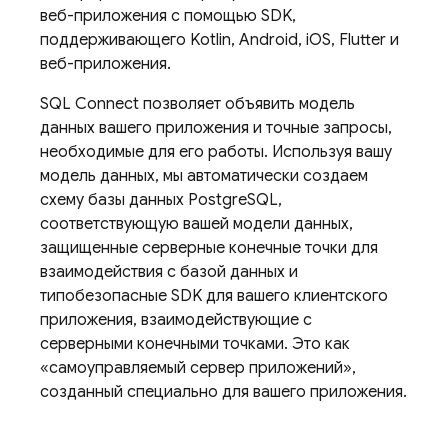
веб-приложения с помощью SDK,
поддерживающего Kotlin, Android, iOS, Flutter и
веб-приложения.
SQL Connect
позволяет объявить модель
данных вашего приложения и точные запросы,
необходимые для его работы. Используя вашу
модель данных, мы автоматически создаем
схему базы данных PostgreSQL,
соответствующую вашей модели данных,
защищенные серверные конечные точки для
взаимодействия с базой данных и
типобезопасные SDK для вашего клиентского
приложения, взаимодействующие с
серверными конечными точками. Это как
«самоуправляемый сервер приложений»,
созданный специально для вашего приложения.