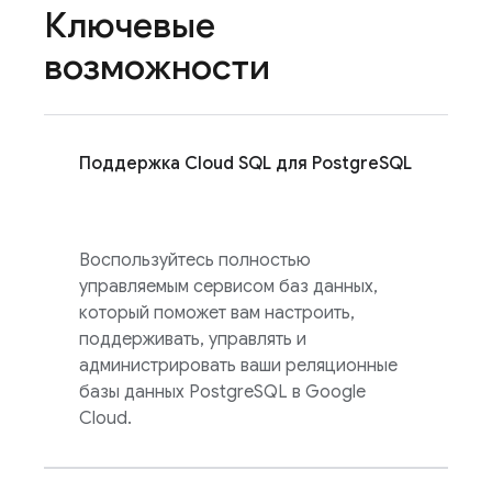
Ключевые
возможности
Поддержка
Cloud SQL
для PostgreSQL
Воспользуйтесь полностью
управляемым сервисом баз данных,
который поможет вам настроить,
поддерживать, управлять и
администрировать ваши реляционные
базы данных PostgreSQL в Google
Cloud.