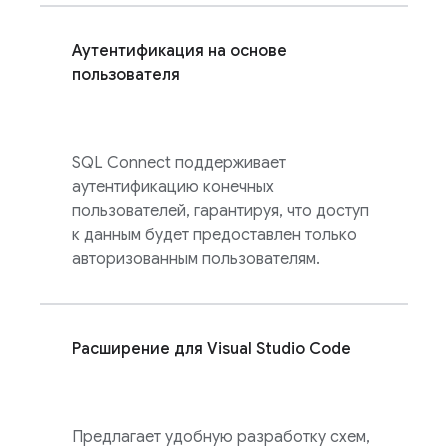
Аутентификация на основе
пользователя
SQL Connect
поддерживает
аутентификацию конечных
пользователей, гарантируя, что доступ
к данным будет предоставлен только
авторизованным пользователям.
Расширение для Visual Studio Code
Предлагает удобную разработку схем,