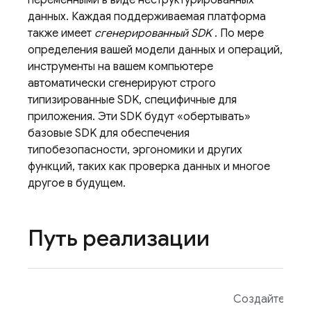
переменными в виде неструктурированных
данных. Каждая поддерживаемая платформа
также имеет
сгенерированный SDK
. По мере
определения вашей модели данных и операций,
инструменты на вашем компьютере
автоматически сгенерируют строго
типизированные SDK, специфичные для
приложения. Эти SDK будут «обертывать»
базовые SDK для обеспечения
типобезопасности, эргономики и других
функций, таких как проверка данных и многое
другое в будущем.
Путь реализации
Создайте про