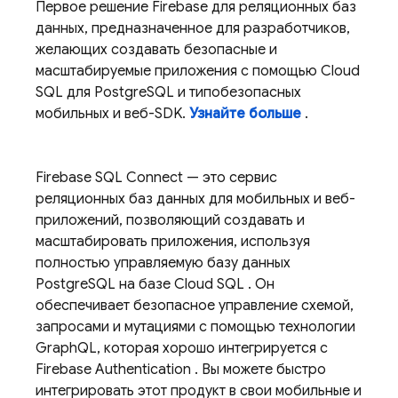
Первое решение Firebase для реляционных баз
данных, предназначенное для разработчиков,
желающих создавать безопасные и
масштабируемые приложения с помощью
Cloud
SQL
для PostgreSQL и типобезопасных
мобильных и веб-SDK.
Узнайте больше
.
Firebase SQL Connect
— это сервис
реляционных баз данных для мобильных и веб-
приложений, позволяющий создавать и
масштабировать приложения, используя
полностью управляемую базу данных
PostgreSQL на базе
Cloud SQL
. Он
обеспечивает безопасное управление схемой,
запросами и мутациями с помощью технологии
GraphQL, которая хорошо интегрируется с
Firebase Authentication
. Вы можете быстро
интегрировать этот продукт в свои мобильные и