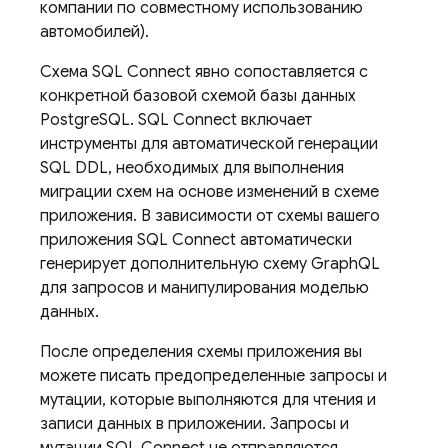
компании по совместному использованию
автомобилей).
Схема
SQL Connect
явно сопоставляется с
конкретной базовой схемой базы данных
PostgreSQL.
SQL Connect
включает
инструменты для автоматической генерации
SQL DDL, необходимых для выполнения
миграции схем на основе изменений в схеме
приложения. В зависимости от схемы вашего
приложения
SQL Connect
автоматически
генерирует дополнительную схему GraphQL
для запросов и манипулирования моделью
данных.
После определения схемы приложения вы
можете писать предопределенные запросы и
мутации, которые выполняются для чтения и
записи данных в приложении. Запросы и