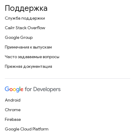
Поддержка
Служба поддержки
Сайт Stack Overflow
Google Group
Примечания к выпускам
Часто задаваемые вопросы
Прежняя документация
Android
Chrome
Firebase
Google Cloud Platform