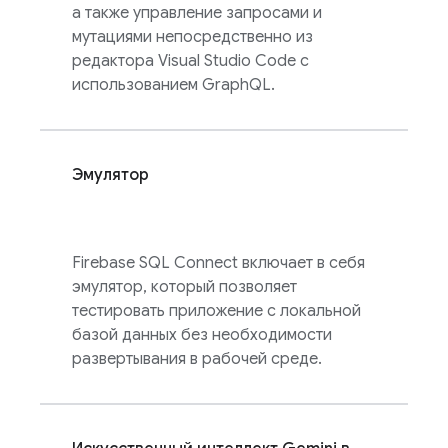
а также управление запросами и
мутациями непосредственно из
редактора Visual Studio Code с
использованием GraphQL.
Эмулятор
Firebase SQL Connect
включает в себя
эмулятор, который позволяет
тестировать приложение с локальной
базой данных без необходимости
развертывания в рабочей среде.