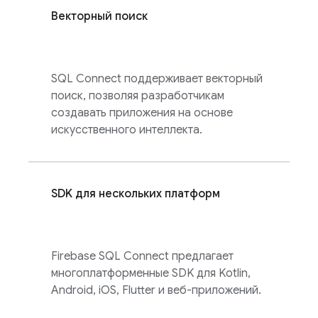
Векторный поиск
SQL Connect
поддерживает векторный
поиск, позволяя разработчикам
создавать приложения на основе
искусственного интеллекта.
SDK для нескольких платформ
Firebase SQL Connect
предлагает
многоплатформенные SDK для Kotlin,
Android, iOS, Flutter и веб-приложений.