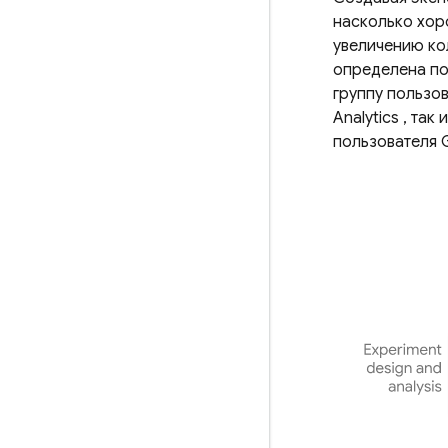
насколько хор
увеличению ко
определена по
группу пользо
Analytics
, так
пользователя